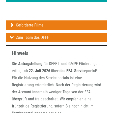
Geförderte Filme
Zum Team des DFFF
Hinweis
Die
Antragstellung
für DFFF I- und GMPF-Förderungen
erfolgt
ab 22. Juli 2026 über das FFA-Serviceportal
!
Für die Nutzung des Serviceportals ist eine
Registrierung erforderlich. Nach der Registrierung wird
der Account innerhalb weniger Tage von der FFA
überprüft und freigeschaltet. Wir empfehlen eine
frühzeitige Registrierung, sofern Sie noch nicht im