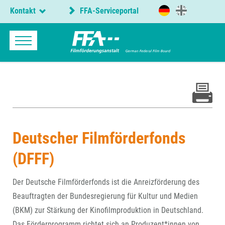
Kontakt
FFA-Serviceportal
Deutscher Filmförderfonds
(DFFF)
Der Deutsche Filmförderfonds ist die Anreizförderung des
Beauftragten der Bundesregierung für Kultur und Medien
(BKM) zur Stärkung der Kinofilmproduktion in Deutschland.
Das Förderprogramm richtet sich an Produzent*innen von