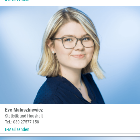
Eve Malaszkiewicz
Statistik und Haushalt
Tel.: 030 27577-158
E-Mail senden