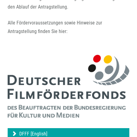
den Ablauf der Antragstellung.
Alle Fördervoraussetzungen sowie Hinweise zur
Antragstellung finden Sie hier:
DFFF [English]