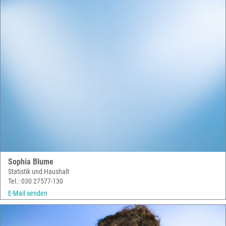
Sophia Blume
Statistik und Haushalt
Tel.: 030 27577-130
E-Mail senden