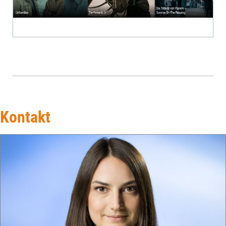
Kontakt