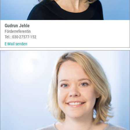
Gudrun Jehle
Förderreferentin
Tel.: 030-27577-152
E-Mail senden