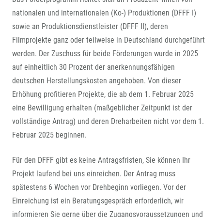
nationalen und internationalen (Ko-) Produktionen (DFFF I)
sowie an Produktionsdienstleister (DFFF II), deren
Filmprojekte ganz oder teilweise in Deutschland durchgeführt
werden. Der Zuschuss für beide Förderungen wurde in 2025
auf einheitlich 30 Prozent der anerkennungsfähigen
deutschen Herstellungskosten angehoben. Von dieser
Erhöhung profitieren Projekte, die ab dem 1. Februar 2025
eine Bewilligung erhalten (maßgeblicher Zeitpunkt ist der
vollständige Antrag) und deren Dreharbeiten nicht vor dem 1.
Februar 2025 beginnen.
Für den DFFF gibt es keine Antragsfristen, Sie können Ihr
Projekt laufend bei uns einreichen. Der Antrag muss
spätestens 6 Wochen vor Drehbeginn vorliegen. Vor der
Einreichung ist ein Beratungsgespräch erforderlich, wir
informieren Sie gerne über die Zugangsvoraussetzungen und