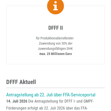
DFFF II
für Produktionsdienstleister
Zuwendung von 30% der
zuwendungsfähigen DHK
max. 25 Millionen Euro
DFFF Aktuell
Antragstellung ab 22. Juli über FFA-Serviceportal
14. Juli 2026
Die Antragstellung für DFFF I- und GMPF-
Förderungen erfolgt ab 22. Juli 2026 über das FFA-