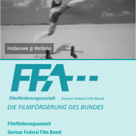
Hiddensee @ Weltkino
Filmförderungsanstalt
German Federal Film Board