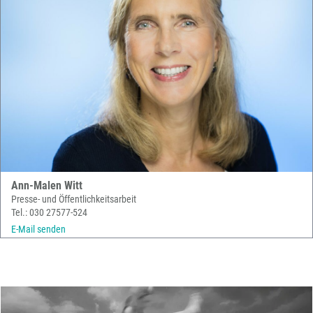
Ann-Malen Witt
Presse- und Öffentlichkeitsarbeit
Tel.: 030 27577-524
E-Mail senden