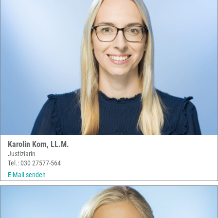
Karolin Korn, LL.M.
Justiziarin
Tel.: 030 27577-564
E-Mail senden