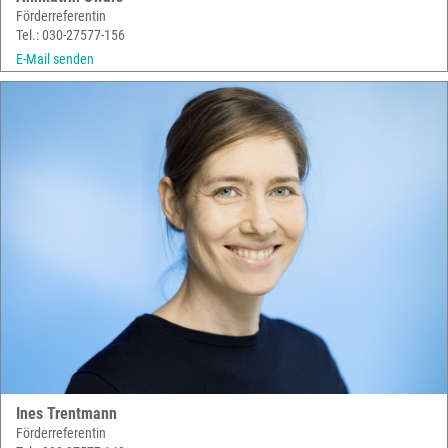
Förderreferentin
Tel.: 030-27577-156
E-Mail senden
Ines Trentmann
Förderreferentin