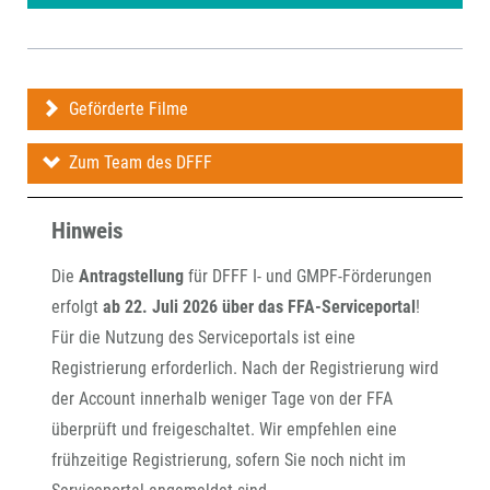
Geförderte Filme
Zum Team des DFFF
Hinweis
Die
Antragstellung
für DFFF I- und GMPF-Förderungen
erfolgt
ab 22. Juli 2026 über das FFA-Serviceportal
!
Für die Nutzung des Serviceportals ist eine
Registrierung erforderlich. Nach der Registrierung wird
der Account innerhalb weniger Tage von der FFA
überprüft und freigeschaltet. Wir empfehlen eine
frühzeitige Registrierung, sofern Sie noch nicht im