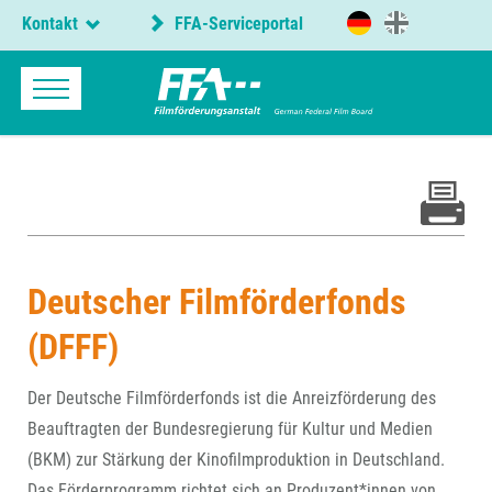
Kontakt
FFA-Serviceportal
Deutscher Filmförderfonds
(DFFF)
Der Deutsche Filmförderfonds ist die Anreizförderung des
Beauftragten der Bundesregierung für Kultur und Medien
(BKM) zur Stärkung der Kinofilmproduktion in Deutschland.
Das Förderprogramm richtet sich an Produzent*innen von