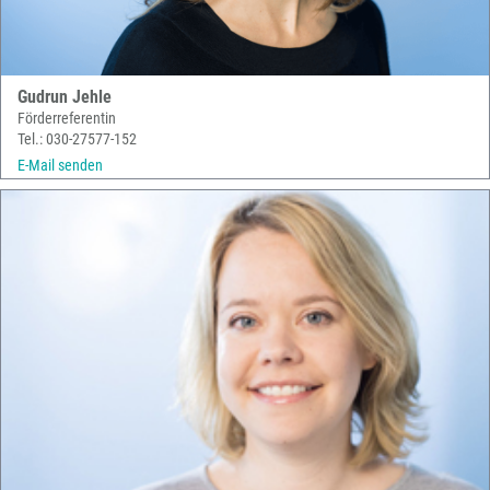
Gudrun Jehle
Förderreferentin
Tel.: 030-27577-152
E-Mail senden