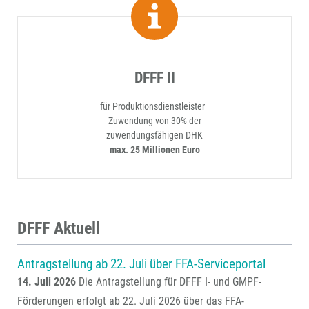
DFFF II
für Produktionsdienstleister
Zuwendung von 30% der
zuwendungsfähigen DHK
max. 25 Millionen Euro
DFFF Aktuell
Antragstellung ab 22. Juli über FFA-Serviceportal
14. Juli 2026
Die Antragstellung für DFFF I- und GMPF-
Förderungen erfolgt ab 22. Juli 2026 über das FFA-