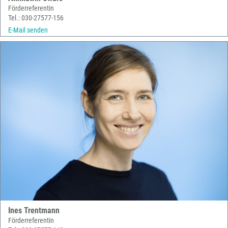
Förderreferentin
Tel.: 030-27577-156
E-Mail senden
Ines Trentmann
Förderreferentin