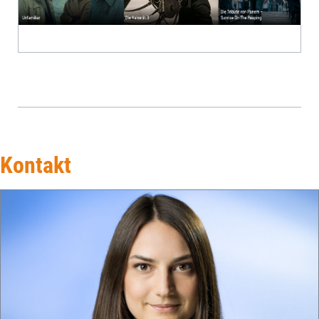
Kontakt