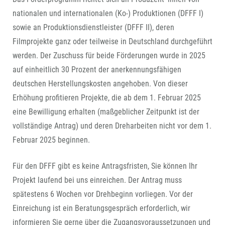
nationalen und internationalen (Ko-) Produktionen (DFFF I)
sowie an Produktionsdienstleister (DFFF II), deren
Filmprojekte ganz oder teilweise in Deutschland durchgeführt
werden. Der Zuschuss für beide Förderungen wurde in 2025
auf einheitlich 30 Prozent der anerkennungsfähigen
deutschen Herstellungskosten angehoben. Von dieser
Erhöhung profitieren Projekte, die ab dem 1. Februar 2025
eine Bewilligung erhalten (maßgeblicher Zeitpunkt ist der
vollständige Antrag) und deren Dreharbeiten nicht vor dem 1.
Februar 2025 beginnen.
Für den DFFF gibt es keine Antragsfristen, Sie können Ihr
Projekt laufend bei uns einreichen. Der Antrag muss
spätestens 6 Wochen vor Drehbeginn vorliegen. Vor der
Einreichung ist ein Beratungsgespräch erforderlich, wir
informieren Sie gerne über die Zugangsvoraussetzungen und