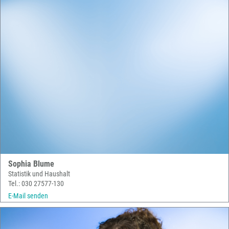
Sophia Blume
Statistik und Haushalt
Tel.: 030 27577-130
E-Mail senden