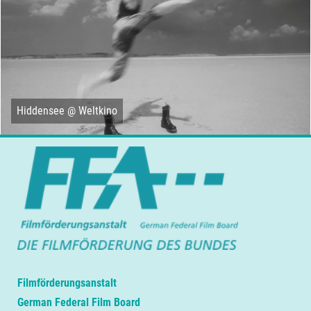
Hiddensee @ Weltkino
Filmförderungsanstalt
German Federal Film Board