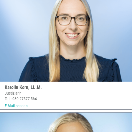
Karolin Korn, LL.M.
Justiziarin
Tel.: 030 27577-564
E-Mail senden