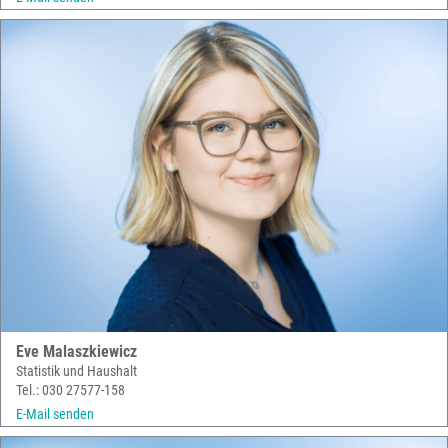
Eve Malaszkiewicz
Statistik und Haushalt
Tel.: 030 27577-158
E-Mail senden