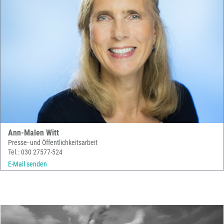
Ann-Malen Witt
Presse- und Öffentlichkeitsarbeit
Tel.: 030 27577-524
E-Mail senden