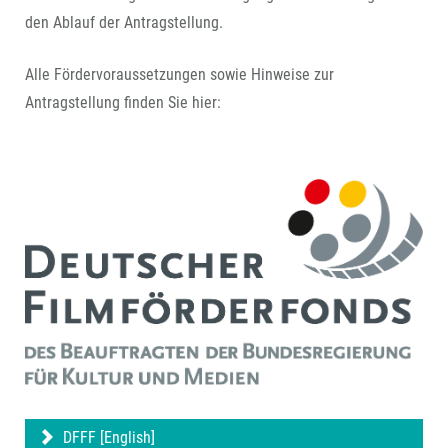
den Ablauf der Antragstellung.
Alle Fördervoraussetzungen sowie Hinweise zur
Antragstellung finden Sie hier:
DFFF [English]