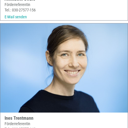
Förderreferentin
Tel.: 030-27577-156
E-Mail senden
Ines Trentmann
Förderreferentin