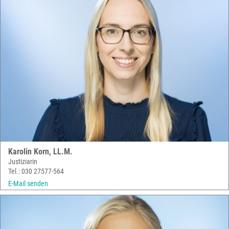
Karolin Korn, LL.M.
Justiziarin
Tel.: 030 27577-564
E-Mail senden