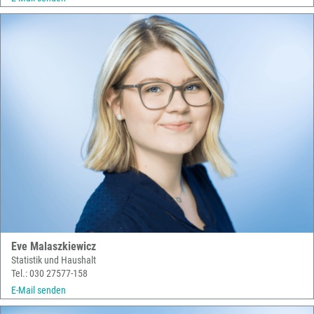
Eve Malaszkiewicz
Statistik und Haushalt
Tel.: 030 27577-158
E-Mail senden