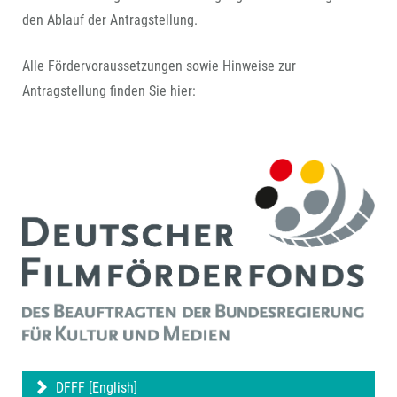
den Ablauf der Antragstellung.
Alle Fördervoraussetzungen sowie Hinweise zur
Antragstellung finden Sie hier:
DFFF [English]