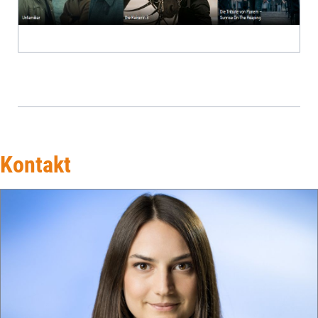
Kontakt