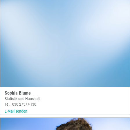
Sophia Blume
Statistik und Haushalt
Tel.: 030 27577-130
E-Mail senden