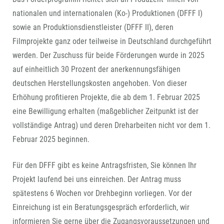
nationalen und internationalen (Ko-) Produktionen (DFFF I)
sowie an Produktionsdienstleister (DFFF II), deren
Filmprojekte ganz oder teilweise in Deutschland durchgeführt
werden. Der Zuschuss für beide Förderungen wurde in 2025
auf einheitlich 30 Prozent der anerkennungsfähigen
deutschen Herstellungskosten angehoben. Von dieser
Erhöhung profitieren Projekte, die ab dem 1. Februar 2025
eine Bewilligung erhalten (maßgeblicher Zeitpunkt ist der
vollständige Antrag) und deren Dreharbeiten nicht vor dem 1.
Februar 2025 beginnen.
Für den DFFF gibt es keine Antragsfristen, Sie können Ihr
Projekt laufend bei uns einreichen. Der Antrag muss
spätestens 6 Wochen vor Drehbeginn vorliegen. Vor der
Einreichung ist ein Beratungsgespräch erforderlich, wir
informieren Sie gerne über die Zugangsvoraussetzungen und