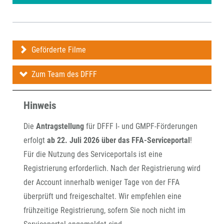
Geförderte Filme
Zum Team des DFFF
Hinweis
Die
Antragstellung
für DFFF I- und GMPF-Förderungen
erfolgt
ab 22. Juli 2026 über das FFA-Serviceportal
!
Für die Nutzung des Serviceportals ist eine
Registrierung erforderlich. Nach der Registrierung wird
der Account innerhalb weniger Tage von der FFA
überprüft und freigeschaltet. Wir empfehlen eine
frühzeitige Registrierung, sofern Sie noch nicht im