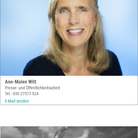
Ann-Malen Witt
Presse- und Öffentlichkeitsarbeit
Tel.: 030 27577-524
E-Mail senden