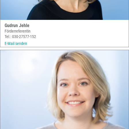
Gudrun Jehle
Förderreferentin
Tel.: 030-27577-152
E-Mail senden