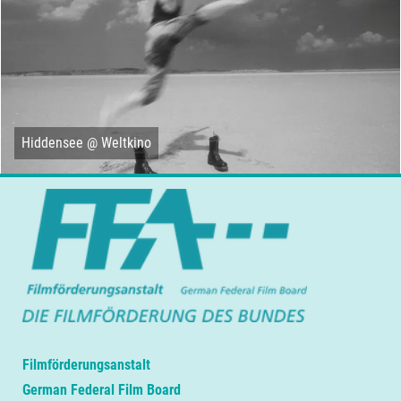
Hiddensee @ Weltkino
Filmförderungsanstalt
German Federal Film Board