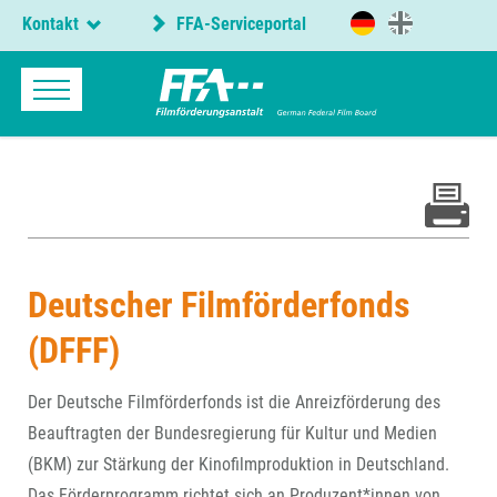
Kontakt
FFA-Serviceportal
Deutscher Filmförderfonds
(DFFF)
Der Deutsche Filmförderfonds ist die Anreizförderung des
Beauftragten der Bundesregierung für Kultur und Medien
(BKM) zur Stärkung der Kinofilmproduktion in Deutschland.
Das Förderprogramm richtet sich an Produzent*innen von