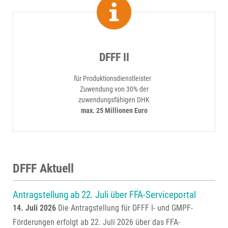
DFFF II
für Produktionsdienstleister
Zuwendung von 30% der
zuwendungsfähigen DHK
max. 25 Millionen Euro
DFFF Aktuell
Antragstellung ab 22. Juli über FFA-Serviceportal
14. Juli 2026
Die Antragstellung für DFFF I- und GMPF-
Förderungen erfolgt ab 22. Juli 2026 über das FFA-