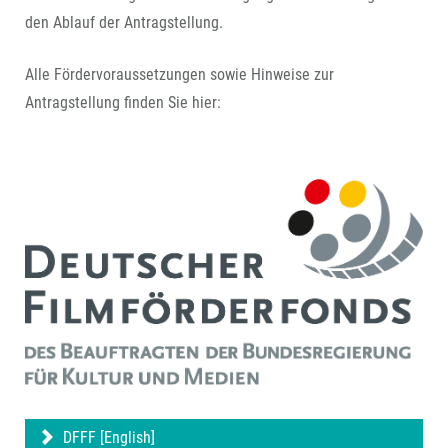
den Ablauf der Antragstellung.
Alle Fördervoraussetzungen sowie Hinweise zur
Antragstellung finden Sie hier:
DFFF [English]