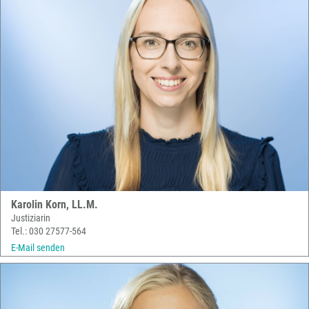
Karolin Korn, LL.M.
Justiziarin
Tel.: 030 27577-564
E-Mail senden