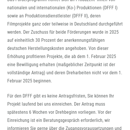
nationalen und internationalen (Ko-) Produktionen (DFFF I)
sowie an Produktionsdienstleister (DFFF II), deren
Filmprojekte ganz oder teilweise in Deutschland durchgeführt
werden. Der Zuschuss für beide Förderungen wurde in 2025
auf einheitlich 30 Prozent der anerkennungsfähigen
deutschen Herstellungskosten angehoben. Von dieser
Erhöhung profitieren Projekte, die ab dem 1. Februar 2025
eine Bewilligung erhalten (maßgeblicher Zeitpunkt ist der
vollständige Antrag) und deren Dreharbeiten nicht vor dem 1.
Februar 2025 beginnen.
Für den DFFF gibt es keine Antragsfristen, Sie können Ihr
Projekt laufend bei uns einreichen. Der Antrag muss
spätestens 6 Wochen vor Drehbeginn vorliegen. Vor der
Einreichung ist ein Beratungsgespräch erforderlich, wir
informieren Sie gerne über die Zugangsvoraussetzungen und