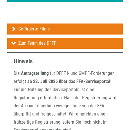
Geförderte Filme
Zum Team des DFFF
Hinweis
Die
Antragstellung
für DFFF I- und GMPF-Förderungen
erfolgt
ab 22. Juli 2026 über das FFA-Serviceportal
!
Für die Nutzung des Serviceportals ist eine
Registrierung erforderlich. Nach der Registrierung wird
der Account innerhalb weniger Tage von der FFA
überprüft und freigeschaltet. Wir empfehlen eine
frühzeitige Registrierung, sofern Sie noch nicht im