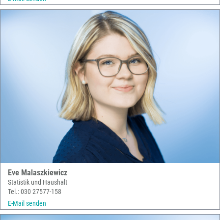
Eve Malaszkiewicz
Statistik und Haushalt
Tel.: 030 27577-158
E-Mail senden