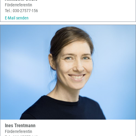
Förderreferentin
Tel.: 030-27577-156
E-Mail senden
Ines Trentmann
Förderreferentin