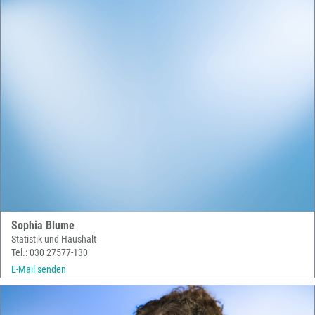
Sophia Blume
Statistik und Haushalt
Tel.: 030 27577-130
E-Mail senden