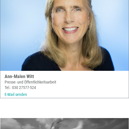
Ann-Malen Witt
Presse- und Öffentlichkeitsarbeit
Tel.: 030 27577-524
E-Mail senden