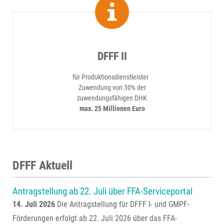
DFFF II
für Produktionsdienstleister
Zuwendung von 30% der
zuwendungsfähigen DHK
max. 25 Millionen Euro
DFFF Aktuell
Antragstellung ab 22. Juli über FFA-Serviceportal
14. Juli 2026
Die Antragstellung für DFFF I- und GMPF-
Förderungen erfolgt ab 22. Juli 2026 über das FFA-