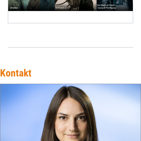
Kontakt