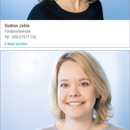
Gudrun Jehle
Förderreferentin
Tel.: 030-27577-152
E-Mail senden