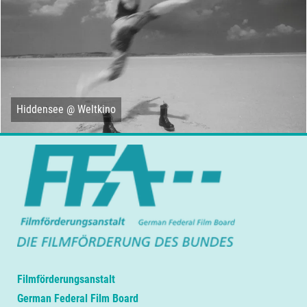
Hiddensee @ Weltkino
Filmförderungsanstalt
German Federal Film Board