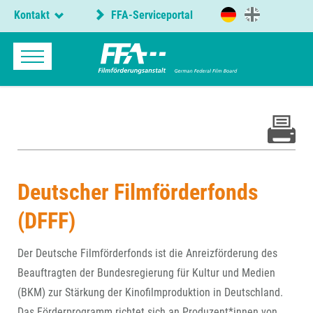
Kontakt
FFA-Serviceportal
Deutscher Filmförderfonds
(DFFF)
Der Deutsche Filmförderfonds ist die Anreizförderung des
Beauftragten der Bundesregierung für Kultur und Medien
(BKM) zur Stärkung der Kinofilmproduktion in Deutschland.
Das Förderprogramm richtet sich an Produzent*innen von