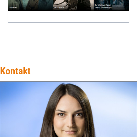
Kontakt