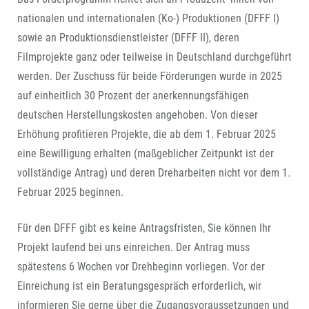
nationalen und internationalen (Ko-) Produktionen (DFFF I)
sowie an Produktionsdienstleister (DFFF II), deren
Filmprojekte ganz oder teilweise in Deutschland durchgeführt
werden. Der Zuschuss für beide Förderungen wurde in 2025
auf einheitlich 30 Prozent der anerkennungsfähigen
deutschen Herstellungskosten angehoben. Von dieser
Erhöhung profitieren Projekte, die ab dem 1. Februar 2025
eine Bewilligung erhalten (maßgeblicher Zeitpunkt ist der
vollständige Antrag) und deren Dreharbeiten nicht vor dem 1.
Februar 2025 beginnen.
Für den DFFF gibt es keine Antragsfristen, Sie können Ihr
Projekt laufend bei uns einreichen. Der Antrag muss
spätestens 6 Wochen vor Drehbeginn vorliegen. Vor der
Einreichung ist ein Beratungsgespräch erforderlich, wir
informieren Sie gerne über die Zugangsvoraussetzungen und