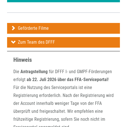
Geförderte Filme
Zum Team des DFFF
Hinweis
Die
Antragstellung
für DFFF I- und GMPF-Förderungen
erfolgt
ab 22. Juli 2026 über das FFA-Serviceportal
!
Für die Nutzung des Serviceportals ist eine
Registrierung erforderlich. Nach der Registrierung wird
der Account innerhalb weniger Tage von der FFA
überprüft und freigeschaltet. Wir empfehlen eine
frühzeitige Registrierung, sofern Sie noch nicht im