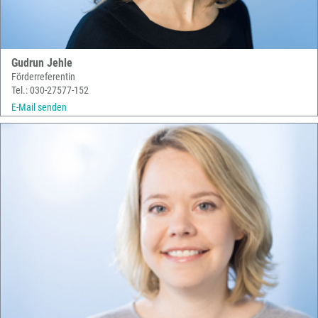
Gudrun Jehle
Förderreferentin
Tel.: 030-27577-152
E-Mail senden