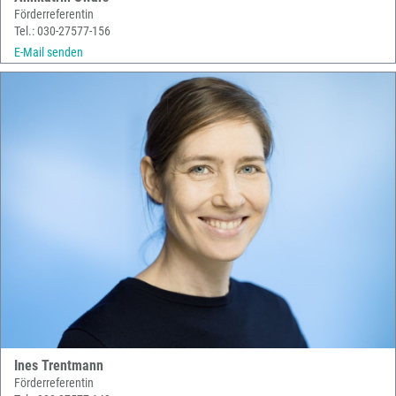
Förderreferentin
Tel.: 030-27577-156
E-Mail senden
Ines Trentmann
Förderreferentin