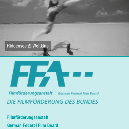
Hiddensee @ Weltkino
Filmförderungsanstalt
German Federal Film Board