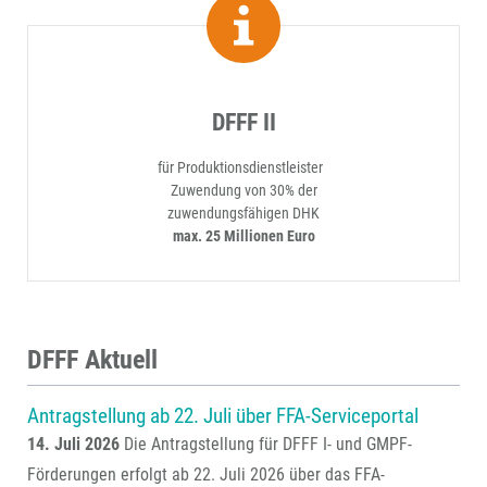
DFFF II
für Produktionsdienstleister
Zuwendung von 30% der
zuwendungsfähigen DHK
max. 25 Millionen Euro
DFFF Aktuell
Antragstellung ab 22. Juli über FFA-Serviceportal
14. Juli 2026
Die Antragstellung für DFFF I- und GMPF-
Förderungen erfolgt ab 22. Juli 2026 über das FFA-