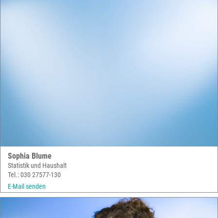
Sophia Blume
Statistik und Haushalt
Tel.: 030 27577-130
E-Mail senden