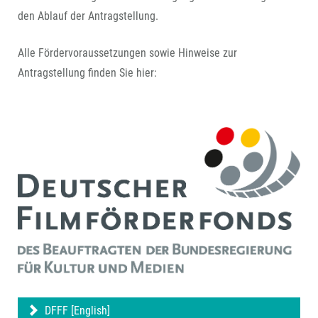
den Ablauf der Antragstellung.
Alle Fördervoraussetzungen sowie Hinweise zur
Antragstellung finden Sie hier:
DFFF [English]