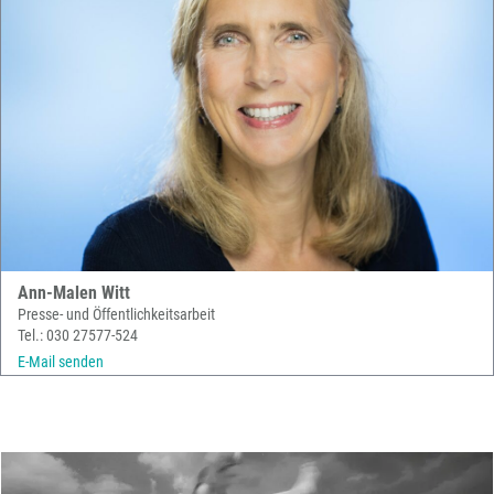
Ann-Malen Witt
Presse- und Öffentlichkeitsarbeit
Tel.: 030 27577-524
E-Mail senden