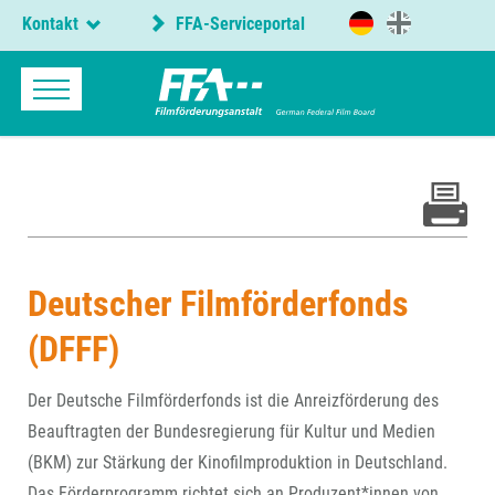
Kontakt
FFA-Serviceportal
Deutscher Filmförderfonds
(DFFF)
Der Deutsche Filmförderfonds ist die Anreizförderung des
Beauftragten der Bundesregierung für Kultur und Medien
(BKM) zur Stärkung der Kinofilmproduktion in Deutschland.
Das Förderprogramm richtet sich an Produzent*innen von