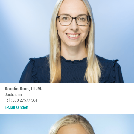
Karolin Korn, LL.M.
Justiziarin
Tel.: 030 27577-564
E-Mail senden