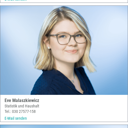
Eve Malaszkiewicz
Statistik und Haushalt
Tel.: 030 27577-158
E-Mail senden