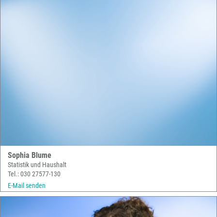
Sophia Blume
Statistik und Haushalt
Tel.: 030 27577-130
E-Mail senden