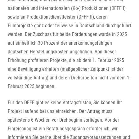
nationalen und internationalen (Ko-) Produktionen (DFFF I)
sowie an Produktionsdienstleister (DFFF II), deren
Filmprojekte ganz oder teilweise in Deutschland durchgeführt
werden. Der Zuschuss für beide Förderungen wurde in 2025
auf einheitlich 30 Prozent der anerkennungsfähigen
deutschen Herstellungskosten angehoben. Von dieser
Erhöhung profitieren Projekte, die ab dem 1. Februar 2025
eine Bewilligung erhalten (maßgeblicher Zeitpunkt ist der
vollständige Antrag) und deren Dreharbeiten nicht vor dem 1.
Februar 2025 beginnen.
Für den DFFF gibt es keine Antragsfristen, Sie können Ihr
Projekt laufend bei uns einreichen. Der Antrag muss
spätestens 6 Wochen vor Drehbeginn vorliegen. Vor der
Einreichung ist ein Beratungsgespräch erforderlich, wir
informieren Sie gerne über die Zugangsvoraussetzungen und