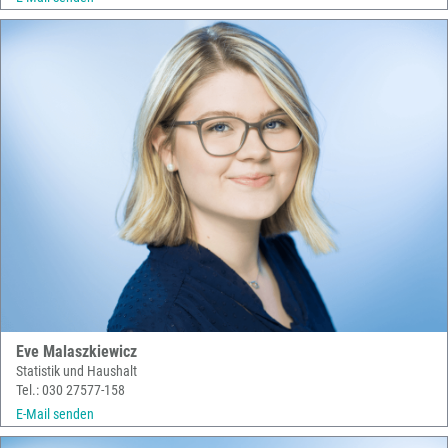
Eve Malaszkiewicz
Statistik und Haushalt
Tel.: 030 27577-158
E-Mail senden