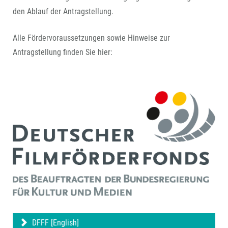
den Ablauf der Antragstellung.
Alle Fördervoraussetzungen sowie Hinweise zur
Antragstellung finden Sie hier:
DFFF [English]