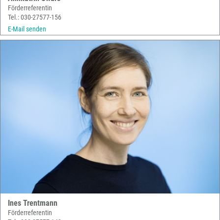
Förderreferentin
Tel.: 030-27577-156
E-Mail senden
Ines Trentmann
Förderreferentin