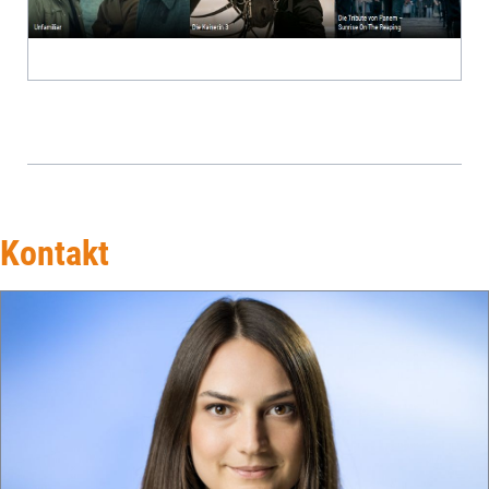
Kontakt