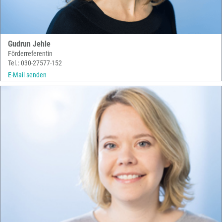
Gudrun Jehle
Förderreferentin
Tel.: 030-27577-152
E-Mail senden