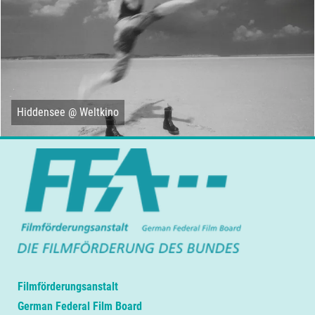
Hiddensee @ Weltkino
Filmförderungsanstalt
German Federal Film Board