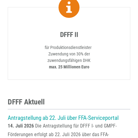
DFFF II
für Produktionsdienstleister
Zuwendung von 30% der
zuwendungsfähigen DHK
max. 25 Millionen Euro
DFFF Aktuell
Antragstellung ab 22. Juli über FFA-Serviceportal
14. Juli 2026
Die Antragstellung für DFFF I- und GMPF-
Förderungen erfolgt ab 22. Juli 2026 über das FFA-