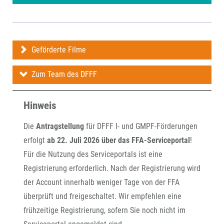
Geförderte Filme
Zum Team des DFFF
Hinweis
Die
Antragstellung
für DFFF I- und GMPF-Förderungen
erfolgt
ab 22. Juli 2026 über das FFA-Serviceportal
!
Für die Nutzung des Serviceportals ist eine
Registrierung erforderlich. Nach der Registrierung wird
der Account innerhalb weniger Tage von der FFA
überprüft und freigeschaltet. Wir empfehlen eine
frühzeitige Registrierung, sofern Sie noch nicht im