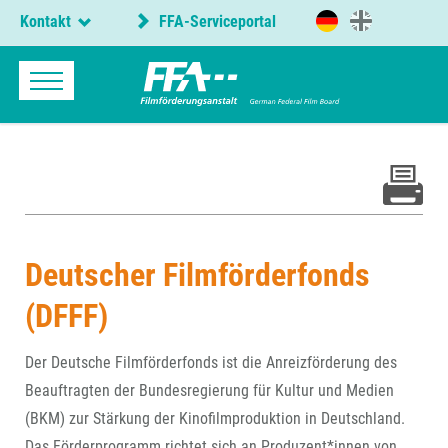
Kontakt
FFA-Serviceportal
Deutscher Filmförderfonds
(DFFF)
Der Deutsche Filmförderfonds ist die Anreizförderung des
Beauftragten der Bundesregierung für Kultur und Medien
(BKM) zur Stärkung der Kinofilmproduktion in Deutschland.
Das Förderprogramm richtet sich an Produzent*innen von