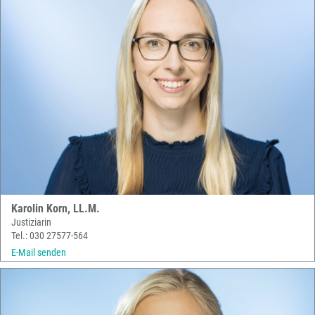
Karolin Korn, LL.M.
Justiziarin
Tel.: 030 27577-564
E-Mail senden