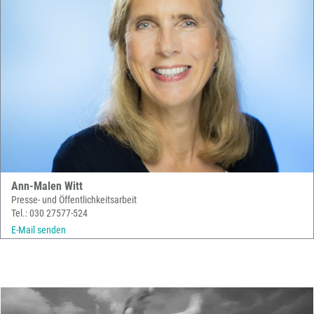
Ann-Malen Witt
Presse- und Öffentlichkeitsarbeit
Tel.: 030 27577-524
E-Mail senden