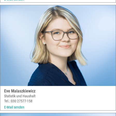
Eve Malaszkiewicz
Statistik und Haushalt
Tel.: 030 27577-158
E-Mail senden