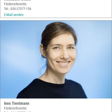
Förderreferentin
Tel.: 030-27577-156
E-Mail senden
Ines Trentmann
Förderreferentin