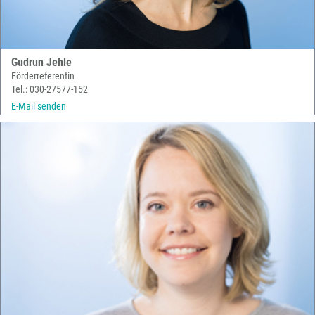
Gudrun Jehle
Förderreferentin
Tel.: 030-27577-152
E-Mail senden