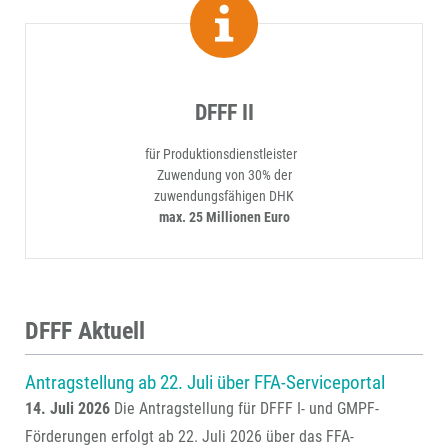
DFFF II
für Produktionsdienstleister
Zuwendung von 30% der
zuwendungsfähigen DHK
max. 25 Millionen Euro
DFFF Aktuell
Antragstellung ab 22. Juli über FFA-Serviceportal
14. Juli 2026
Die Antragstellung für DFFF I- und GMPF-
Förderungen erfolgt ab 22. Juli 2026 über das FFA-