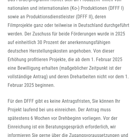
nationalen und internationalen (Ko-) Produktionen (DFFF I)
sowie an Produktionsdienstleister (DFFF II), deren
Filmprojekte ganz oder teilweise in Deutschland durchgeführt
werden. Der Zuschuss für beide Förderungen wurde in 2025
auf einheitlich 30 Prozent der anerkennungsfähigen
deutschen Herstellungskosten angehoben. Von dieser
Erhöhung profitieren Projekte, die ab dem 1. Februar 2025
eine Bewilligung erhalten (maßgeblicher Zeitpunkt ist der
vollständige Antrag) und deren Dreharbeiten nicht vor dem 1.
Februar 2025 beginnen.
Für den DFFF gibt es keine Antragsfristen, Sie können Ihr
Projekt laufend bei uns einreichen. Der Antrag muss
spätestens 6 Wochen vor Drehbeginn vorliegen. Vor der
Einreichung ist ein Beratungsgespräch erforderlich, wir
informieren Sie gerne über die Zugangsvoraussetzungen und