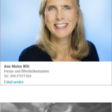
Ann-Malen Witt
Presse- und Öffentlichkeitsarbeit
Tel.: 030 27577-524
E-Mail senden