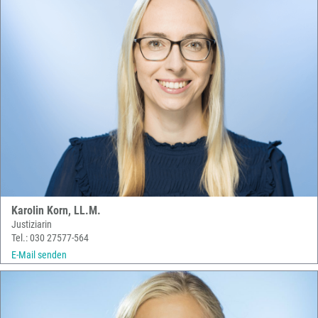
Karolin Korn, LL.M.
Justiziarin
Tel.: 030 27577-564
E-Mail senden