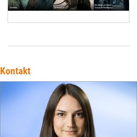
Kontakt