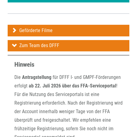
Geförderte Filme
Zum Team des DFFF
Hinweis
Die
Antragstellung
für DFFF I- und GMPF-Förderungen
erfolgt
ab 22. Juli 2026 über das FFA-Serviceportal
!
Für die Nutzung des Serviceportals ist eine
Registrierung erforderlich. Nach der Registrierung wird
der Account innerhalb weniger Tage von der FFA
überprüft und freigeschaltet. Wir empfehlen eine
frühzeitige Registrierung, sofern Sie noch nicht im