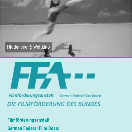
Hiddensee @ Weltkino
Filmförderungsanstalt
German Federal Film Board