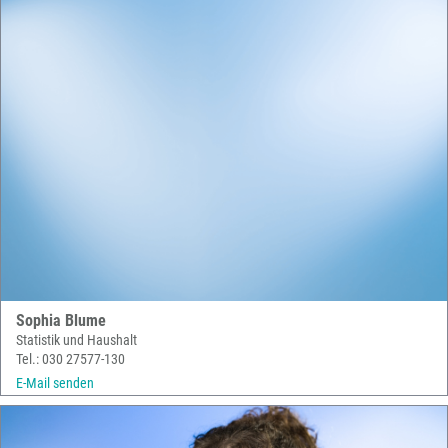
Sophia Blume
Statistik und Haushalt
Tel.: 030 27577-130
E-Mail senden