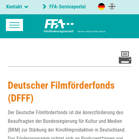
Kontakt
FFA-Serviceportal
Deutscher Filmförderfonds
(DFFF)
Der Deutsche Filmförderfonds ist die Anreizförderung des
Beauftragten der Bundesregierung für Kultur und Medien
(BKM) zur Stärkung der Kinofilmproduktion in Deutschland.
Das Förderprogramm richtet sich an Produzent*innen von