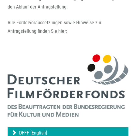
den Ablauf der Antragstellung.
Alle Fördervoraussetzungen sowie Hinweise zur
Antragstellung finden Sie hier:
DFFF [English]