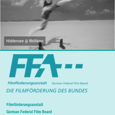
Hiddensee @ Weltkino
Filmförderungsanstalt
German Federal Film Board