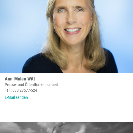
Ann-Malen Witt
Presse- und Öffentlichkeitsarbeit
Tel.: 030 27577-524
E-Mail senden