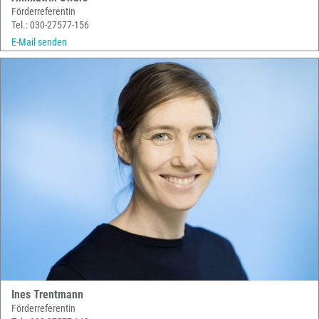
Förderreferentin
Tel.: 030-27577-156
E-Mail senden
Ines Trentmann
Förderreferentin