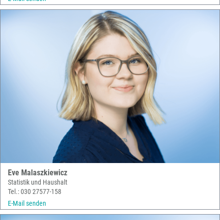
Eve Malaszkiewicz
Statistik und Haushalt
Tel.: 030 27577-158
E-Mail senden