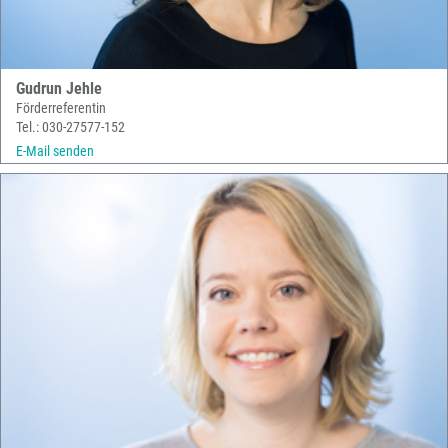
Gudrun Jehle
Förderreferentin
Tel.: 030-27577-152
E-Mail senden