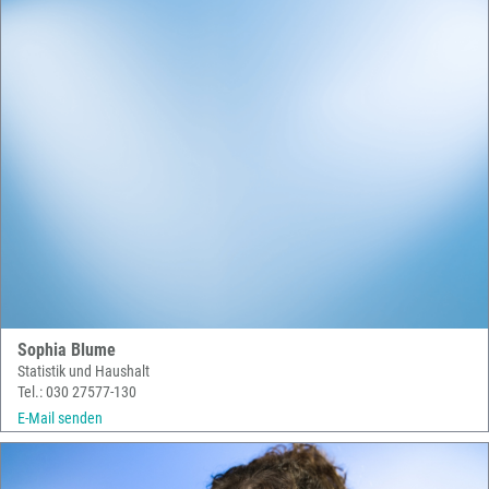
Sophia Blume
Statistik und Haushalt
Tel.: 030 27577-130
E-Mail senden