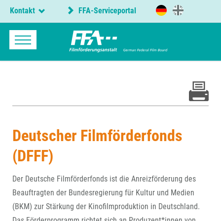
Kontakt
FFA-Serviceportal
Deutscher Filmförderfonds
(DFFF)
Der Deutsche Filmförderfonds ist die Anreizförderung des
Beauftragten der Bundesregierung für Kultur und Medien
(BKM) zur Stärkung der Kinofilmproduktion in Deutschland.
Das Förderprogramm richtet sich an Produzent*innen von