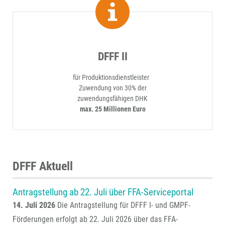
DFFF II
für Produktionsdienstleister
Zuwendung von 30% der
zuwendungsfähigen DHK
max. 25 Millionen Euro
DFFF Aktuell
Antragstellung ab 22. Juli über FFA-Serviceportal
14. Juli 2026
Die Antragstellung für DFFF I- und GMPF-
Förderungen erfolgt ab 22. Juli 2026 über das FFA-