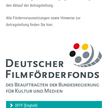
den Ablauf der Antragstellung.
Alle Fördervoraussetzungen sowie Hinweise zur
Antragstellung finden Sie hier:
DFFF [English]