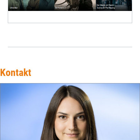
Kontakt