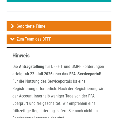
Geförderte Filme
Zum Team des DFFF
Hinweis
Die
Antragstellung
für DFFF I- und GMPF-Förderungen
erfolgt
ab 22. Juli 2026 über das FFA-Serviceportal
!
Für die Nutzung des Serviceportals ist eine
Registrierung erforderlich. Nach der Registrierung wird
der Account innerhalb weniger Tage von der FFA
überprüft und freigeschaltet. Wir empfehlen eine
frühzeitige Registrierung, sofern Sie noch nicht im