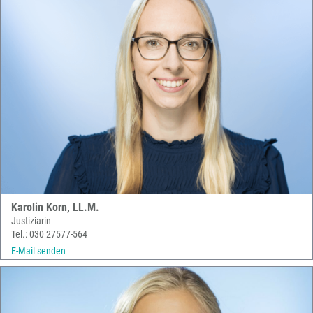
Karolin Korn, LL.M.
Justiziarin
Tel.: 030 27577-564
E-Mail senden