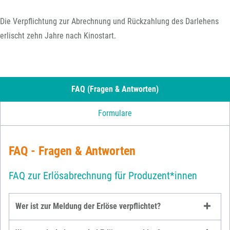
Die Verpflichtung zur Abrechnung und Rückzahlung des Darlehens
erlischt zehn Jahre nach Kinostart.
FAQ (Fragen & Antworten)
Formulare
FAQ - Fragen & Antworten
FAQ zur Erlösabrechnung für Produzent*innen
Wer ist zur Meldung der Erlöse verpflichtet?