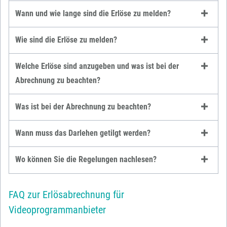
Wann und wie lange sind die Erlöse zu melden?
Wie sind die Erlöse zu melden?
Welche Erlöse sind anzugeben und was ist bei der
Abrechnung zu beachten?
Was ist bei der Abrechnung zu beachten?
Wann muss das Darlehen getilgt werden?
Wo können Sie die Regelungen nachlesen?
FAQ zur Erlösabrechnung für
Videoprogrammanbieter