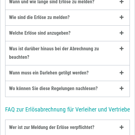
Wann und wie lange sind Erlöse zu melden?
Wie sind die Erlöse zu melden?
Welche Erlöse sind anzugeben?
Was ist darüber hinaus bei der Abrechnung zu
beachten?
Wann muss ein Darlehen getilgt werden?
Wo können Sie diese Regelungen nachlesen?
FAQ zur Erlösabrechnung für Verleiher und Vertriebe
Wer ist zur Meldung der Erlöse verpflichtet?