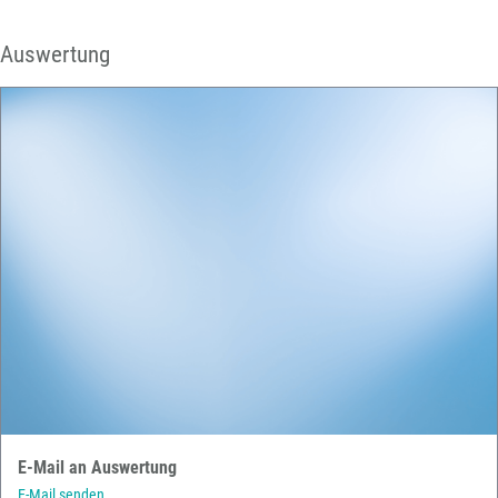
Auswertung
E-Mail an Auswertung
E-Mail senden