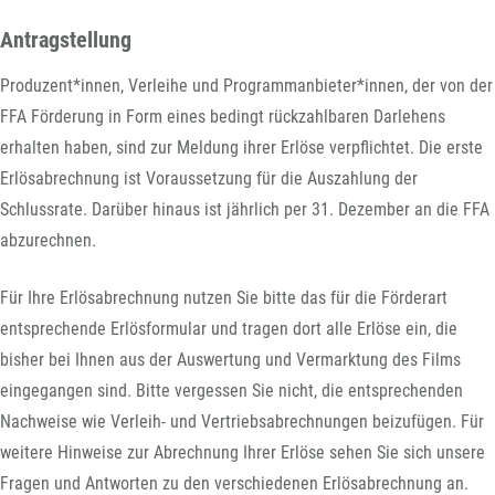
Antragstellung
Produzent*innen, Verleihe und Programmanbieter*innen, der von der
FFA Förderung in Form eines bedingt rückzahlbaren Darlehens
erhalten haben, sind zur Meldung ihrer Erlöse verpflichtet. Die erste
Erlösabrechnung ist Voraussetzung für die Auszahlung der
Schlussrate. Darüber hinaus ist jährlich per 31. Dezember an die FFA
abzurechnen.
Für Ihre Erlösabrechnung nutzen Sie bitte das für die Förderart
entsprechende Erlösformular und tragen dort alle Erlöse ein, die
bisher bei Ihnen aus der Auswertung und Vermarktung des Films
eingegangen sind. Bitte vergessen Sie nicht, die entsprechenden
Nachweise wie Verleih- und Vertriebsabrechnungen beizufügen. Für
weitere Hinweise zur Abrechnung Ihrer Erlöse sehen Sie sich unsere
Fragen und Antworten zu den verschiedenen Erlösabrechnung an.