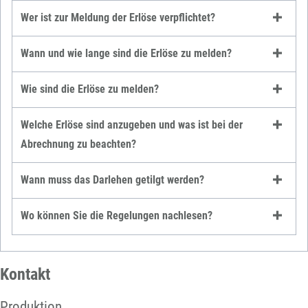
Wer ist zur Meldung der Erlöse verpflichtet?
Wann und wie lange sind die Erlöse zu melden?
Wie sind die Erlöse zu melden?
Welche Erlöse sind anzugeben und was ist bei der
Abrechnung zu beachten?
Wann muss das Darlehen getilgt werden?
Wo können Sie die Regelungen nachlesen?
Kontakt
Produktion