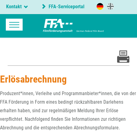
Kontakt
FFA-Serviceportal
Erlösabrechnung
Produzent*innen, Verleihe und Programmanbieter*innen, die von der
FFA Förderung in Form eines bedingt rückzahlbaren Darlehens
erhalten haben, sind zur regelmäßigen Meldung Ihrer Erlöse
verpflichtet. Nachfolgend finden Sie Informationen zur richtigen
Abrechnung und die entsprechenden Abrechnungsformulare.