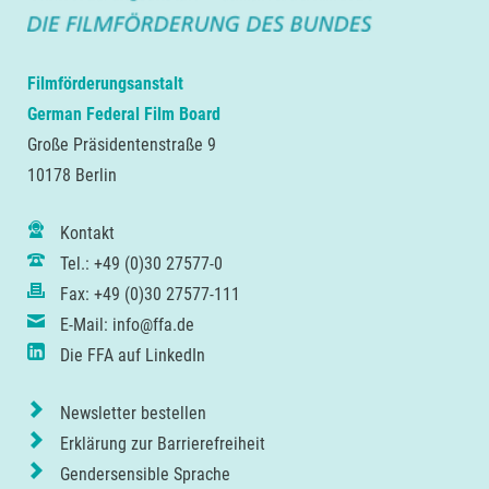
Filmförderungsanstalt
German Federal Film Board
Große Präsidentenstraße 9
10178 Berlin
Kontakt
Tel.: +49 (0)30 27577-0
Fax: +49 (0)30 27577-111
E-Mail: info@ffa.de
Die FFA auf LinkedIn
Newsletter bestellen
Erklärung zur Barrierefreiheit
Gendersensible Sprache