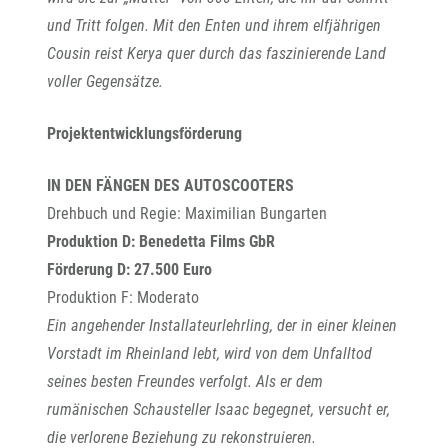
und Tritt folgen. Mit den Enten und ihrem elfjährigen
Cousin reist Kerya quer durch das faszinierende Land
voller Gegensätze.
Projektentwicklungsförderung
IN DEN FÄNGEN DES AUTOSCOOTERS
Drehbuch und Regie: Maximilian Bungarten
Produktion D: Benedetta Films GbR
Förderung D: 27.500 Euro
Produktion F: Moderato
Ein angehender Installateurlehrling, der in einer kleinen
Vorstadt im Rheinland lebt, wird von dem Unfalltod
seines besten Freundes verfolgt. Als er dem
rumänischen Schausteller Isaac begegnet, versucht er,
die verlorene Beziehung zu rekonstruieren.