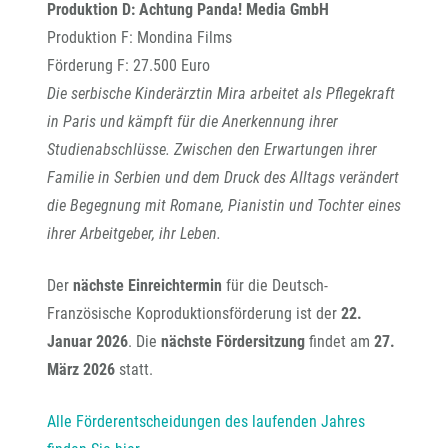
Produktion D: Achtung Panda! Media GmbH
Produktion F: Mondina Films
Förderung F: 27.500 Euro
Die serbische Kinderärztin Mira arbeitet als Pflegekraft
in Paris und kämpft für die Anerkennung ihrer
Studienabschlüsse. Zwischen den Erwartungen ihrer
Familie in Serbien und dem Druck des Alltags verändert
die Begegnung mit Romane, Pianistin und Tochter eines
ihrer Arbeitgeber, ihr Leben.
Der
nächste Einreichtermin
für die Deutsch-
Französische Koproduktionsförderung ist der
22.
Januar 2026
. Die
nächste Fördersitzung
findet
am
27.
März 2026
statt.
Alle Förderentscheidungen des laufenden Jahres