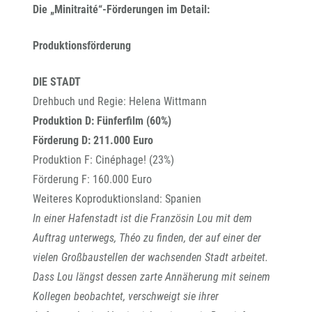
Die „Minitraité“-Förderungen im Detail:
Produktionsförderung
DIE STADT
Drehbuch und Regie: Helena Wittmann
Produktion D: Fünferfilm (60%)
Förderung D: 211.000 Euro
Produktion F: Cinéphage! (23%)
Förderung F: 160.000 Euro
Weiteres Koproduktionsland: Spanien
In einer Hafenstadt ist die Französin Lou mit dem
Auftrag unterwegs, Théo zu finden, der auf einer der
vielen Großbaustellen der wachsenden Stadt arbeitet.
Dass Lou längst dessen zarte Annäherung mit seinem
Kollegen beobachtet, verschweigt sie ihrer