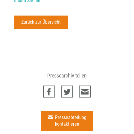
finden Sie hier
.
Zurück zur Übersicht
Pressearchiv teilen
Presseabteilung
kontaktieren