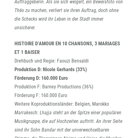
Auftraggeberin. Als sie sich weigert, ein Beweisfoto von
Théo zu machen, verliert sie ihren Auftrag, doch ohne
die Schecks wird ihr Leben in der Stadt immer
unsicherer.
HISTOIRE D’AMOUR EN 10 CHANSONS, 3 MARIAGES
ET 1 BAISER
Drehbuch und Regie: Faouzi Bensaïdi
Produktion D: Nicole Gerhards (33%)
Förderung D: 160.000 Euro
Produktion F: Barney Productions (36%)
Förderung F: 160.000 Euro
Weitere Koproduktionsländer: Belgien, Marokko
Marrakesch: Lhajja steht an der Spitze einer populären
Musikgruppe, die auf Hochzeiten auftritt. An ihrer Seite
sind ihr Sohn Bandar mit der unverwechselbaren