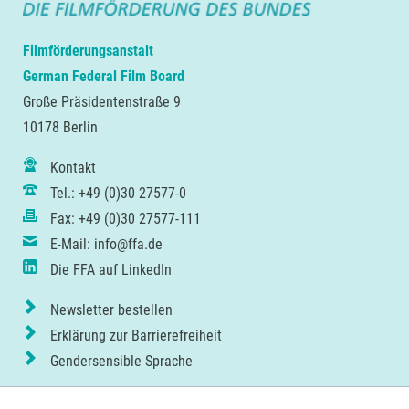
Filmförderungsanstalt
German Federal Film Board
Große Präsidentenstraße 9
10178 Berlin
Kontakt
Tel.: +49 (0)30 27577-0
Fax: +49 (0)30 27577-111
E-Mail: info@ffa.de
Die FFA auf LinkedIn
Newsletter bestellen
Erklärung zur Barrierefreiheit
Gendersensible Sprache