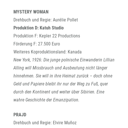
MYSTERY WOMAN
Drehbuch und Regie: Aurélie Pollet
Produktion D: Katuh Studio
Produktion F: Kepler 22 Productions
Förderung F: 27.500 Euro
Weiteres Koproduktionsland: Kanada
New York, 1926: Die junge polnische Einwanderin Lillian
Alling will Missbrauch und Ausbeutung nicht länger
hinnehmen. Sie will in ihre Heimat zurück – doch ohne
Geld und Papiere bleibt ihr nur der Weg zu Fuß, quer
durch den Kontinent und weiter über Sibirien. Eine
wahre Geschichte der Emanzipation.
PRAJD
Drehbuch und Regie: Elvire Muñoz