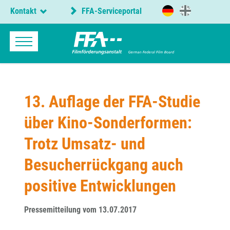
Kontakt
FFA-Serviceportal
13. Auflage der FFA-Studie
über Kino-Sonderformen:
Trotz Umsatz- und
Besucherrückgang auch
positive Entwicklungen
Pressemitteilung vom 13.07.2017