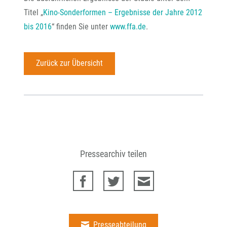
Titel „
Kino-Sonderformen – Ergebnisse der Jahre 2012
bis 2016
“ finden Sie unter
www.ffa.de
.
Zurück zur Übersicht
Pressearchiv teilen
Presseabteilung