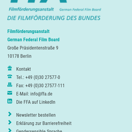
Filmförderungsanstalt
German Federal Film Board
Große Präsidentenstraße 9
10178 Berlin
Kontakt
Tel.: +49 (0)30 27577-0
Fax: +49 (0)30 27577-111
E-Mail: info@ffa.de
Die FFA auf LinkedIn
Newsletter bestellen
Erklärung zur Barrierefreiheit
Gendersensible Sprache