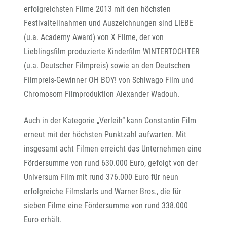
erfolgreichsten Filme 2013 mit den höchsten
Festivalteilnahmen und Auszeichnungen sind LIEBE
(u.a. Academy Award) von X Filme, der von
Lieblingsfilm produzierte Kinderfilm WINTERTOCHTER
(u.a. Deutscher Filmpreis) sowie an den Deutschen
Filmpreis-Gewinner OH BOY! von Schiwago Film und
Chromosom Filmproduktion Alexander Wadouh.
Auch in der Kategorie „Verleih“ kann Constantin Film
erneut mit der höchsten Punktzahl aufwarten. Mit
insgesamt acht Filmen erreicht das Unternehmen eine
Fördersumme von rund 630.000 Euro, gefolgt von der
Universum Film mit rund 376.000 Euro für neun
erfolgreiche Filmstarts und Warner Bros., die für
sieben Filme eine Fördersumme von rund 338.000
Euro erhält.