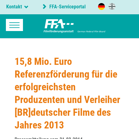
Kontakt
FFA-Serviceportal
15,8 Mio. Euro
Referenzförderung für die
erfolgreichsten
Produzenten und Verleiher
[BR]deutscher Filme des
Jahres 2013