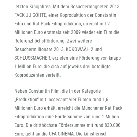
letzten Kinojahres. Mit dem Besuchermagneten 2013
FACK JU GÖHTE, einer Koproduktion der Constantin
Film und Rat Pack Filmproduktion, erreicht mit 2
Millionen Euro erstmals seit 2009 wieder ein Film die
Referenzhöchstförderung. Zwei weitere
Besuchermillionäre 2013, KOKOWÄÄH 2 und
SCHLUSSMACHER, erzielen eine Förderung von knapp
1 Million Euro, die sich auf jeweils drei beteiligte
Koproduzenten verteilt.
Neben Constantin Film, die in der Kategorie
„Produktion“ mit insgesamt vier Filmen rund 1,6
Millionen Euro erhält, erreicht die Münchener Rat Pack
Filmproduktion eine Fördersumme von rund 1 Million
Euro. Die dritthöchste Fördersumme mit rund 830.000
Euro, geht an die UFA CINEMA. Die künstlerisch