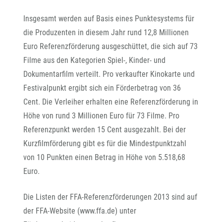
Insgesamt werden auf Basis eines Punktesystems für
die Produzenten in diesem Jahr rund 12,8 Millionen
Euro Referenzförderung ausgeschüttet, die sich auf 73
Filme aus den Kategorien Spiel-, Kinder- und
Dokumentarfilm verteilt. Pro verkaufter Kinokarte und
Festivalpunkt ergibt sich ein Förderbetrag von 36
Cent. Die Verleiher erhalten eine Referenzförderung in
Höhe von rund 3 Millionen Euro für 73 Filme. Pro
Referenzpunkt werden 15 Cent ausgezahlt. Bei der
Kurzfilmförderung gibt es für die Mindestpunktzahl
von 10 Punkten einen Betrag in Höhe von 5.518,68
Euro.
Die Listen der FFA-Referenzförderungen 2013 sind auf
der FFA-Website (www.ffa.de) unter