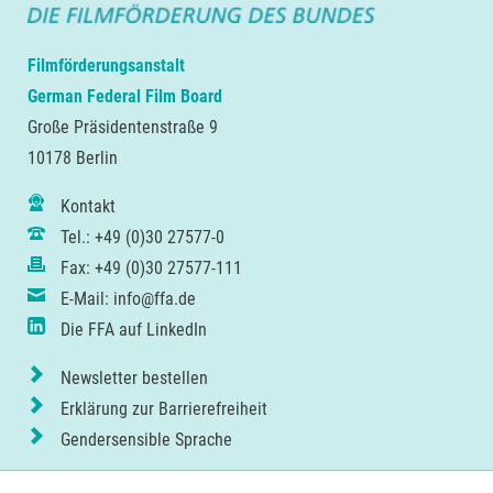
Filmförderungsanstalt
German Federal Film Board
Große Präsidentenstraße 9
10178 Berlin
Kontakt
Tel.: +49 (0)30 27577-0
Fax: +49 (0)30 27577-111
E-Mail: info@ffa.de
Die FFA auf LinkedIn
Newsletter bestellen
Erklärung zur Barrierefreiheit
Gendersensible Sprache