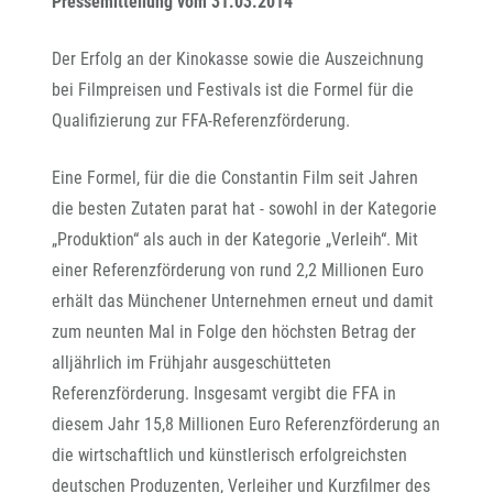
Pressemitteilung vom 31.03.2014
Der Erfolg an der Kinokasse sowie die Auszeichnung
bei Filmpreisen und Festivals ist die Formel für die
Qualifizierung zur FFA-Referenzförderung.
Eine Formel, für die die Constantin Film seit Jahren
die besten Zutaten parat hat - sowohl in der Kategorie
„Produktion“ als auch in der Kategorie „Verleih“. Mit
einer Referenzförderung von rund 2,2 Millionen Euro
erhält das Münchener Unternehmen erneut und damit
zum neunten Mal in Folge den höchsten Betrag der
alljährlich im Frühjahr ausgeschütteten
Referenzförderung. Insgesamt vergibt die FFA in
diesem Jahr 15,8 Millionen Euro Referenzförderung an
die wirtschaftlich und künstlerisch erfolgreichsten
deutschen Produzenten, Verleiher und Kurzfilmer des