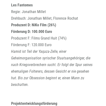
Les Fantomes
Regie: Jonathan Millet
Drehbuch: Jonathan Millet, Florence Rochat
Produzent D: NiKo Film (26%)
Förderung D: 100.000 Euro
Produzent F: Films Grand Huit (74%)
Förderung F: 120.000 Euro
Hamid ist Teil der Yaqaza-Zelle, einer
Geheimorganisation syrischer Staatsangehöriger, die
nach Kriegsverbrechern sucht. Er folgt der Spur seines
ehemaligen Folterers, dessen Gesicht er nie gesehen
hat. Bis zur Obsession beginnt er, einen Mann zu
beschatten.
Projektentwicklungsförderung