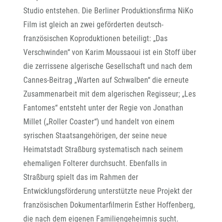
Studio entstehen. Die Berliner Produktionsfirma NiKo
Film ist gleich an zwei geförderten deutsch-
französischen Koproduktionen beteiligt: „Das
Verschwinden“ von Karim Moussaoui ist ein Stoff über
die zerrissene algerische Gesellschaft und nach dem
Cannes-Beitrag „Warten auf Schwalben“ die erneute
Zusammenarbeit mit dem algerischen Regisseur; „Les
Fantomes“ entsteht unter der Regie von Jonathan
Millet („Roller Coaster“) und handelt von einem
syrischen Staatsangehörigen, der seine neue
Heimatstadt Straßburg systematisch nach seinem
ehemaligen Folterer durchsucht. Ebenfalls in
Straßburg spielt das im Rahmen der
Entwicklungsförderung unterstützte neue Projekt der
französischen Dokumentarfilmerin Esther Hoffenberg,
die nach dem eigenen Familiengeheimnis sucht.