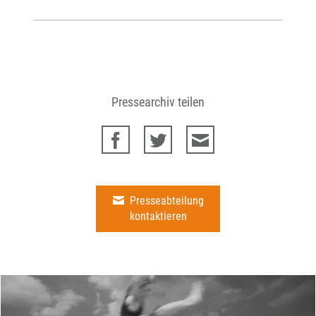
Pressearchiv teilen
Presseabteilung
kontaktieren