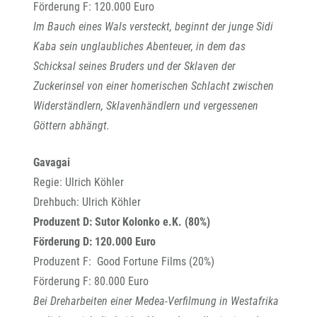
Förderung F: 120.000 Euro
Im Bauch eines Wals versteckt, beginnt der junge Sidi
Kaba sein unglaubliches Abenteuer, in dem das
Schicksal seines Bruders und der Sklaven der
Zuckerinsel von einer homerischen Schlacht zwischen
Widerständlern, Sklavenhändlern und vergessenen
Göttern abhängt.
Gavagai
Regie: Ulrich Köhler
Drehbuch:
Ulrich Köhler
Produzent D: Sutor Kolonko e.K. (80%)
Förderung D: 120.000 Euro
Produzent F: Good Fortune Films (20%)
Förderung F: 80.000 Euro
Bei Dreharbeiten einer Medea-Verfilmung in Westafrika