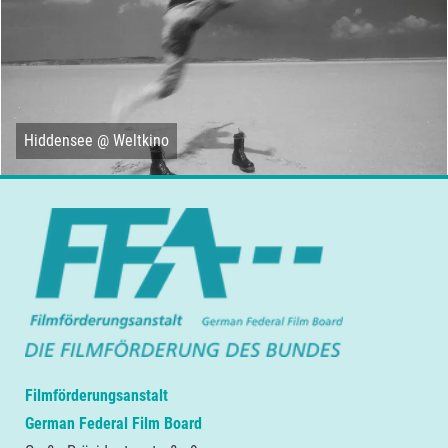
Hiddensee @ Weltkino
Filmförderungsanstalt
German Federal Film Board