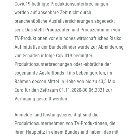
Covid19-bedingte Produktionsunterbrechungen
werden auf absehbare Zeit nicht durch
branchenübliche Ausfallversicherungen abgedeckt
sein. Das stellt Produzenten und Produzentinnen von
TV-Produktionen vor ein hohes wirtschaftliches Risiko.
Auf Initiative der Bundesländer wurde zur Abmilderung
von Schäden infolge Covid19-bedingter
Produktionsunterbrechungen oder -abbrüche der
sogenannte Ausfallfonds II ins Leben gerufen, im
Rahmen dessen Mittel in Höhe von bis zu 43,5 Mio.
Euro für den Zeitraum 01.11.2020-30.06.2021 zur
Verfügung gestellt werden.
Anmelde- und leistungsberechtigt sind die
Produktionsunternehmen von TV-Produktionen, die
ihren Hauptsitz in einem Bundesland haben, das mit