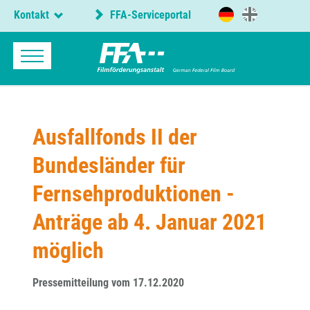
Kontakt
FFA-Serviceportal
Ausfallfonds II der
Bundesländer für
Fernsehproduktionen -
Anträge ab 4. Januar 2021
möglich
Pressemitteilung vom 17.12.2020