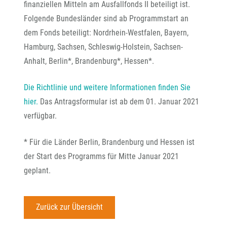
finanziellen Mitteln am Ausfallfonds II beteiligt ist.
Folgende Bundesländer sind ab Programmstart an
dem Fonds beteiligt: Nordrhein-Westfalen, Bayern,
Hamburg, Sachsen, Schleswig-Holstein, Sachsen-
Anhalt, Berlin*, Brandenburg*, Hessen*.
Die Richtlinie und weitere Informationen finden Sie
hier.
Das Antragsformular ist ab dem 01. Januar 2021
verfügbar.
* Für die Länder Berlin, Brandenburg und Hessen ist
der Start des Programms für Mitte Januar 2021
geplant.
Zurück zur Übersicht