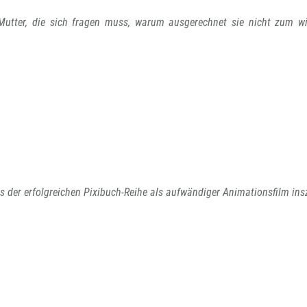
Mutter, die sich fragen muss, warum ausgerechnet sie nicht zum wi
 der erfolgreichen Pixibuch-Reihe als aufwändiger Animationsfilm insz