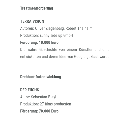
Treatmentförderung
TERRA VISION
Autoren: Oliver Ziegenbalg, Robert Thalheim
Produktion: sunny side up GmbH
Förderung: 10.000 Euro
Die wahre Geschichte von einem Künstler und einem 
entwickelten und deren Idee von Google geklaut wurde.
Drehbuchfortentwicklung
DER FUCHS
Autor: Sebastian Bleyl
Produktion: 27 films production
Förderung: 70.000 Euro