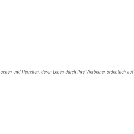
chen und Herrchen, deren Leben durch ihre Vierbeiner ordentlich auf