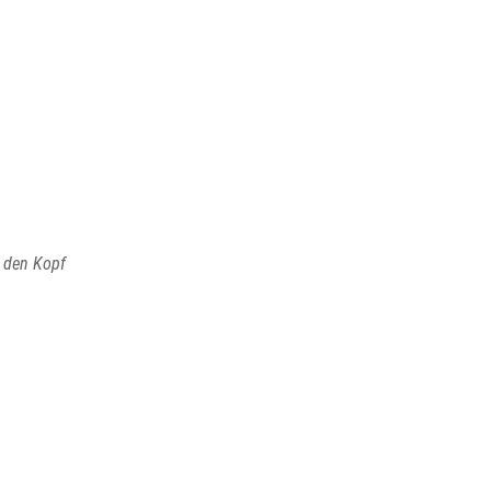
 den Kopf