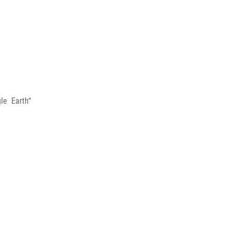
le Earth“