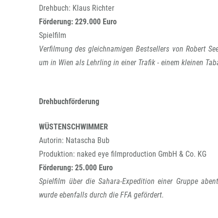
Drehbuch: Klaus Richter
Förderung: 229.000 Euro
Spielfilm
Verfilmung des gleichnamigen Bestsellers von Robert See
um in Wien als Lehrling in einer Trafik - einem kleinen Ta
Drehbuchförderung
WÜSTENSCHWIMMER
Autorin: Natascha Bub
Produktion: naked eye filmproduction GmbH & Co. KG
Förderung: 25.000 Euro
Spielfilm über die Sahara-Expedition einer Gruppe abe
wurde ebenfalls durch die FFA gefördert.