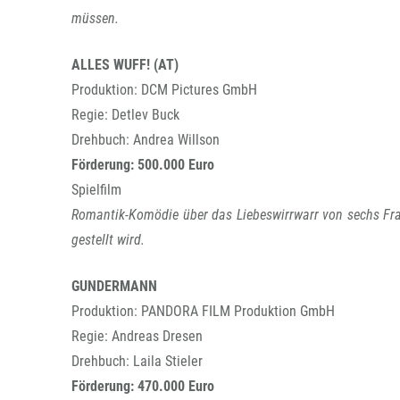
müssen.
ALLES WUFF! (AT)
Produktion: DCM Pictures GmbH
Regie: Detlev Buck
Drehbuch: Andrea Willson
Förderung: 500.000 Euro
Spielfilm
Romantik-Komödie über das Liebeswirrwarr von sechs Frau
gestellt wird.
GUNDERMANN
Produktion: PANDORA FILM Produktion GmbH
Regie: Andreas Dresen
Drehbuch: Laila Stieler
Förderung: 470.000 Euro