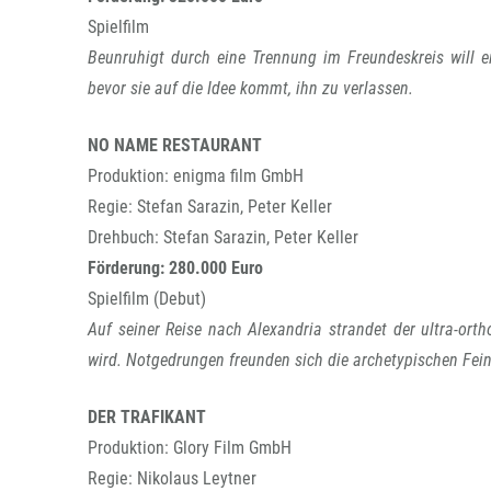
Spielfilm
Beunruhigt durch eine Trennung im Freundeskreis will 
bevor sie auf die Idee kommt, ihn zu verlassen.
NO NAME RESTAURANT
Produktion: enigma film GmbH
Regie: Stefan Sarazin, Peter Keller
Drehbuch: Stefan Sarazin, Peter Keller
Förderung: 280.000 Euro
Spielfilm (Debut)
Auf seiner Reise nach Alexandria strandet der ultra-or
wird. Notgedrungen freunden sich die archetypischen Fei
DER TRAFIKANT
Produktion: Glory Film GmbH
Regie: Nikolaus Leytner