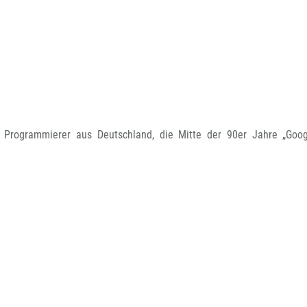
Programmierer aus Deutschland, die Mitte der 90er Jahre „Goog