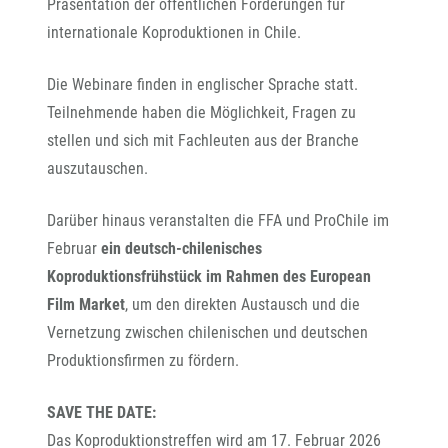
Präsentation der öffentlichen Förderungen für
internationale Koproduktionen in Chile.
Die Webinare finden in englischer Sprache statt.
Teilnehmende haben die Möglichkeit, Fragen zu
stellen und sich mit Fachleuten aus der Branche
auszutauschen.
Darüber hinaus veranstalten die FFA und ProChile im
Februar
ein deutsch-chilenisches
Koproduktionsfrühstück im Rahmen des European
Film Market
, um den direkten Austausch und die
Vernetzung zwischen chilenischen und deutschen
Produktionsfirmen zu fördern.
SAVE THE DATE:
Das Koproduktionstreffen wird am 17. Februar 2026