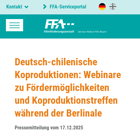
Kontakt
FFA-Serviceportal
Deutsch-chilenische
Koproduktionen: Webinare
zu Fördermöglichkeiten
und Koproduktionstreffen
während der Berlinale
Pressemitteilung vom 17.12.2025