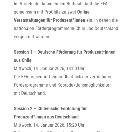
Im Vorfeld der kommenden Berlinale lädt die FFA
gemeinsam mit ProChile zu zwei
Online-
Veranstaltungen für Produzent*innen
ein, in denen die
nationalen Förderprogramme in Chile und Deutschland
vorgestellt werden.
Session 1 – Deutsche Förderung für Produzent*innen
aus Chile
Mittwoch, 14. Januar 2026, 14:00 Uhr
Die FFA präsentiert einen Überblick der verfügbaren
Förderprogramme und Koproduktionsmöglichkeiten
mit Deutschland.
Session 2 – Chilenische Förderung für
Produzent*innen aus Deutschland
Mittwoch, 14. Januar 2026, 15:20 Uhr