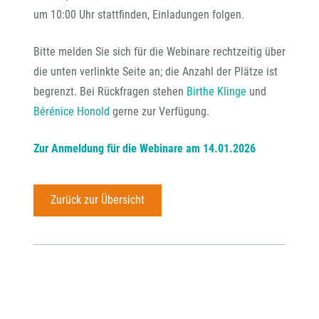
um 10:00 Uhr stattfinden, Einladungen folgen.
Bitte melden Sie sich für die Webinare rechtzeitig über
die unten verlinkte Seite an; die Anzahl der Plätze ist
begrenzt. Bei Rückfragen stehen
Birthe Klinge
und
Bérénice Honold
gerne zur Verfügung.
Zur Anmeldung für die Webinare am 14.01.2026
Zurück zur Übersicht