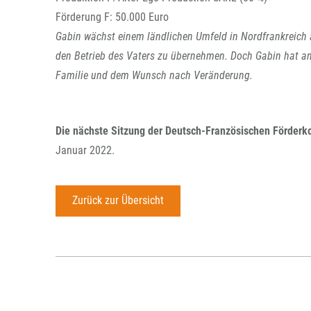
Förderung F: 50.000 Euro
Gabin wächst einem ländlichen Umfeld in Nordfrankreich 
den Betrieb des Vaters zu übernehmen. Doch Gabin hat and
Familie und dem Wunsch nach Veränderung.
Die nächste Sitzung der Deutsch-Französischen Förder
Januar 2022.
Zurück zur Übersicht