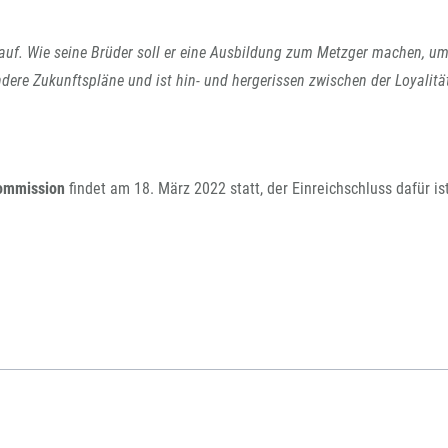
auf. Wie seine Brüder soll er eine Ausbildung zum Metzger machen, um
ere Zukunftspläne und ist hin- und hergerissen zwischen der Loyalitä
kommission
findet am 18. März 2022 statt, der Einreichschluss dafür is