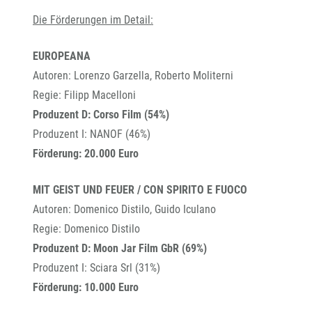
Die Förderungen im Detail:
EUROPEANA
Autoren: Lorenzo Garzella, Roberto Moliterni
Regie: Filipp Macelloni
Produzent D: Corso Film (54%)
Produzent I: NANOF (46%)
Förderung: 20.000 Euro
MIT GEIST UND FEUER / CON SPIRITO E FUOCO
Autoren: Domenico Distilo, Guido Iculano
Regie: Domenico Distilo
Produzent D: Moon Jar Film GbR (69%)
Produzent I: Sciara Srl (31%)
Förderung: 10.000 Euro