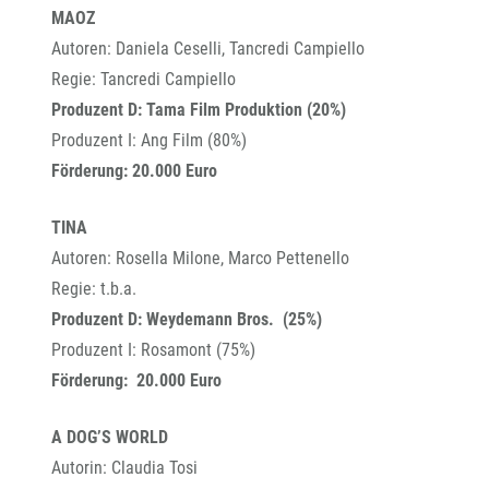
MAOZ
Autoren: Daniela Ceselli, Tancredi Campiello
Regie: Tancredi Campiello
Produzent D: Tama Film Produktion (20%)
Produzent I: Ang Film (80%)
Förderung: 20.000 Euro
TINA
Autoren: Rosella Milone, Marco Pettenello
Regie: t.b.a.
Produzent D: Weydemann Bros. (25%)
Produzent I: Rosamont (75%)
Förderung: 20.000 Euro
A DOG’S WORLD
Autorin: Claudia Tosi