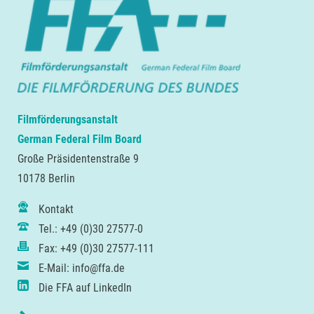
Filmförderungsanstalt
German Federal Film Board
Große Präsidentenstraße 9
10178 Berlin
Kontakt
Tel.: +49 (0)30 27577-0
Fax: +49 (0)30 27577-111
E-Mail: info@ffa.de
Die FFA auf LinkedIn