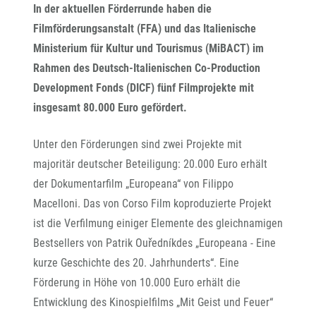
In der aktuellen Förderrunde haben die
Filmförderungsanstalt (FFA) und das Italienische
Ministerium für Kultur und Tourismus (MiBACT) im
Rahmen des Deutsch-Italienischen Co-Production
Development Fonds (DICF) fünf Filmprojekte mit
insgesamt 80.000 Euro gefördert.
Unter den Förderungen sind zwei Projekte mit
majoritär deutscher Beteiligung: 20.000 Euro erhält
der Dokumentarfilm „Europeana“ von Filippo
Macelloni. Das von Corso Film koproduzierte Projekt
ist die Verfilmung einiger Elemente des gleichnamigen
Bestsellers von Patrik Ouředníkdes „Europeana - Eine
kurze Geschichte des 20. Jahrhunderts“. Eine
Förderung in Höhe von 10.000 Euro erhält die
Entwicklung des Kinospielfilms „Mit Geist und Feuer“