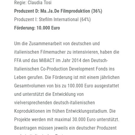
Regie: Claudia Tosi
Produzent D: Ma.Ja.De Filmproduktion (36%)
Produzent I: Stefilm International (64%)
Förderung: 10.000 Euro
Um die Zusammenarbeit von deutschen und
italienischen Filmemacher zu intensivieren, haben die
FFA und das MiBACT im Jahr 2014 den Deutsch-
Italienischen Co-Production Development Fonds ins
Leben gerufen. Die Förderung ist mit einem jährlichen
Gesamtvolumen von bis zu 100.000 Euro ausgestattet
und unterstützt die Entwicklung von
vielversprechenden deutsch-italienischen
Koproduktionen im frühen Entwicklungsstadium. Die
Projekte werden mit maximal 30.000 Euro unterstützt.
Beantragen müssen jeweils ein deutscher Produzent