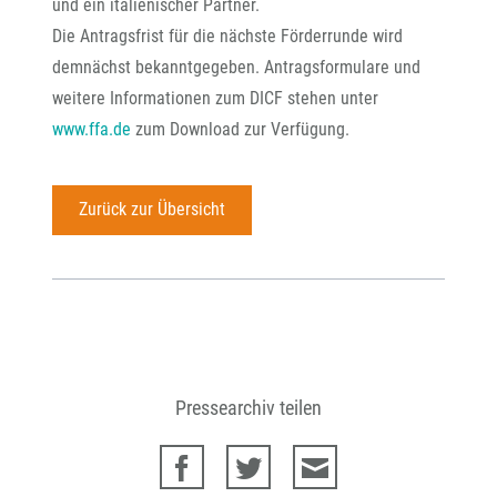
und ein italienischer Partner.
Die Antragsfrist für die nächste Förderrunde wird
demnächst bekanntgegeben. Antragsformulare und
weitere Informationen zum DICF stehen unter
www.ffa.de
zum Download zur Verfügung.
Zurück zur Übersicht
Pressearchiv teilen