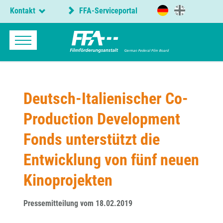
Kontakt
FFA-Serviceportal
Deutsch-Italienischer Co-
Production Development
Fonds unterstützt die
Entwicklung von fünf neuen
Kinoprojekten
Pressemitteilung vom 18.02.2019