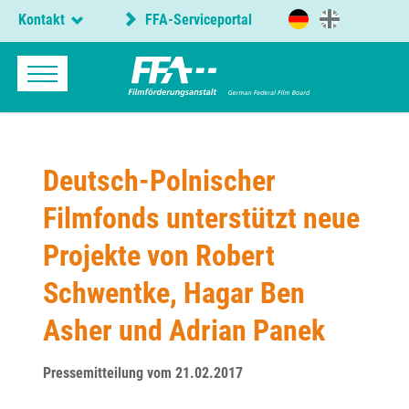
Kontakt
FFA-Serviceportal
Deutsch-Polnischer
Filmfonds unterstützt neue
Projekte von Robert
Schwentke, Hagar Ben
Asher und Adrian Panek
Pressemitteilung vom 21.02.2017