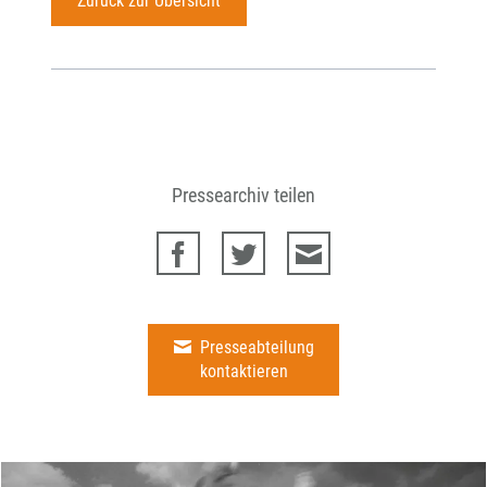
Zurück zur Übersicht
Pressearchiv teilen
Presseabteilung
kontaktieren