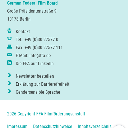
German Federal Film Board
Große Präsidentenstraße 9
10178 Berlin
Kontakt
Tel.: +49 (0)30 27577-0
Fax: +49 (0)30 27577-111
E-Mail: info@ffa.de
Die FFA auf LinkedIn
Newsletter bestellen
Erklärung zur Barrierefreiheit
Gendersensible Sprache
2026 Copyright FFA Filmförderungsanstalt
Navigation
Impressum
Datenschutzhinweise
Inhaltsverzeichnis