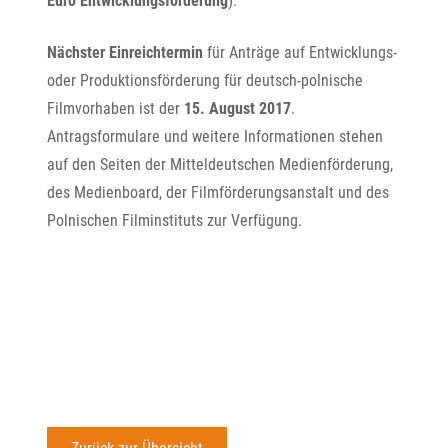
Euro Entwicklungsförderung
).
Nächster Einreichtermin
für Anträge auf Entwicklungs-
oder Produktionsförderung für deutsch-polnische
Filmvorhaben ist der
15. August 2017
.
Antragsformulare und weitere Informationen stehen
auf den Seiten der Mitteldeutschen Medienförderung,
des Medienboard, der Filmförderungsanstalt und des
Polnischen Filminstituts zur Verfügung.