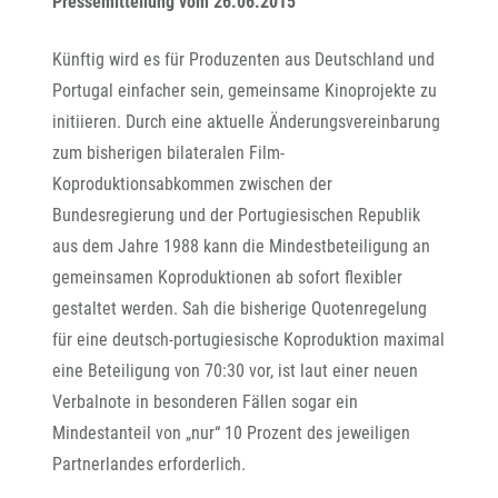
Pressemitteilung vom 26.06.2015
Künftig wird es für Produzenten aus Deutschland und
Portugal einfacher sein, gemeinsame Kinoprojekte zu
initiieren. Durch eine aktuelle Änderungsvereinbarung
zum bisherigen bilateralen Film-
Koproduktionsabkommen zwischen der
Bundesregierung und der Portugiesischen Republik
aus dem Jahre 1988 kann die Mindestbeteiligung an
gemeinsamen Koproduktionen ab sofort flexibler
gestaltet werden. Sah die bisherige Quotenregelung
für eine deutsch-portugiesische Koproduktion maximal
eine Beteiligung von 70:30 vor, ist laut einer neuen
Verbalnote in besonderen Fällen sogar ein
Mindestanteil von „nur“ 10 Prozent des jeweiligen
Partnerlandes erforderlich.