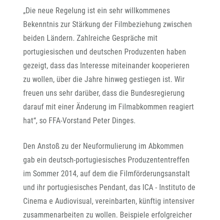
„Die neue Regelung ist ein sehr willkommenes
Bekenntnis zur Stärkung der Filmbeziehung zwischen
beiden Ländern. Zahlreiche Gespräche mit
portugiesischen und deutschen Produzenten haben
gezeigt, dass das Interesse miteinander kooperieren
zu wollen, über die Jahre hinweg gestiegen ist. Wir
freuen uns sehr darüber, dass die Bundesregierung
darauf mit einer Änderung im Filmabkommen reagiert
hat“, so FFA-Vorstand Peter Dinges.
Den Anstoß zu der Neuformulierung im Abkommen
gab ein deutsch-portugiesisches Produzententreffen
im Sommer 2014, auf dem die Filmförderungsanstalt
und ihr portugiesisches Pendant, das ICA - Instituto de
Cinema e Audiovisual, vereinbarten, künftig intensiver
zusammenarbeiten zu wollen. Beispiele erfolgreicher