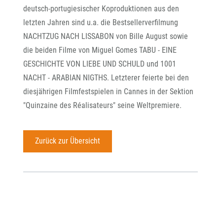
deutsch-portugiesischer Koproduktionen aus den
letzten Jahren sind u.a. die Bestsellerverfilmung
NACHTZUG NACH LISSABON von Bille August sowie
die beiden Filme von Miguel Gomes TABU - EINE
GESCHICHTE VON LIEBE UND SCHULD und 1001
NACHT - ARABIAN NIGTHS. Letzterer feierte bei den
diesjährigen Filmfestspielen in Cannes in der Sektion
"Quinzaine des Réalisateurs" seine Weltpremiere.
Zurück zur Übersicht