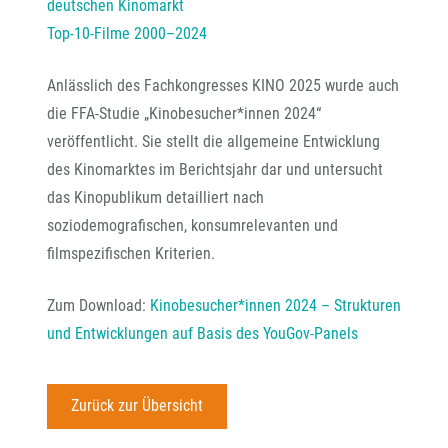
deutschen Kinomarkt
Top-10-Filme 2000–2024
Anlässlich des Fachkongresses KINO 2025 wurde auch
die FFA-Studie „Kinobesucher*innen 2024“
veröffentlicht. Sie stellt die allgemeine Entwicklung
des Kinomarktes im Berichtsjahr dar und untersucht
das Kinopublikum detailliert nach
soziodemografischen, konsumrelevanten und
filmspezifischen Kriterien.
Zum Download:
Kinobesucher*innen 2024 – Strukturen
und Entwicklungen auf Basis des YouGov-Panels
Zurück zur Übersicht