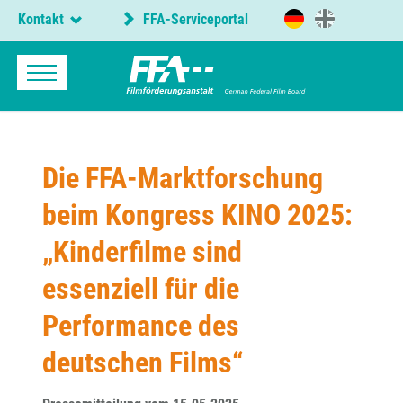
Kontakt
FFA-Serviceportal
Die FFA-Marktforschung
beim Kongress KINO 2025:
„Kinderfilme sind
essenziell für die
Performance des
deutschen Films“