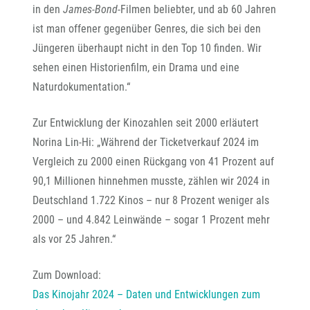
in den
James-Bond
-Filmen beliebter, und ab 60 Jahren
ist man offener gegenüber Genres, die sich bei den
Jüngeren überhaupt nicht in den Top 10 finden. Wir
sehen einen Historienfilm, ein Drama und eine
Naturdokumentation.“
Zur Entwicklung der Kinozahlen seit 2000 erläutert
Norina Lin-Hi: „Während der Ticketverkauf 2024 im
Vergleich zu 2000 einen Rückgang von 41 Prozent auf
90,1 Millionen hinnehmen musste, zählen wir 2024 in
Deutschland 1.722 Kinos – nur 8 Prozent weniger als
2000 – und 4.842 Leinwände – sogar 1 Prozent mehr
als vor 25 Jahren.“
Zum Download:
Das Kinojahr 2024 – Daten und Entwicklungen zum