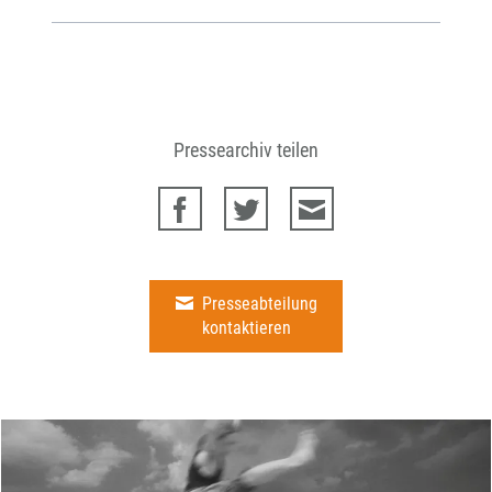
Pressearchiv teilen
Presseabteilung
kontaktieren