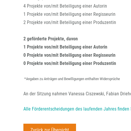
4 Projekte von/mit Beteiligung einer Autorin
1 Projekte von/mit Beteiligung einer Regisseurin
2 Projekte von/mit Beteiligung einer Produzentin
2 geförderte Projekte, davon
1 Projekte von/mit Beteiligung einer Autorin
0 Projekte von/mit Beteiligung einer Regisseurin
0 Projekte von/mit Beteiligung einer Produzentin
*Angaben zu Anträgen und Bewilligungen enthalten Widersprüche
An der Sitzung nahmen Vanessa Ciszewski, Fabian Driehor
Alle Förderentscheidungen des laufenden Jahres finden S
Zurück zur Übersicht