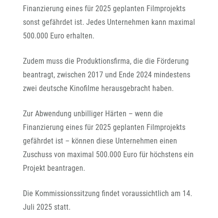
Finanzierung eines für 2025 geplanten Filmprojekts
sonst gefährdet ist. Jedes Unternehmen kann maximal
500.000 Euro erhalten.
Zudem muss die Produktionsfirma, die die Förderung
beantragt, zwischen 2017 und Ende 2024 mindestens
zwei deutsche Kinofilme herausgebracht haben.
Zur Abwendung unbilliger Härten – wenn die
Finanzierung eines für 2025 geplanten Filmprojekts
gefährdet ist – können diese Unternehmen einen
Zuschuss von maximal 500.000 Euro für höchstens ein
Projekt beantragen.
Die Kommissionssitzung findet voraussichtlich am 14.
Juli 2025 statt.