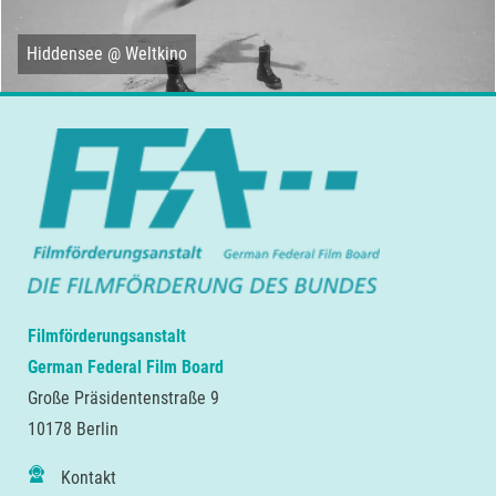
Hiddensee @ Weltkino
Filmförderungsanstalt
German Federal Film Board
Große Präsidentenstraße 9
10178 Berlin
Kontakt