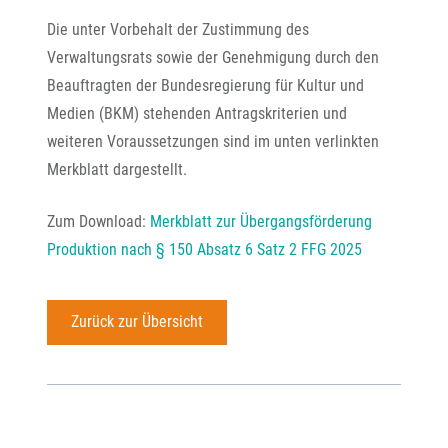
Die unter Vorbehalt der Zustimmung des
Verwaltungsrats sowie der Genehmigung durch den
Beauftragten der Bundesregierung für Kultur und
Medien (BKM) stehenden Antragskriterien und
weiteren Voraussetzungen sind im unten verlinkten
Merkblatt dargestellt.
Zum Download:
Merkblatt zur Übergangsförderung
Produktion nach § 150 Absatz 6 Satz 2 FFG 2025
Zurück zur Übersicht