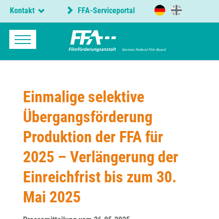
Kontakt
FFA-Serviceportal
Einmalige selektive
Übergangsförderung
Produktion der FFA für
2025 – Verlängerung der
Einreichfrist bis zum 30.
Mai 2025