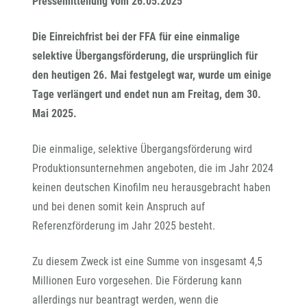
Pressemitteilung vom 26.05.2025
Die Einreichfrist bei der FFA für eine einmalige
selektive Übergangsförderung, die ursprünglich für
den heutigen 26. Mai festgelegt war, wurde um einige
Tage verlängert und endet nun am Freitag, dem 30.
Mai 2025.
Die einmalige, selektive Übergangsförderung wird
Produktionsunternehmen angeboten, die im Jahr 2024
keinen deutschen Kinofilm neu herausgebracht haben
und bei denen somit kein Anspruch auf
Referenzförderung im Jahr 2025 besteht.
Zu diesem Zweck ist eine Summe von insgesamt 4,5
Millionen Euro vorgesehen. Die Förderung kann
allerdings nur beantragt werden, wenn die