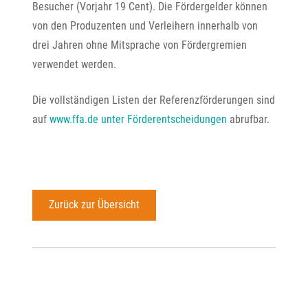
Besucher (Vorjahr 19 Cent). Die Fördergelder können
von den Produzenten und Verleihern innerhalb von
drei Jahren ohne Mitsprache von Fördergremien
verwendet werden.
Die vollständigen Listen der Referenzförderungen sind
auf
www.ffa.de unter Förderentscheidungen
abrufbar.
Zurück zur Übersicht