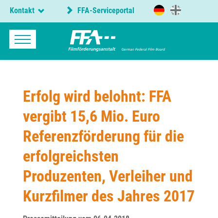
Kontakt
FFA-Serviceportal
Erfolg wird belohnt: FFA
vergibt 15,6 Mio. Euro
Referenzförderung für die
erfolgreichsten
Produzenten, Verleiher und
Kurzfilmer des Jahres 2017