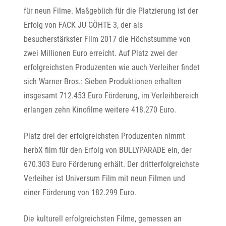
für neun Filme. Maßgeblich für die Platzierung ist der
Erfolg von FACK JU GÖHTE 3, der als
besucherstärkster Film 2017 die Höchstsumme von
zwei Millionen Euro erreicht. Auf Platz zwei der
erfolgreichsten Produzenten wie auch Verleiher findet
sich Warner Bros.: Sieben Produktionen erhalten
insgesamt 712.453 Euro Förderung, im Verleihbereich
erlangen zehn Kinofilme weitere 418.270 Euro.
Platz drei der erfolgreichsten Produzenten nimmt
herbX film für den Erfolg von BULLYPARADE ein, der
670.303 Euro Förderung erhält. Der dritterfolgreichste
Verleiher ist Universum Film mit neun Filmen und
einer Förderung von 182.299 Euro.
Die kulturell erfolgreichsten Filme, gemessen an