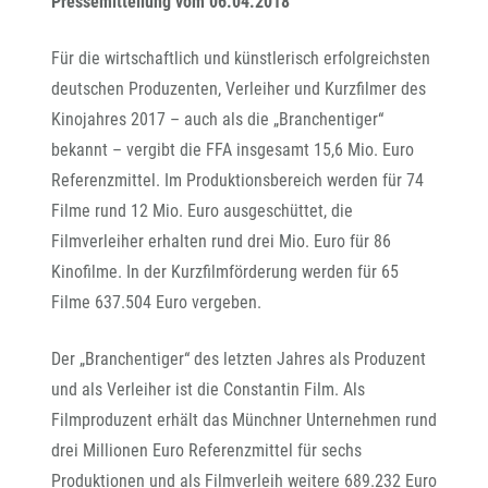
Pressemitteilung vom 06.04.2018
Für die wirtschaftlich und künstlerisch erfolgreichsten
deutschen Produzenten, Verleiher und Kurzfilmer des
Kinojahres 2017 – auch als die „Branchentiger“
bekannt – vergibt die FFA insgesamt 15,6 Mio. Euro
Referenzmittel. Im Produktionsbereich werden für 74
Filme rund 12 Mio. Euro ausgeschüttet, die
Filmverleiher erhalten rund drei Mio. Euro für 86
Kinofilme. In der Kurzfilmförderung werden für 65
Filme 637.504 Euro vergeben.
Der „Branchentiger“ des letzten Jahres als Produzent
und als Verleiher ist die Constantin Film. Als
Filmproduzent erhält das Münchner Unternehmen rund
drei Millionen Euro Referenzmittel für sechs
Produktionen und als Filmverleih weitere 689.232 Euro