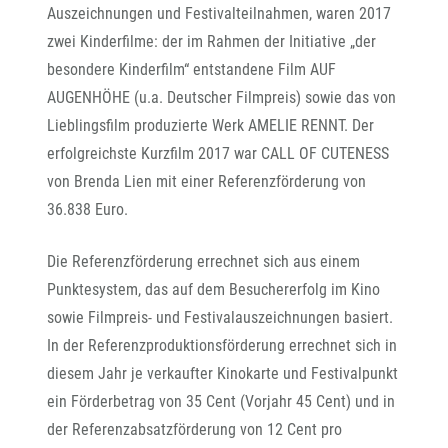
Auszeichnungen und Festivalteilnahmen, waren 2017
zwei Kinderfilme: der im Rahmen der Initiative „der
besondere Kinderfilm“ entstandene Film AUF
AUGENHÖHE (u.a. Deutscher Filmpreis) sowie das von
Lieblingsfilm produzierte Werk AMELIE RENNT. Der
erfolgreichste Kurzfilm 2017 war CALL OF CUTENESS
von Brenda Lien mit einer Referenzförderung von
36.838 Euro.
Die Referenzförderung errechnet sich aus einem
Punktesystem, das auf dem Besuchererfolg im Kino
sowie Filmpreis- und Festivalauszeichnungen basiert.
In der Referenzproduktionsförderung errechnet sich in
diesem Jahr je verkaufter Kinokarte und Festivalpunkt
ein Förderbetrag von 35 Cent (Vorjahr 45 Cent) und in
der Referenzabsatzförderung von 12 Cent pro