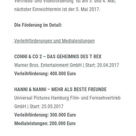
Vertriebs- und Videoförderung ist am 3. und 4. Mai,
nächster Einreichtermin ist der 5. Mai 2017.
Die Förderung im Detail:
Verleihförderungen und Medialeistungen
CONNI & CO 2 – DAS GEHEIMNIS DES T REX
Warner Bros. Entertainment GmbH | Start: 20.04.2017
Verleihförderung: 400.000 Euro
HANNI & NANNI – MEHR ALS BESTE FREUNDE
Universal Pictures Hamburg Film- und Fernsehvertrieb
GmbH | Start: 25.05.2017
Verleihförderung: 300.000 Euro
Medialeistungen: 200.000 Euro