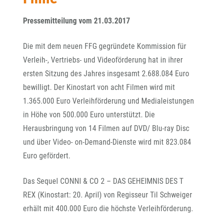
Pressemitteilung vom 21.03.2017
Die mit dem neuen FFG gegründete Kommission für
Verleih-, Vertriebs- und Videoförderung hat in ihrer
ersten Sitzung des Jahres insgesamt 2.688.084 Euro
bewilligt. Der Kinostart von acht Filmen wird mit
1.365.000 Euro Verleihförderung und Medialeistungen
in Höhe von 500.000 Euro unterstützt. Die
Herausbringung von 14 Filmen auf DVD/ Blu-ray Disc
und über Video- on-Demand-Dienste wird mit 823.084
Euro gefördert.
Das Sequel CONNI & CO 2 – DAS GEHEIMNIS DES T
REX (Kinostart: 20. April) von Regisseur Til Schweiger
erhält mit 400.000 Euro die höchste Verleihförderung.