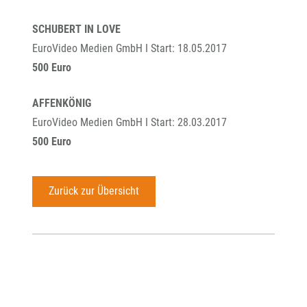
SCHUBERT IN LOVE
EuroVideo Medien GmbH I Start: 18.05.2017
500 Euro
AFFENKÖNIG
EuroVideo Medien GmbH I Start: 28.03.2017
500 Euro
Zurück zur Übersicht