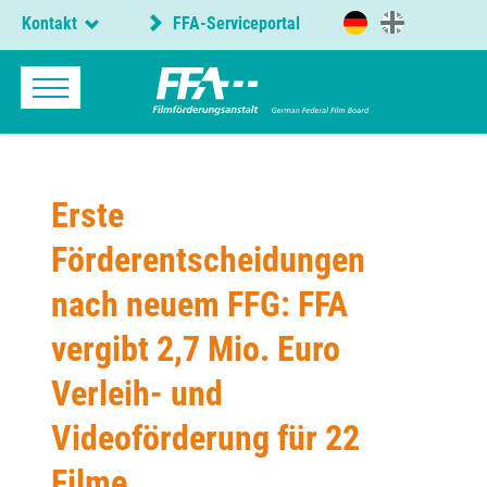
Kontakt
FFA-Serviceportal
Erste
Förderentscheidungen
nach neuem FFG: FFA
vergibt 2,7 Mio. Euro
Verleih- und
Videoförderung für 22
Filme