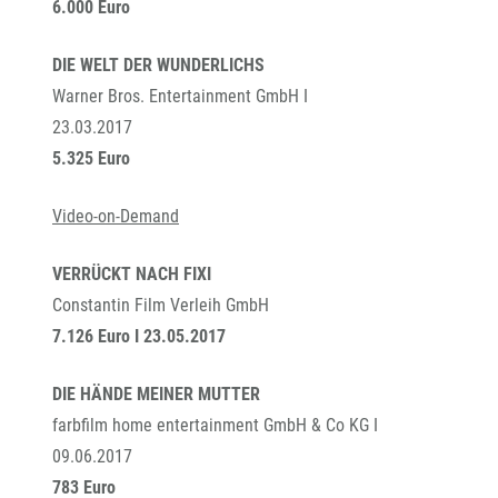
6.000 Euro
DIE WELT DER WUNDERLICHS
Warner Bros. Entertainment GmbH I
23.03.2017
5.325 Euro
Video-on-Demand
VERRÜCKT NACH FIXI
Constantin Film Verleih GmbH
7.126 Euro I 23.05.2017
DIE HÄNDE MEINER MUTTER
farbfilm home entertainment GmbH & Co KG I
09.06.2017
783 Euro