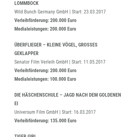
LOMMBOCK
Wild Bunch Germany GmbH | Start: 23.03.2017
Verleihförderung: 200.000 Euro
Medialeistungen: 200.000 Euro
ÜBERFLIEGER – KLEINE VÖGEL, GROSSES
GEKLAPPER
Senator Film Verleih GmbH | Start: 11.05.2017
Verleihförderung: 200.000 Euro
Medialeistungen: 100.000 Euro
DIE HÄSCHENSCHULE – JAGD NACH DEM GOLDENEN
EI
Universum Film GmbH | Start: 16.03.2017
Verleihförderung: 135.000 Euro
TIGER GIRL