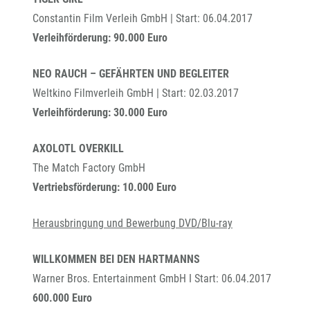
Constantin Film Verleih GmbH | Start: 06.04.2017
Verleihförderung: 90.000 Euro
NEO RAUCH – GEFÄHRTEN UND BEGLEITER
Weltkino Filmverleih GmbH | Start: 02.03.2017
Verleihförderung: 30.000 Euro
AXOLOTL OVERKILL
The Match Factory GmbH
Vertriebsförderung: 10.000 Euro
Herausbringung und Bewerbung DVD/Blu-ray
WILLKOMMEN BEI DEN HARTMANNS
Warner Bros. Entertainment GmbH I Start: 06.04.2017
600.000 Euro