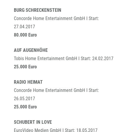
BURG SCHRECKENSTEIN
Concorde Home Entertainment GmbH I Start:
27.04.2017
80.000 Euro
AUF AUGENHÖHE
Tobis Home Entertainment GmbH I Start: 24.02.2017
25.000 Euro
RADIO HEIMAT
Concorde Home Entertainment GmbH I Start:
26.05.2017
25.000 Euro
SCHUBERT IN LOVE
EuroVideo Medien GmbH I Start: 18.05.2017