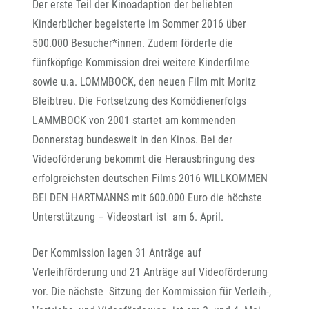
Der erste Teil der Kinoadaption der beliebten
Kinderbücher begeisterte im Sommer 2016 über
500.000 Besucher*innen. Zudem förderte die
fünfköpfige Kommission drei weitere Kinderfilme
sowie u.a. LOMMBOCK, den neuen Film mit Moritz
Bleibtreu. Die Fortsetzung des Komödienerfolgs
LAMMBOCK von 2001 startet am kommenden
Donnerstag bundesweit in den Kinos. Bei der
Videoförderung bekommt die Herausbringung des
erfolgreichsten deutschen Films 2016 WILLKOMMEN
BEI DEN HARTMANNS mit 600.000 Euro die höchste
Unterstützung – Videostart ist am 6. April.
Der Kommission lagen 31 Anträge auf
Verleihförderung und 21 Anträge auf Videoförderung
vor. Die nächste Sitzung der Kommission für Verleih-,