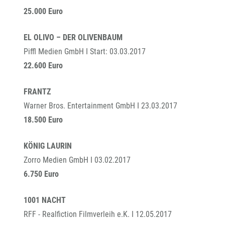
25.000 Euro
EL OLIVO – DER OLIVENBAUM
Piffl Medien GmbH I Start: 03.03.2017
22.600 Euro
FRANTZ
Warner Bros. Entertainment GmbH I 23.03.2017
18.500 Euro
KÖNIG LAURIN
Zorro Medien GmbH I 03.02.2017
6.750 Euro
1001 NACHT
RFF - Realfiction Filmverleih e.K. I 12.05.2017