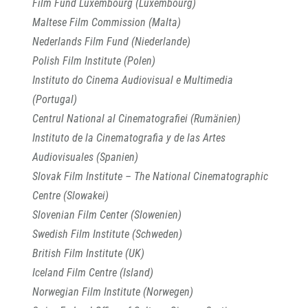
Film Fund Luxembourg (Luxembourg)
Maltese Film Commission (Malta)
Nederlands Film Fund (Niederlande)
Polish Film Institute (Polen)
Instituto do Cinema Audiovisual e Multimedia
(Portugal)
Centrul National al Cinematografiei (Rumänien)
Instituto de la Cinematografia y de las Artes
Audiovisuales (Spanien)
Slovak Film Institute – The National Cinematographic
Centre (Slowakei)
Slovenian Film Center (Slowenien)
Swedish Film Institute (Schweden)
British Film Institute (UK)
Iceland Film Centre (Island)
Norwegian Film Institute (Norwegen)