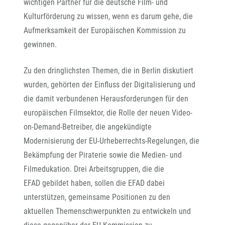
wichtigen Partner für die deutsche Film- und
Kulturförderung zu wissen, wenn es darum gehe, die
Aufmerksamkeit der Europäischen Kommission zu
gewinnen.
Zu den dringlichsten Themen, die in Berlin diskutiert
wurden, gehörten der Einfluss der Digitalisierung und
die damit verbundenen Herausforderungen für den
europäischen Filmsektor, die Rolle der neuen Video-
on-Demand-Betreiber, die angekündigte
Modernisierung der EU-Urheberrechts-Regelungen, die
Bekämpfung der Piraterie sowie die Medien- und
Filmedukation. Drei Arbeitsgruppen, die die
EFAD gebildet haben, sollen die EFAD dabei
unterstützen, gemeinsame Positionen zu den
aktuellen Themenschwerpunkten zu entwickeln und