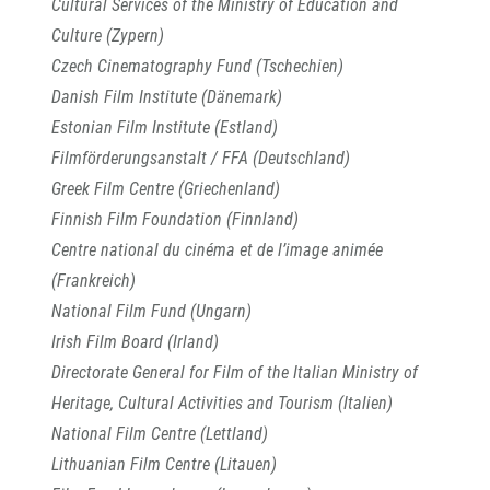
Cultural Services of the Ministry of Education and
Culture (Zypern)
Czech Cinematography Fund (Tschechien)
Danish Film Institute (Dänemark)
Estonian Film Institute (Estland)
Filmförderungsanstalt / FFA (Deutschland)
Greek Film Centre (Griechenland)
Finnish Film Foundation (Finnland)
Centre national du cinéma et de l’image animée
(Frankreich)
National Film Fund (Ungarn)
Irish Film Board (Irland)
Directorate General for Film of the Italian Ministry of
Heritage, Cultural Activities and Tourism (Italien)
National Film Centre (Lettland)
Lithuanian Film Centre (Litauen)