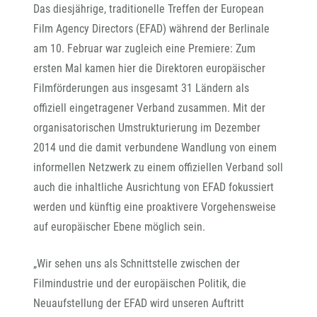
Das diesjährige, traditionelle Treffen der European
Film Agency Directors (EFAD) während der Berlinale
am 10. Februar war zugleich eine Premiere: Zum
ersten Mal kamen hier die Direktoren europäischer
Filmförderungen aus insgesamt 31 Ländern als
offiziell eingetragener Verband zusammen. Mit der
organisatorischen Umstrukturierung im Dezember
2014 und die damit verbundene Wandlung von einem
informellen Netzwerk zu einem offiziellen Verband soll
auch die inhaltliche Ausrichtung von EFAD fokussiert
werden und künftig eine proaktivere Vorgehensweise
auf europäischer Ebene möglich sein.
„Wir sehen uns als Schnittstelle zwischen der
Filmindustrie und der europäischen Politik, die
Neuaufstellung der EFAD wird unseren Auftritt