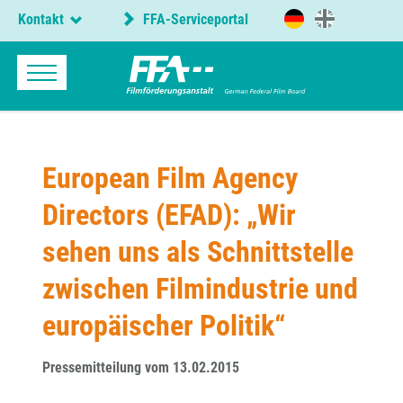
Kontakt
FFA-Serviceportal
European Film Agency
Directors (EFAD): „Wir
sehen uns als Schnittstelle
zwischen Filmindustrie und
europäischer Politik“
Pressemitteilung vom 13.02.2015