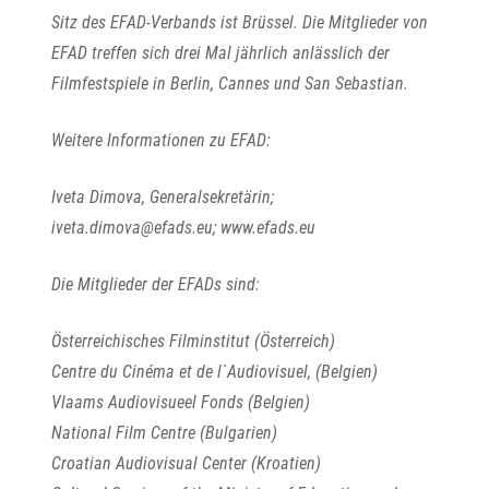
Sitz des EFAD-Verbands ist Brüssel. Die Mitglieder von
EFAD treffen sich drei Mal jährlich anlässlich der
Filmfestspiele in Berlin, Cannes und San Sebastian.
Weitere Informationen zu EFAD:
Iveta Dimova, Generalsekretärin;
iveta.dimova@efads.eu; www.efads.eu
Die Mitglieder der EFADs sind:
Österreichisches Filminstitut (Österreich)
Centre du Cinéma et de l`Audiovisuel, (Belgien)
Vlaams Audiovisueel Fonds (Belgien)
National Film Centre (Bulgarien)
Croatian Audiovisual Center (Kroatien)