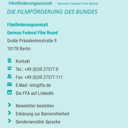
Filmförderungsanstalt
German Federal Film Board
Große Präsidentenstraße 9
10178 Berlin
Kontakt
Tel.: +49 (0)30 27577-0
Fax: +49 (0)30 27577-111
E-Mail: info@ffa.de
Die FFA auf LinkedIn
Newsletter bestellen
Erklärung zur Barrierefreiheit
Gendersensible Sprache