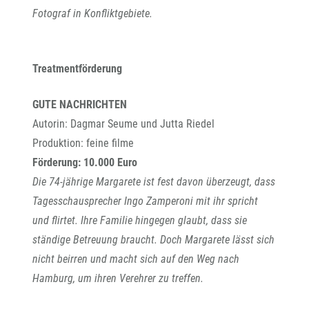
Fotograf in Konfliktgebiete.
Treatmentförderung
GUTE NACHRICHTEN
Autorin: Dagmar Seume und Jutta Riedel
Produktion: feine filme
Förderung: 10.000 Euro
Die 74-jährige Margarete ist fest davon überzeugt, dass
Tagesschausprecher Ingo Zamperoni mit ihr spricht
und flirtet. Ihre Familie hingegen glaubt, dass sie
ständige Betreuung braucht. Doch Margarete lässt sich
nicht beirren und macht sich auf den Weg nach
Hamburg, um ihren Verehrer zu treffen.