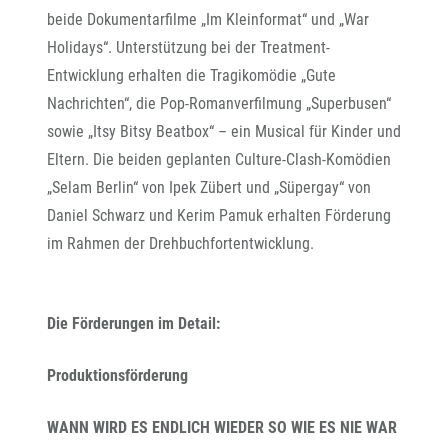
beide Dokumentarfilme „Im Kleinformat“ und „War
Holidays“. Unterstützung bei der Treatment-
Entwicklung erhalten die Tragikomödie „Gute
Nachrichten“, die Pop-Romanverfilmung „Superbusen“
sowie „Itsy Bitsy Beatbox“ – ein Musical für Kinder und
Eltern. Die beiden geplanten Culture-Clash-Komödien
„Selam Berlin“ von Ipek Zübert und „Süpergay“ von
Daniel Schwarz und Kerim Pamuk erhalten Förderung
im Rahmen der Drehbuchfortentwicklung.
Die Förderungen im Detail:
Produktionsförderung
WANN WIRD ES ENDLICH WIEDER SO WIE ES NIE WAR