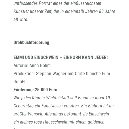
umfassendes Porträt eines der einflussreichsten
Künstler unserer Zeit, der in eineinhalb Jahren 80 Jahre
alt wird.
Drehbuchförderung
EMMI UND EINSCHWEIN – EINHORN KANN JEDER!
Autorin: Anna Böhm
Produktion: Stephan Wagner mit Carte blanche Film
GmbH
Förderung: 25.000 Euro
Wie jedes Kind in Wichtelstadt soll Emmi zu ihren 10.
Geburtstag ein Fabelwesen erhalten. Ein Einhorn ist ihr
größter Wunsch. Allerdings bekommt sie Einschwein –
ein kleines rosa Hausschwein mit einem goldenen