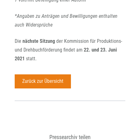
*Angaben zu Anträgen und Bewilligungen enthalten
auch Widersprüche
Die
nächste Sitzung
der Kommission für Produktions-
und Drehbuchförderung findet am
22. und 23. Juni
2021
statt.
Zurück zur Übersicht
Pressearchiv teilen