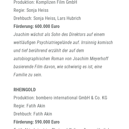
Produktion: Komplizen Film GmbH
Regie: Sonja Heiss
Drehbuch: Sonja Heiss, Lars Hubrich
Förderung: 600.000 Euro
Joachim wächst als Sohn des Direktors auf einem
weitläufigen Psychiatriegelände auf. Irrsinnig komisch
und tief berührend erzählt der auf dem
autobiographischen Roman von Joachim Meyerhoff
basierende Film davon, wie schwierig es ist, eine
Familie zu sein.
RHEINGOLD
Produktion: bombero international GmbH & Co. KG
Regie: Fatih Akin
Drehbuch: Fatih Akin
Förderung: 590.000 Euro