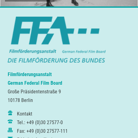
Filmförderungsanstalt
German Federal Film Board
Große Präsidentenstraße 9
10178 Berlin
Kontakt
Tel.: +49 (0)30 27577-0
Fax: +49 (0)30 27577-111