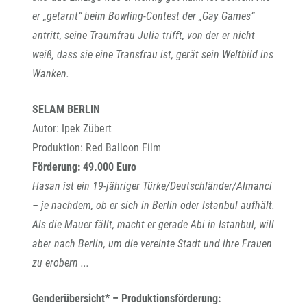
er „getarnt“ beim Bowling-Contest der „Gay Games“
antritt, seine Traumfrau Julia trifft, von der er nicht
weiß, dass sie eine Transfrau ist, gerät sein Weltbild ins
Wanken.
SELAM BERLIN
Autor: Ipek Zübert
Produktion: Red Balloon Film
Förderung: 49.000 Euro
Hasan ist ein 19-jähriger Türke/Deutschländer/Almanci
– je nachdem, ob er sich in Berlin oder Istanbul aufhält.
Als die Mauer fällt, macht er gerade Abi in Istanbul, will
aber nach Berlin, um die vereinte Stadt und ihre Frauen
zu erobern ...
Genderübersicht* – Produktionsförderung: