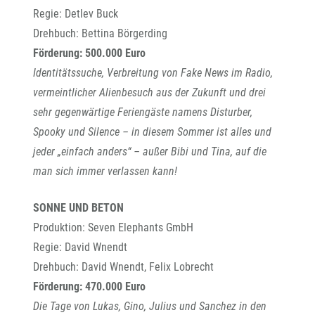
Regie: Detlev Buck
Drehbuch: Bettina Börgerding
Förderung: 500.000 Euro
Identitätssuche, Verbreitung von Fake News im Radio,
vermeintlicher Alienbesuch aus der Zukunft und drei
sehr gegenwärtige Feriengäste namens Disturber,
Spooky und Silence – in diesem Sommer ist alles und
jeder „einfach anders“ – außer Bibi und Tina, auf die
man sich immer verlassen kann!
SONNE UND BETON
Produktion: Seven Elephants GmbH
Regie: David Wnendt
Drehbuch: David Wnendt, Felix Lobrecht
Förderung: 470.000 Euro
Die Tage von Lukas, Gino, Julius und Sanchez in den