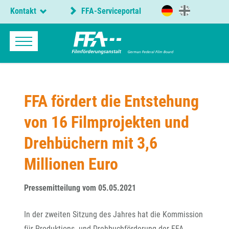
Kontakt
FFA-Serviceportal
FFA fördert die Entstehung
von 16 Filmprojekten und
Drehbüchern mit 3,6
Millionen Euro
Pressemitteilung vom 05.05.2021
In der zweiten Sitzung des Jahres hat die Kommission
für Produktions- und Drehbuchförderung der FFA