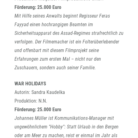
Förderung: 25.000 Euro
Mit Hilfe seines Anwalts beginnt Regisseur Feras
Fayyad einen hochrangigen Beamten im
Sicherheitsapparat des Assad-Regimes strafrechtlich zu
verfolgen. Der Filmemacher ist ein Folterüberlebender
und offenbart mit diesem Filmprojekt seine
Erfahrungen zum ersten Mal – nicht nur den
Zuschauern, sondern auch seiner Familie.
WAR HOLIDAYS
Autorin: Sandra Kaudelka
Produktion: N.N.
Förderung: 25.000 Euro
Johannes Müller ist Kommunikations-Manager mit
ungewöhnlichem "Hobby": Statt Urlaub in den Bergen
oder am Meer zu machen, reist er einmal im Jahr als