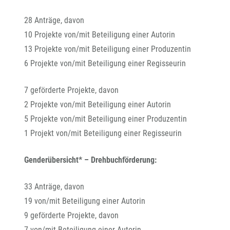
28 Anträge, davon
10 Projekte von/mit Beteiligung einer Autorin
13 Projekte von/mit Beteiligung einer Produzentin
6 Projekte von/mit Beteiligung einer Regisseurin
7 geförderte Projekte, davon
2 Projekte von/mit Beteiligung einer Autorin
5 Projekte von/mit Beteiligung einer Produzentin
1 Projekt von/mit Beteiligung einer Regisseurin
Genderübersicht* – Drehbuchförderung:
33 Anträge, davon
19 von/mit Beteiligung einer Autorin
9 geförderte Projekte, davon
7 von/mit Beteiligung einer Autorin