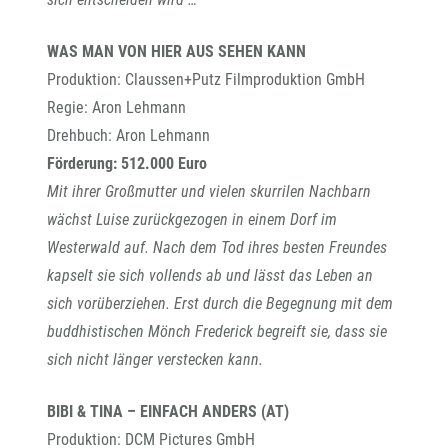
WAS MAN VON HIER AUS SEHEN KANN
Produktion: Claussen+Putz Filmproduktion GmbH
Regie: Aron Lehmann
Drehbuch: Aron Lehmann
Förderung: 512.000 Euro
Mit ihrer Großmutter und vielen skurrilen Nachbarn
wächst Luise zurückgezogen in einem Dorf im
Westerwald auf. Nach dem Tod ihres besten Freundes
kapselt sie sich vollends ab und lässt das Leben an
sich vorüberziehen. Erst durch die Begegnung mit dem
buddhistischen Mönch Frederick begreift sie, dass sie
sich nicht länger verstecken kann.
BIBI & TINA – EINFACH ANDERS (AT)
Produktion: DCM Pictures GmbH