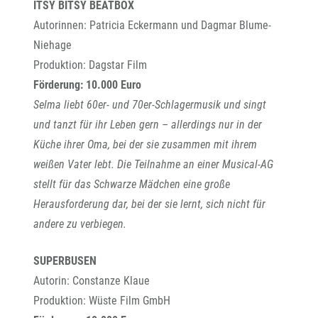
ITSY BITSY BEATBOX
Autorinnen: Patricia Eckermann und Dagmar Blume-
Niehage
Produktion: Dagstar Film
Förderung: 10.000 Euro
Selma liebt 60er- und 70er-Schlagermusik und singt
und tanzt für ihr Leben gern – allerdings nur in der
Küche ihrer Oma, bei der sie zusammen mit ihrem
weißen Vater lebt. Die Teilnahme an einer Musical-AG
stellt für das Schwarze Mädchen eine große
Herausforderung dar, bei der sie lernt, sich nicht für
andere zu verbiegen.
SUPERBUSEN
Autorin: Constanze Klaue
Produktion: Wüste Film GmbH