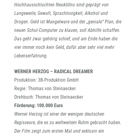
Hochhausschluchten Neuköllns sind geprägt von
Langeweile, Gewalt, Sprachlosigkeit, Alkohol und
Drogen. Geld ist Mangelware und der „geniale“ Plan, die
neuen Schul-Computer zu klauen, soll Abhilfe schaffen.
Das geht zwar gehörig schief, und am Ende haben die
vier immer noch kein Geld, dafür aber sehr viel mehr
Lebenserfahrung.
WERNER HERZOG – RADICAL DREAMER
Produktion: 3B-Produktion GmbH
Regie: Thomas von Steinaecker
Drehbuch: Thomas von Steinaecker
Förderung: 100.000 Euro
Werner Herzog ist einer der wenigen deutschen
Regisseure, die es zu weltweitem Ruhm gebracht haben.
Der Film zeigt zum ersten Mal und exklusiv ein