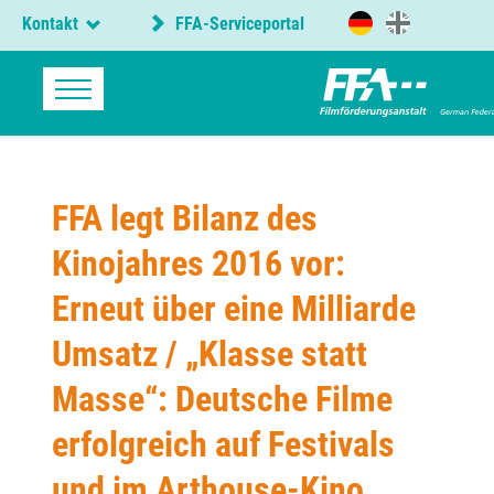
Kontakt
FFA-Serviceportal
FFA legt Bilanz des
Kinojahres 2016 vor:
Erneut über eine Milliarde
Umsatz / „Klasse statt
Masse“: Deutsche Filme
erfolgreich auf Festivals
und im Arthouse-Kino