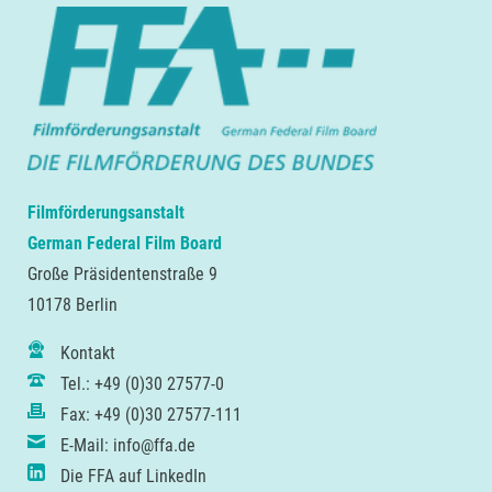
Filmförderungsanstalt
German Federal Film Board
Große Präsidentenstraße 9
10178 Berlin
Kontakt
Tel.: +49 (0)30 27577-0
Fax: +49 (0)30 27577-111
E-Mail: info@ffa.de
Die FFA auf LinkedIn