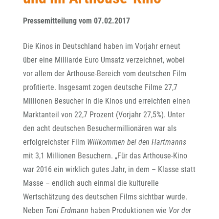
Pressemitteilung vom 07.02.2017
Die Kinos in Deutschland haben im Vorjahr erneut
über eine Milliarde Euro Umsatz verzeichnet, wobei
vor allem der Arthouse-Bereich vom deutschen Film
profitierte. Insgesamt zogen deutsche Filme 27,7
Millionen Besucher in die Kinos und erreichten einen
Marktanteil von 22,7 Prozent (Vorjahr 27,5%). Unter
den acht deutschen Besuchermillionären war als
erfolgreichster Film
Willkommen bei den Hartmanns
mit 3,1 Millionen Besuchern. „Für das Arthouse-Kino
war 2016 ein wirklich gutes Jahr, in dem – Klasse statt
Masse – endlich auch einmal die kulturelle
Wertschätzung des deutschen Films sichtbar wurde.
Neben
Toni Erdmann
haben Produktionen wie
Vor der