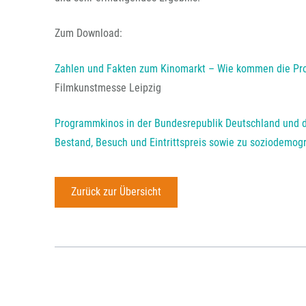
Zum Download:
Zahlen und Fakten zum Kinomarkt – Wie kommen die Pro
Filmkunstmesse Leipzig
Programmkinos in der Bundesrepublik Deutschland und d
Bestand, Besuch und Eintrittspreis sowie zu soziodemogr
Zurück zur Übersicht