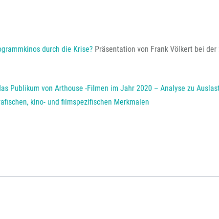
grammkinos durch die Krise?
Präsentation von Frank Völkert bei der 
as Publikum von Arthouse -Filmen im Jahr 2020 – Analyse zu Auslas
afischen, kino- und filmspezifischen Merkmalen