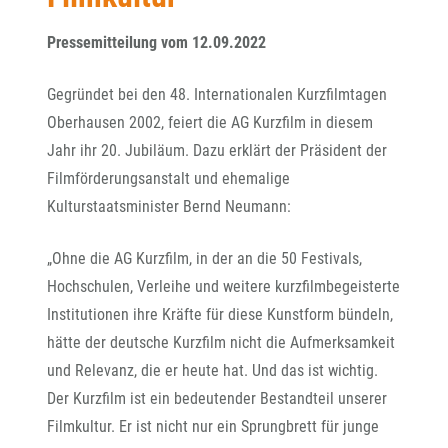
Pressemitteilung vom 12.09.2022
Gegründet bei den 48. Internationalen Kurzfilmtagen
Oberhausen 2002, feiert die AG Kurzfilm in diesem
Jahr ihr 20. Jubiläum. Dazu erklärt der Präsident der
Filmförderungsanstalt und ehemalige
Kulturstaatsminister Bernd Neumann:
„Ohne die AG Kurzfilm, in der an die 50 Festivals,
Hochschulen, Verleihe und weitere kurzfilmbegeisterte
Institutionen ihre Kräfte für diese Kunstform bündeln,
hätte der deutsche Kurzfilm nicht die Aufmerksamkeit
und Relevanz, die er heute hat. Und das ist wichtig.
Der Kurzfilm ist ein bedeutender Bestandteil unserer
Filmkultur. Er ist nicht nur ein Sprungbrett für junge