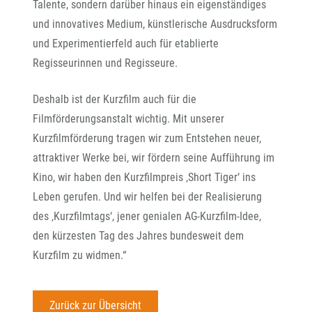
Talente, sondern darüber hinaus ein eigenständiges
und innovatives Medium, künstlerische Ausdrucksform
und Experimentierfeld auch für etablierte
Regisseurinnen und Regisseure.
Deshalb ist der Kurzfilm auch für die
Filmförderungsanstalt wichtig. Mit unserer
Kurzfilmförderung tragen wir zum Entstehen neuer,
attraktiver Werke bei, wir fördern seine Aufführung im
Kino, wir haben den Kurzfilmpreis ‚Short Tiger‘ ins
Leben gerufen. Und wir helfen bei der Realisierung
des ‚Kurzfilmtags‘, jener genialen AG-Kurzfilm-Idee,
den kürzesten Tag des Jahres bundesweit dem
Kurzfilm zu widmen.“
Zurück zur Übersicht