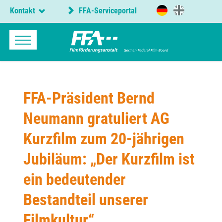
Kontakt
FFA-Serviceportal
FFA-Präsident Bernd
Neumann gratuliert AG
Kurzfilm zum 20-jährigen
Jubiläum: „Der Kurzfilm ist
ein bedeutender
Bestandteil unserer
Filmkultur“