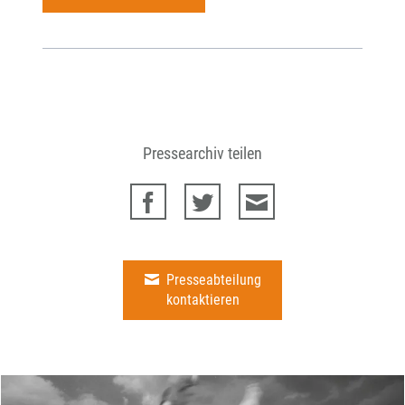
Pressearchiv teilen
Presseabteilung
kontaktieren