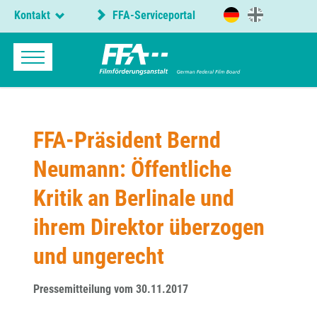
Kontakt
FFA-Serviceportal
FFA-Präsident Bernd
Neumann: Öffentliche
Kritik an Berlinale und
ihrem Direktor überzogen
und ungerecht
Pressemitteilung vom 30.11.2017