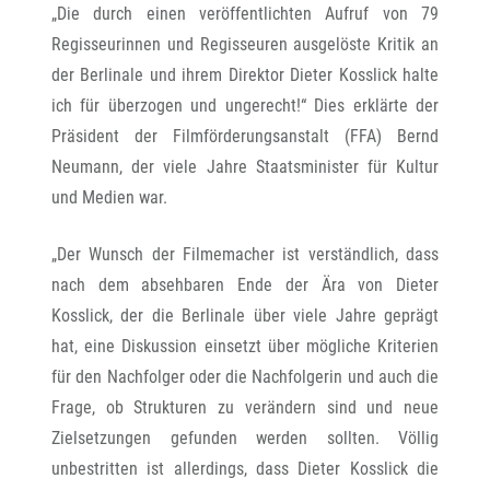
„Die durch einen veröffentlichten Aufruf von 79
Regisseurinnen und Regisseuren ausgelöste Kritik an
der Berlinale und ihrem Direktor Dieter Kosslick halte
ich für überzogen und ungerecht!“ Dies erklärte der
Präsident der Filmförderungsanstalt (FFA) Bernd
Neumann, der viele Jahre Staatsminister für Kultur
und Medien war.
„Der Wunsch der Filmemacher ist verständlich, dass
nach dem absehbaren Ende der Ära von Dieter
Kosslick, der die Berlinale über viele Jahre geprägt
hat, eine Diskussion einsetzt über mögliche Kriterien
für den Nachfolger oder die Nachfolgerin und auch die
Frage, ob Strukturen zu verändern sind und neue
Zielsetzungen gefunden werden sollten. Völlig
unbestritten ist allerdings, dass Dieter Kosslick die