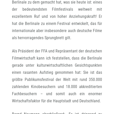
Berlinale zu dem gemacht hat, was sie heute ist: eines
der bedeutendsten Filmfestivals weltweit mit
exzellentem Ruf und von hoher Anziehungskraft! Er
hat die Berlinale zu einem Festival entwickelt, das für
internationale aber insbesondere auch deutsche Filme
als hervorragendes Sprungbrett gilt.
Als Präsident der FFA und Repräsentant der deutschen
Filmwirtschaft kann ich feststellen, dass die Berlinale
gerade unter kulturwirtschaftlichen Gesichtspunkten
einen rasanten Aufstieg genommen hat: Sie ist das
größte Publikumsfestival der Welt mit rund 350.000
zahlenden Kinobesuchern und 18.000 akkreditierten
Fachbesuchern – und somit auch ein enormer
Wirtschaftsfaktor für die Hauptstadt und Deutschland.