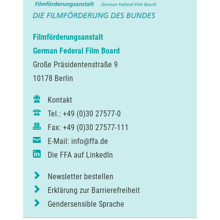
Filmförderungsanstalt
German Federal Film Board
Große Präsidentenstraße 9
10178 Berlin
Kontakt
Tel.: +49 (0)30 27577-0
Fax: +49 (0)30 27577-111
E-Mail: info@ffa.de
Die FFA auf LinkedIn
Newsletter bestellen
Erklärung zur Barrierefreiheit
Gendersensible Sprache