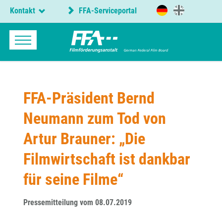
Kontakt
FFA-Serviceportal
​FFA-Präsident Bernd
Neumann zum Tod von
Artur Brauner: „Die
Filmwirtschaft ist dankbar
für seine Filme“
Pressemitteilung vom 08.07.2019