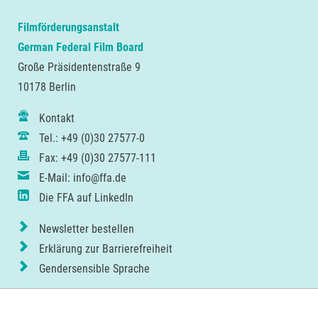
Filmförderungsanstalt
German Federal Film Board
Große Präsidentenstraße 9
10178 Berlin
Kontakt
Tel.: +49 (0)30 27577-0
Fax: +49 (0)30 27577-111
E-Mail: info@ffa.de
Die FFA auf LinkedIn
Newsletter bestellen
Erklärung zur Barrierefreiheit
Gendersensible Sprache