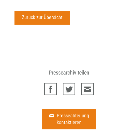
Zurück zur Übersicht
Pressearchiv teilen
Presseabteilung
kontaktieren