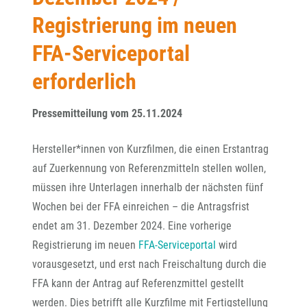
Registrierung im neuen
FFA-Serviceportal
erforderlich
Pressemitteilung vom 25.11.2024
Hersteller*innen von Kurzfilmen, die einen Erstantrag
auf Zuerkennung von Referenzmitteln stellen wollen,
müssen ihre Unterlagen innerhalb der nächsten fünf
Wochen bei der FFA einreichen – die Antragsfrist
endet am 31. Dezember 2024. Eine vorherige
Registrierung im neuen
FFA-Serviceportal
wird
vorausgesetzt, und erst nach Freischaltung durch die
FFA kann der Antrag auf Referenzmittel gestellt
werden. Dies betrifft alle Kurzfilme mit Fertigstellung