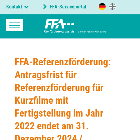
Kontakt
FFA-Serviceportal
FFA-Referenzförderung:
Antragsfrist für
Referenzförderung für
Kurzfilme mit
Fertigstellung im Jahr
2022 endet am 31.
Dezember 2024 /