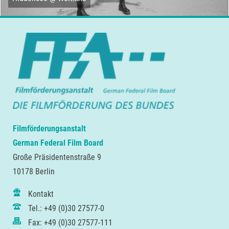
Filmförderungsanstalt
German Federal Film Board
Große Präsidentenstraße 9
10178 Berlin
Kontakt
Tel.: +49 (0)30 27577-0
Fax: +49 (0)30 27577-111