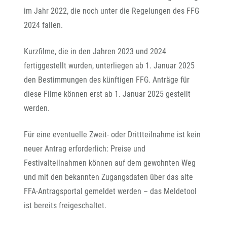
im Jahr 2022, die noch unter die Regelungen des FFG
2024 fallen.
Kurzfilme, die in den Jahren 2023 und 2024
fertiggestellt wurden, unterliegen ab 1. Januar 2025
den Bestimmungen des künftigen FFG. Anträge für
diese Filme können erst ab 1. Januar 2025 gestellt
werden.
Für eine eventuelle Zweit- oder Drittteilnahme ist kein
neuer Antrag erforderlich: Preise und
Festivalteilnahmen können auf dem gewohnten Weg
und mit den bekannten Zugangsdaten über das alte
FFA-Antragsportal gemeldet werden – das Meldetool
ist bereits freigeschaltet.