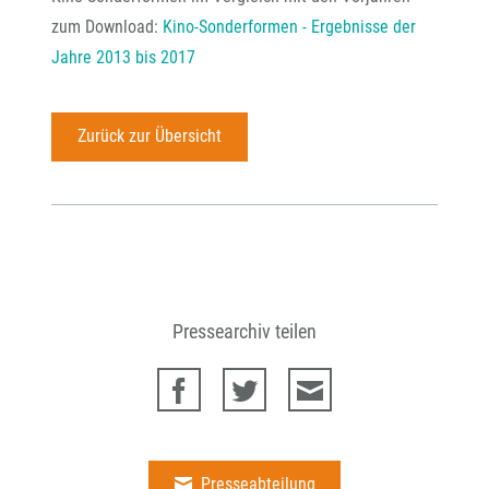
zum Download:
Kino-Sonderformen - Ergebnisse der
Jahre 2013 bis 2017
Zurück zur Übersicht
Pressearchiv teilen
Presseabteilung