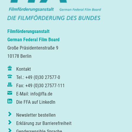
Filmförderungsanstalt
German Federal Film Board
Große Präsidentenstraße 9
10178 Berlin
Kontakt
Tel.: +49 (0)30 27577-0
Fax: +49 (0)30 27577-111
E-Mail: info@ffa.de
Die FFA auf LinkedIn
Newsletter bestellen
Erklärung zur Barrierefreiheit
Gendersensible Sprache