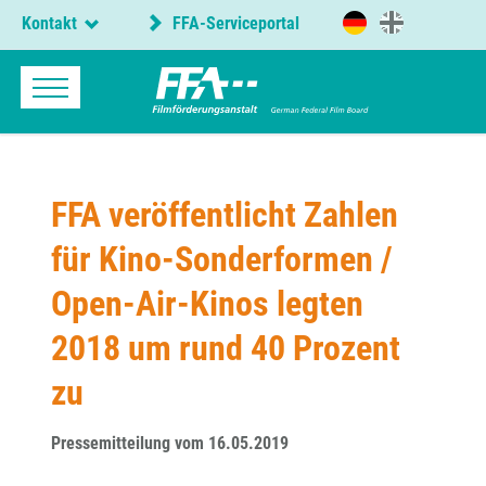
Kontakt
FFA-Serviceportal
FFA veröffentlicht Zahlen
für Kino-Sonderformen /
Open-Air-Kinos legten
2018 um rund 40 Prozent
zu
Pressemitteilung vom 16.05.2019