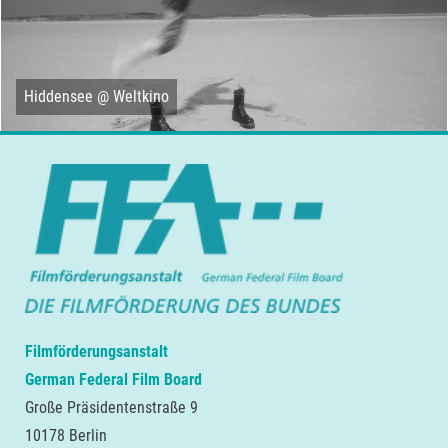
Hiddensee @ Weltkino
Filmförderungsanstalt
German Federal Film Board
Große Präsidentenstraße 9
10178 Berlin