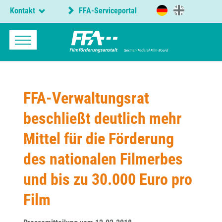
Kontakt
FFA-Serviceportal
FFA-Verwaltungsrat
beschließt deutlich mehr
Mittel für die Förderung
des nationalen Filmerbes
und bis zu 30.000 Euro pro
Film