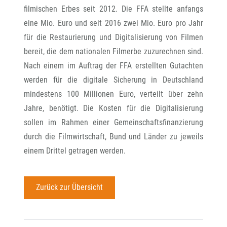
filmischen Erbes seit 2012. Die FFA stellte anfangs
eine Mio. Euro und seit 2016 zwei Mio. Euro pro Jahr
für die Restaurierung und Digitalisierung von Filmen
bereit, die dem nationalen Filmerbe zuzurechnen sind.
Nach einem im Auftrag der FFA erstellten Gutachten
werden für die digitale Sicherung in Deutschland
mindestens 100 Millionen Euro, verteilt über zehn
Jahre, benötigt. Die Kosten für die Digitalisierung
sollen im Rahmen einer Gemeinschaftsfinanzierung
durch die Filmwirtschaft, Bund und Länder zu jeweils
einem Drittel getragen werden.
Zurück zur Übersicht