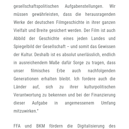
gesellschaftspolitischen Aufgabenstellungen. Wir
müssen gewährleisten, dass die herausragenden
Werke der deutschen Filmgeschichte in ihrer ganzen
Vielfalt und Breite gesichert werden. Der Film ist auch
Abbild der Geschichte eines jeden Landes und
Spiegelbild der Gesellschaft – und somit das Gewissen
der Kultur. Deshalb ist es absolut unerlässlich, endlich
in ausreichendem Maße dafür Sorge zu tragen, dass
unser filmisches Erbe auch nachfolgenden
Generationen erhalten bleibt. Ich fordere auch die
Länder auf, sich zu ihrer kulturpolitischen
Verantwortung zu bekennen und bei der Finanzierung
dieser Aufgabe in angemessenem Umfang
mitzuwirken.“
FFA und BKM fördern die Digitalisierung des