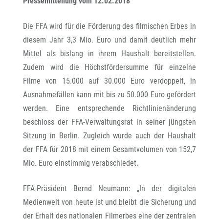
Pressemitteilung vom 12.02.2018
Die FFA wird für die Förderung des filmischen Erbes in
diesem Jahr 3,3 Mio. Euro und damit deutlich mehr
Mittel als bislang in ihrem Haushalt bereitstellen.
Zudem wird die Höchstfördersumme für einzelne
Filme von 15.000 auf 30.000 Euro verdoppelt, in
Ausnahmefällen kann mit bis zu 50.000 Euro gefördert
werden. Eine entsprechende Richtlinienänderung
beschloss der FFA-Verwaltungsrat in seiner jüngsten
Sitzung in Berlin. Zugleich wurde auch der Haushalt
der FFA für 2018 mit einem Gesamtvolumen von 152,7
Mio. Euro einstimmig verabschiedet.
FFA-Präsident Bernd Neumann: „In der digitalen
Medienwelt von heute ist und bleibt die Sicherung und
der Erhalt des nationalen Filmerbes eine der zentralen