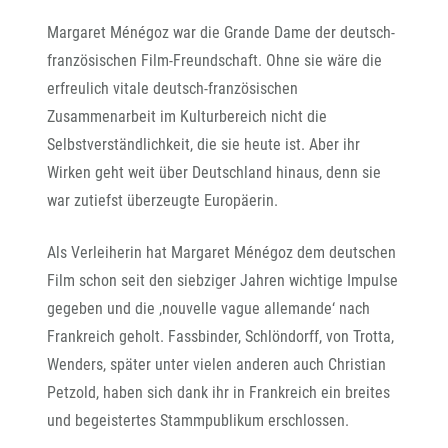
Margaret Ménégoz war die Grande Dame der deutsch-
französischen Film-Freundschaft. Ohne sie wäre die
erfreulich vitale deutsch-französischen
Zusammenarbeit im Kulturbereich nicht die
Selbstverständlichkeit, die sie heute ist. Aber ihr
Wirken geht weit über Deutschland hinaus, denn sie
war zutiefst überzeugte Europäerin.
Als Verleiherin hat Margaret Ménégoz dem deutschen
Film schon seit den siebziger Jahren wichtige Impulse
gegeben und die ‚nouvelle vague allemande‘ nach
Frankreich geholt. Fassbinder, Schlöndorff, von Trotta,
Wenders, später unter vielen anderen auch Christian
Petzold, haben sich dank ihr in Frankreich ein breites
und begeistertes Stammpublikum erschlossen.