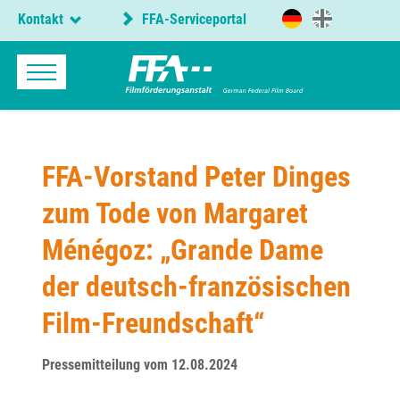
Kontakt
FFA-Serviceportal
FFA-Vorstand Peter Dinges
zum Tode von Margaret
Ménégoz: „Grande Dame
der deutsch-französischen
Film-Freundschaft“
Pressemitteilung vom 12.08.2024