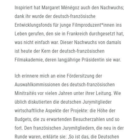
Inspiriert hat Margaret Ménégoz auch den Nachwuchs;
dank ihr wurde der deutsch-französische
Entwicklungsfonds für junge Filmproduzent*innen ins
Leben gerufen, den sie in Frankreich durchgesetzt hat,
was nicht einfach war. Dieser Nachwuchs von damals
ist heute der Kern der deutsch-französischen
Filmakademie, deren langjährige Präsidentin sie war.
Ich erinnere mich an eine Fördersitzung der
Auswahlkommissionen des deutsch-französischen
Minitraités vor vielen Jahren unter ihrer Leitung. Wie
üblich diskutierten die deutschen Jurymitglieder
wirtschaftliche Aspekte der Projekte: die Höhe der
Budgets, die zu erwartenden Besucherzahlen und so
fort. Den französischen Jurymitgliedern, die neu in der
Runde waren, erklärte sie: ‚So ist das, die Deutschen