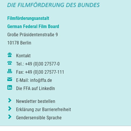
Filmförderungsanstalt
German Federal Film Board
Große Präsidentenstraße 9
10178 Berlin
Kontakt
Tel.: +49 (0)30 27577-0
Fax: +49 (0)30 27577-111
E-Mail: info@ffa.de
Die FFA auf LinkedIn
Newsletter bestellen
Erklärung zur Barrierefreiheit
Gendersensible Sprache