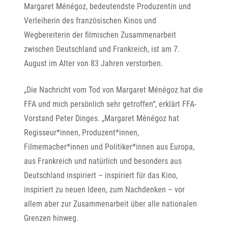
Margaret Ménégoz, bedeutendste Produzentin und
Verleiherin des französischen Kinos und
Wegbereiterin der filmischen Zusammenarbeit
zwischen Deutschland und Frankreich, ist am 7.
August im Alter von 83 Jahren verstorben.
„Die Nachricht vom Tod von Margaret Ménégoz hat die
FFA und mich persönlich sehr getroffen“, erklärt FFA-
Vorstand Peter Dinges. „Margaret Ménégoz hat
Regisseur*innen, Produzent*innen,
Filmemacher*innen und Politiker*innen aus Europa,
aus Frankreich und natürlich und besonders aus
Deutschland inspiriert – inspiriert für das Kino,
inspiriert zu neuen Ideen, zum Nachdenken – vor
allem aber zur Zusammenarbeit über alle nationalen
Grenzen hinweg.