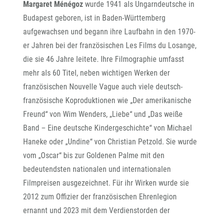
Margaret Ménégoz
wurde 1941 als Ungarndeutsche in
Budapest geboren, ist in Baden-Württemberg
aufgewachsen und begann ihre Laufbahn in den 1970-
er Jahren bei der französischen Les Films du Losange,
die sie 46 Jahre leitete. Ihre Filmographie umfasst
mehr als 60 Titel, neben wichtigen Werken der
französischen Nouvelle Vague auch viele deutsch-
französische Koproduktionen wie „Der amerikanische
Freund“ von Wim Wenders, „Liebe“ und „Das weiße
Band – Eine deutsche Kindergeschichte“ von Michael
Haneke oder „Undine“ von Christian Petzold. Sie wurde
vom „Oscar“ bis zur Goldenen Palme mit den
bedeutendsten nationalen und internationalen
Filmpreisen ausgezeichnet. Für ihr Wirken wurde sie
2012 zum Offizier der französischen Ehrenlegion
ernannt und 2023 mit dem Verdienstorden der