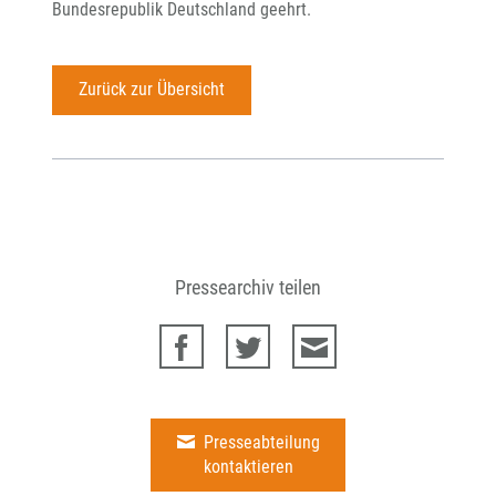
Bundesrepublik Deutschland geehrt.
Zurück zur Übersicht
Pressearchiv teilen
Presseabteilung
kontaktieren