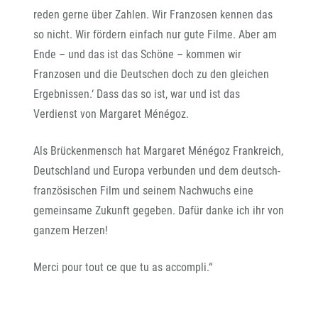
reden gerne über Zahlen. Wir Franzosen kennen das
so nicht. Wir fördern einfach nur gute Filme. Aber am
Ende – und das ist das Schöne – kommen wir
Franzosen und die Deutschen doch zu den gleichen
Ergebnissen.‘ Dass das so ist, war und ist das
Verdienst von Margaret Ménégoz.
Als Brückenmensch hat Margaret Ménégoz Frankreich,
Deutschland und Europa verbunden und dem deutsch-
französischen Film und seinem Nachwuchs eine
gemeinsame Zukunft gegeben. Dafür danke ich ihr von
ganzem Herzen!
Merci pour tout ce que tu as accompli.“