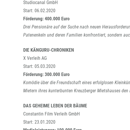
Studiocanal GmbH
Start: 06.02.2020
Förderung: 400.000 Euro
Drei Pensionäre auf der Suche nach neuen Herausforderun
Patenenkeln und deren Familien konfrontiert, sondern au
DIE KÄNGURU-CHRONIKEN
X Verleih AG
Start: 05.03.2020
Förderung: 300.000 Euro
Komödie über die Freundschaft eines erfolglosen Kleinkün
Mietern ihres kunterbunten Kreuzberger Mietshauses den
DAS GEHEIME LEBEN DER BÄUME
Constantin Film Verleih GmbH
Start: 23.01.2020