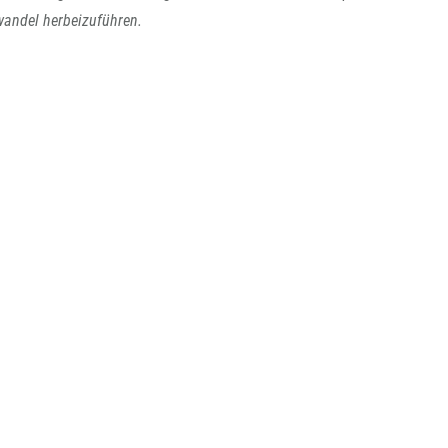
andel herbeizuführen.