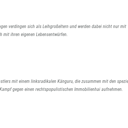
gen verdingen sich als Leihgroßeltern und werden dabei nicht nur mit
ch mit ihren eigenen Lebensentwürfen.
stlers mit einem linksradikalen Känguru, die zusammen mit den spezie
 Kampf gegen einen rechtspopulistischen Immobilienhai aufnehmen.