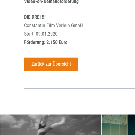
Video-on-Demandförderung
DIE DREI !!!
Constantin Film Verleih GmbH
Start: 09.01.2020
Förderung: 2.150 Euro
Zurück zur Übersicht