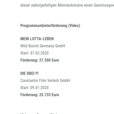
dieser selbstgefälligen Männerdomäne einen Gesinnungsw
Programmanbieterförderung (Video)
MEIN LOTTA-LEBEN
Wild Bunch Germany GmbH
Start: 07.02.2020
Förderung: 27.500 Euro
DIE DREI !!!
Constantin Film Verleih GmbH
Start: 09.01.2020
Förderung: 25.733 Euro