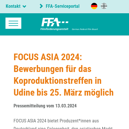
Kontakt
FFA-Serviceportal
FOCUS ASIA 2024:
Bewerbungen für das
Koproduktionstreffen in
Udine bis 25. März möglich
Pressemitteilung vom 13.03.2024
FOCUS ASIA 2024 bietet Produzent*innen aus
Deutschland eine Gelegenheit, den asiatischen Markt