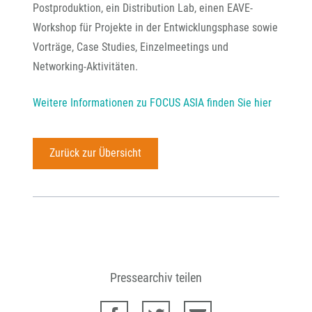
Postproduktion, ein Distribution Lab, einen EAVE-
Workshop für Projekte in der Entwicklungsphase sowie
Vorträge, Case Studies, Einzelmeetings und
Networking-Aktivitäten.
Weitere Informationen zu FOCUS ASIA finden Sie hier
Zurück zur Übersicht
Pressearchiv teilen