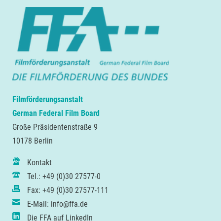
Filmförderungsanstalt
German Federal Film Board
Große Präsidentenstraße 9
10178 Berlin
Kontakt
Tel.: +49 (0)30 27577-0
Fax: +49 (0)30 27577-111
E-Mail: info@ffa.de
Die FFA auf LinkedIn