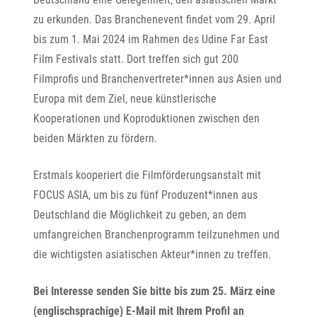
zu erkunden. Das Branchenevent findet vom 29. April
bis zum 1. Mai 2024 im Rahmen des Udine Far East
Film Festivals statt. Dort treffen sich gut 200
Filmprofis und Branchenvertreter*innen aus Asien und
Europa mit dem Ziel, neue künstlerische
Kooperationen und Koproduktionen zwischen den
beiden Märkten zu fördern.
Erstmals kooperiert die Filmförderungsanstalt mit
FOCUS ASIA, um bis zu fünf Produzent*innen aus
Deutschland die Möglichkeit zu geben, an dem
umfangreichen Branchenprogramm teilzunehmen und
die wichtigsten asiatischen Akteur*innen zu treffen.
Bei Interesse senden Sie bitte bis zum 25. März eine
(englischsprachige) E-Mail mit Ihrem Profil an