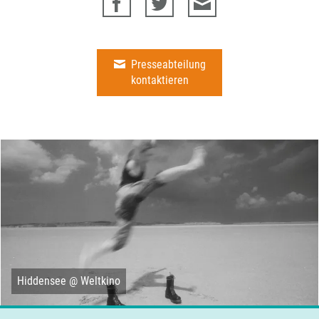
Presseabteilung
kontaktieren
Hiddensee @ Weltkino