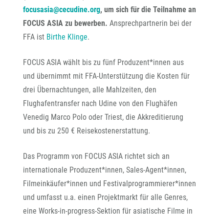
focusasia@cecudine.org
, um sich für die Teilnahme an
FOCUS ASIA zu bewerben.
Ansprechpartnerin bei der
FFA ist
Birthe Klinge
.
FOCUS ASIA wählt bis zu fünf Produzent*innen aus
und übernimmt mit FFA-Unterstützung die Kosten für
drei Übernachtungen, alle Mahlzeiten, den
Flughafentransfer nach Udine von den Flughäfen
Venedig Marco Polo oder Triest, die Akkreditierung
und bis zu 250 € Reisekostenerstattung.
Das Programm von FOCUS ASIA richtet sich an
internationale Produzent*innen, Sales-Agent*innen,
Filmeinkäufer*innen und Festivalprogrammierer*innen
und umfasst u.a. einen Projektmarkt für alle Genres,
eine Works-in-progress-Sektion für asiatische Filme in