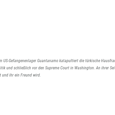
m US-Gefangenenlager Guantanamo katapultiert die türkische Hausfra
tik und schließlich vor den Supreme Court in Washington. An ihrer Sei
 und ihr ein Freund wird.