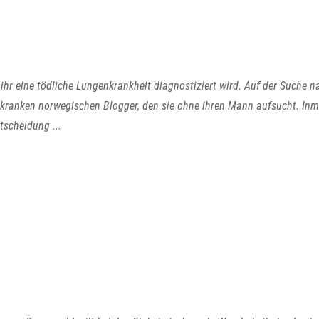
ihr eine tödliche Lungenkrankheit diagnostiziert wird. Auf der Suche n
erkranken norwegischen Blogger, den sie ohne ihren Mann aufsucht. Inm
tscheidung ...