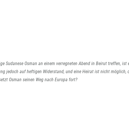
ige Sudanese Osman an einem verregneten Abend in Beirut treffen, ist 
ung jedoch auf heftigen Widerstand, und eine Heirat ist nicht möglich
 setzt Osman seinen Weg nach Europa fort?