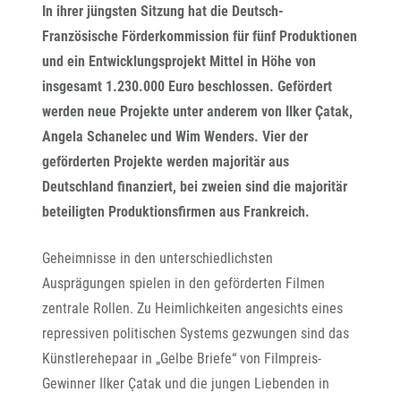
In ihrer jüngsten Sitzung hat die Deutsch-
Französische Förderkommission für fünf Produktionen
und ein Entwicklungsprojekt Mittel in Höhe von
insgesamt 1.230.000 Euro beschlossen. Gefördert
werden neue Projekte unter anderem von Ilker Çatak,
Angela Schanelec und Wim Wenders. Vier der
geförderten Projekte werden majoritär aus
Deutschland finanziert, bei zweien sind die majoritär
beteiligten Produktionsfirmen aus Frankreich.
Geheimnisse in den unterschiedlichsten
Ausprägungen spielen in den geförderten Filmen
zentrale Rollen. Zu Heimlichkeiten angesichts eines
repressiven politischen Systems gezwungen sind das
Künstlerehepaar in „Gelbe Briefe“ von Filmpreis-
Gewinner Ilker Çatak und die jungen Liebenden in