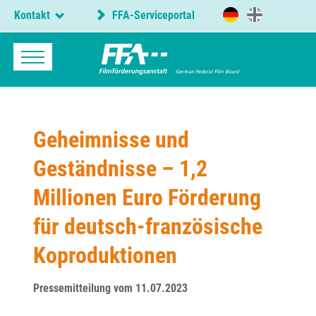
Kontakt
FFA-Serviceportal
Geheimnisse und
Geständnisse – 1,2
Millionen Euro Förderung
für deutsch-französische
Koproduktionen
Pressemitteilung vom 11.07.2023