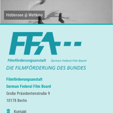
Hiddensee @ Weltkino
Filmförderungsanstalt
German Federal Film Board
Große Präsidentenstraße 9
10178 Berlin
Kontakt