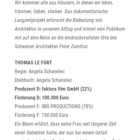
Wir kommen alle aus Häusern, in denen wir leben,
träumen, lieben, sterben. Das dokumentarische
Langzeitprojekt erforscht die Bedeutung von
Architektur in unserem Alltag und nimmt sein Publikum
mit auf eine Reise an die eindrucksvollsten Orte des
Schweizer Architekten Peter Zumthor.
THOMAS LE FORT
Regie: Angela Schanelec
Drehbuch: Angela Schanelec
Produzent D: faktura film GmbH (22%)
Förderung D: 100.000 Euro
Produzent F: SBS PRODUCTIONS (78%)
Förderung F: 150.000 Euro
Ein Mann erfährt, dass seine Frau seit längerer Zeit
einen Geliebten hatte, der nun bei einem Unfall