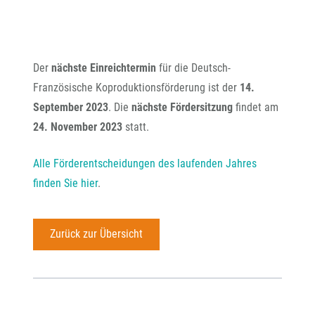
Der
nächste Einreichtermin
für die Deutsch-
Französische Koproduktionsförderung ist der
14.
September 2023
. Die
nächste Fördersitzung
findet
am
24. November 2023
statt.
Alle Förderentscheidungen des laufenden Jahres
finden Sie hier
.
Zurück zur Übersicht