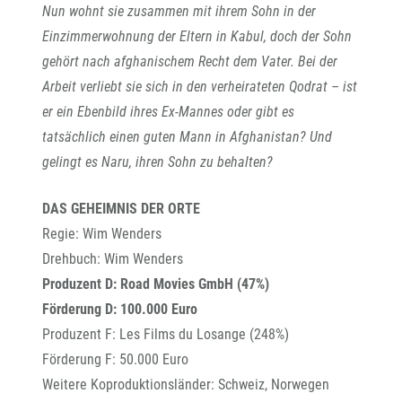
Nun wohnt sie zusammen mit ihrem Sohn in der
Einzimmerwohnung der Eltern in Kabul, doch der Sohn
gehört nach afghanischem Recht dem Vater. Bei der
Arbeit verliebt sie sich in den verheirateten Qodrat – ist
er ein Ebenbild ihres Ex-Mannes oder gibt es
tatsächlich einen guten Mann in Afghanistan? Und
gelingt es Naru, ihren Sohn zu behalten?
DAS GEHEIMNIS DER ORTE
Regie: Wim Wenders
Drehbuch: Wim Wenders
Produzent D: Road Movies GmbH (47%)
Förderung D: 100.000 Euro
Produzent F: Les Films du Losange (248%)
Förderung F: 50.000 Euro
Weitere Koproduktionsländer: Schweiz, Norwegen