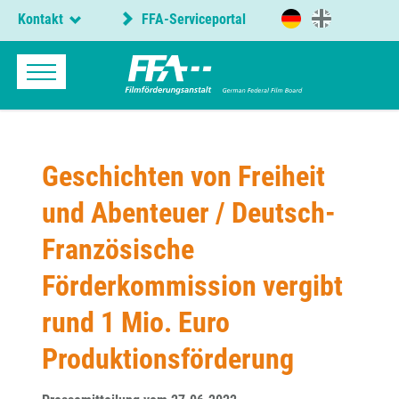
Kontakt
FFA-Serviceportal
Geschichten von Freiheit
und Abenteuer / Deutsch-
Französische
Förderkommission vergibt
rund 1 Mio. Euro
Produktionsförderung