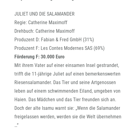
JULIET UND DIE SALAMANDER
Regie: Catherine Maximoff
Drehbuch: Catherine Maximoff
Produzent D: Fabian & Fred GmbH (31%)
Produzent F: Les Contes Modernes SAS (69%)
Förderung F: 30.000 Euro
Mit ihrem Vater auf einer einsamen Insel gestrandet,
trifft die 11-jährige Juliet auf einen bemerkenswerten
Riesensalamander. Das Tier und seine Artgenossen
leben auf einem schwimmenden Eiland, umgeben von
Haien. Das Mädchen und das Tier freunden sich an.
Doch der alte Isamu warnt sie: „Wenn die Salamander
freigelassen werden, werden sie die Welt übernehmen
…“