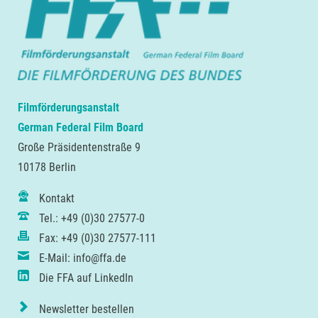
Filmförderungsanstalt
German Federal Film Board
Große Präsidentenstraße 9
10178 Berlin
Kontakt
Tel.: +49 (0)30 27577-0
Fax: +49 (0)30 27577-111
E-Mail: info@ffa.de
Die FFA auf LinkedIn
Newsletter bestellen