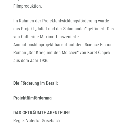
Filmproduktion.
Im Rahmen der Projektentwicklungsförderung wurde
das Projekt „Juliet und der Salamander“ gefördert. Das
von Catherine Maximoff inszenierte
Animationsfilmprojekt basiert auf dem Science-Fiction-
Roman „Der Krieg mit den Molchen“ von Karel Čapek
aus dem Jahr 1936.
Die Förderung im Detail:
Projektfilmförderung
DAS GETRÄUMTE ABENTEUER
Regie: Valeska Grisebach