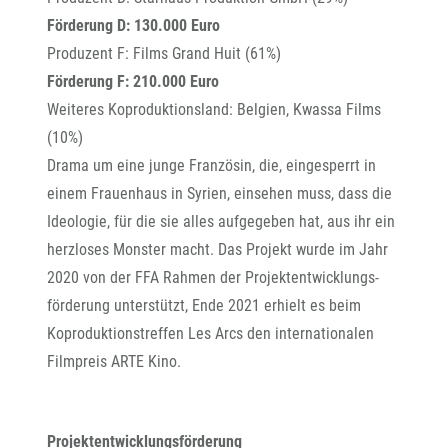
Förderung D: 130.000 Euro
Produzent F: Films Grand Huit (61%)
Förderung F: 210.000 Euro
Weiteres Koproduktionsland: Belgien, Kwassa Films
(10%)
Drama um eine junge Französin, die, eingesperrt in
einem Frauenhaus in Syrien, einsehen muss, dass die
Ideologie, für die sie alles aufgegeben hat, aus ihr ein
herzloses Monster macht. Das Projekt wurde im Jahr
2020 von der FFA Rahmen der Projektentwicklungs-
förderung unterstützt, Ende 2021 erhielt es beim
Koproduktionstreffen Les Arcs den internationalen
Filmpreis ARTE Kino.
Projektentwicklungsförderung