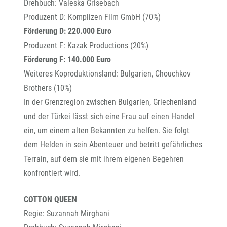
Drehbuch: Valeska Grisebach
Produzent D: Komplizen Film GmbH (70%)
Förderung D: 220.000 Euro
Produzent F: Kazak Productions (20%)
Förderung F: 140.000 Euro
Weiteres Koproduktionsland: Bulgarien, Chouchkov
Brothers (10%)
In der Grenzregion zwischen Bulgarien, Griechenland
und der Türkei lässt sich eine Frau auf einen Handel
ein, um einem alten Bekannten zu helfen. Sie folgt
dem Helden in sein Abenteuer und betritt gefährliches
Terrain, auf dem sie mit ihrem eigenen Begehren
konfrontiert wird.
COTTON QUEEN
Regie: Suzannah Mirghani