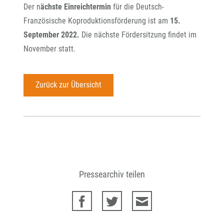
Der n
ächste Einreichtermin
für die Deutsch-
Französische Koproduktionsförderung ist am
15.
September 2022.
Die nächste Fördersitzung findet im
November statt.
Zurück zur Übersicht
Pressearchiv teilen