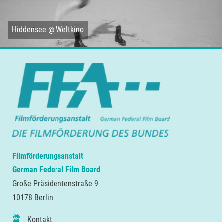
Hiddensee @ Weltkino
Filmförderungsanstalt
German Federal Film Board
Große Präsidentenstraße 9
10178 Berlin
Kontakt