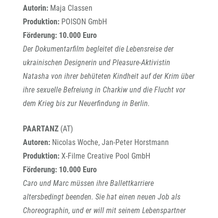
Autorin:
Maja Classen
Produktion:
POISON GmbH
Förderung: 10.000 Euro
Der Dokumentarfilm begleitet die Lebensreise der
ukrainischen Designerin und Pleasure-Aktivistin
Natasha von ihrer behüteten Kindheit auf der Krim über
ihre sexuelle Befreiung in Charkiw und die Flucht vor
dem Krieg bis zur Neuerfindung in Berlin.
PAARTANZ
(AT)
Autoren:
Nicolas Woche, Jan-Peter Horstmann
Produktion:
X-Filme Creative Pool GmbH
Förderung: 10.000 Euro
Caro und Marc müssen ihre Ballettkarriere
altersbedingt beenden. Sie hat einen neuen Job als
Choreographin, und er will mit seinem Lebenspartner