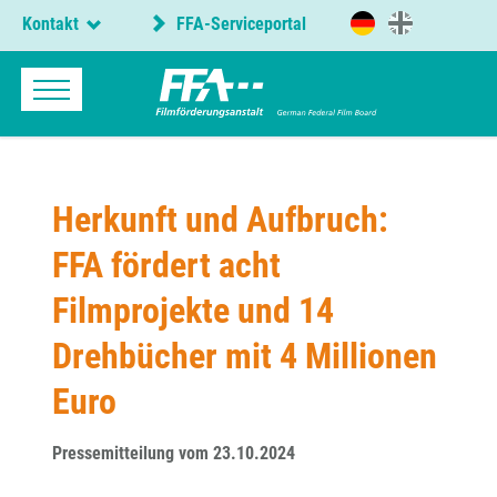
Kontakt
FFA-Serviceportal
Herkunft und Aufbruch:
FFA fördert acht
Filmprojekte und 14
Drehbücher mit 4 Millionen
Euro
Pressemitteilung vom 23.10.2024