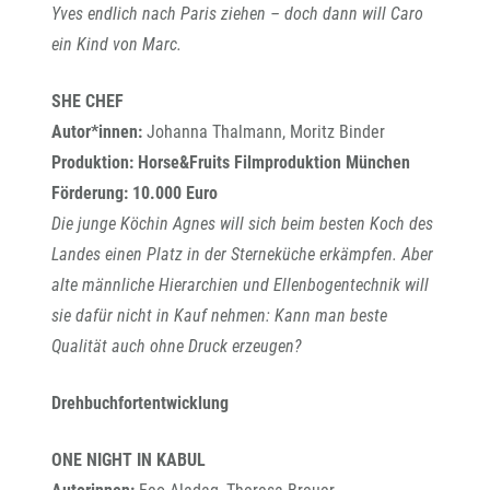
Yves endlich nach Paris ziehen – doch dann will Caro
ein Kind von Marc.
SHE CHEF
Autor*innen:
Johanna Thalmann, Moritz Binder
Produktion: Horse&Fruits Filmproduktion München
Förderung: 10.000 Euro
Die junge Köchin Agnes will sich beim besten Koch des
Landes einen Platz in der Sterneküche erkämpfen. Aber
alte männliche Hierarchien und Ellenbogentechnik will
sie dafür nicht in Kauf nehmen: Kann man beste
Qualität auch ohne Druck erzeugen?
Drehbuchfortentwicklung
ONE NIGHT IN KABUL