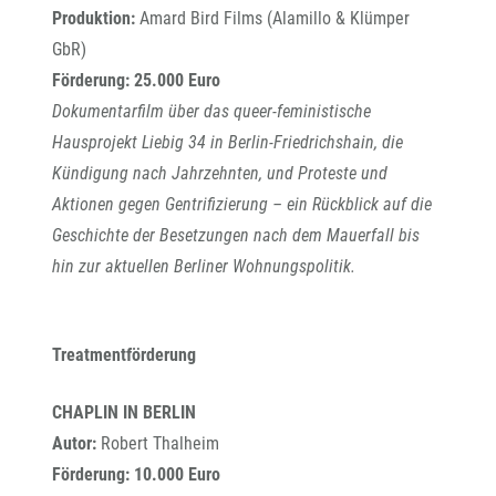
Produktion:
Amard Bird Films (Alamillo & Klümper
GbR)
Förderung: 25.000 Euro
Dokumentarfilm über das queer-feministische
Hausprojekt Liebig 34 in Berlin-Friedrichshain, die
Kündigung nach Jahrzehnten, und Proteste und
Aktionen gegen Gentrifizierung – ein Rückblick auf die
Geschichte der Besetzungen nach dem Mauerfall bis
hin zur aktuellen Berliner Wohnungspolitik.
Treatmentförderung
CHAPLIN IN BERLIN
Autor:
Robert Thalheim
Förderung: 10.000 Euro