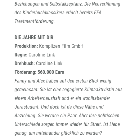
Beziehungen und Selbstakzeptanz. Die Neuverfilmung
des Kinderbuchklassikers erhielt bereits FFA-
Treatmentförderung.
DIE JAHRE MIT DIR
Produktion:
Komplizen Film GmbH
Regie:
Caroline Link
Drehbuch:
Caroline Link
Förderung: 560.000 Euro
Fanny und Alex haben auf den ersten Blick wenig
gemeinsam: Sie ist eine engagierte Klimaaktivistin aus
einem Arbeiterhaushalt und er ein wohlhabender
Jurastudent. Und doch ist da diese Nähe und
Anziehung. Sie werden ein Paar. Aber ihre politischen
Unterschiede sorgen immer wieder für Streit. Ist Liebe
genug, um miteinander glücklich zu werden?