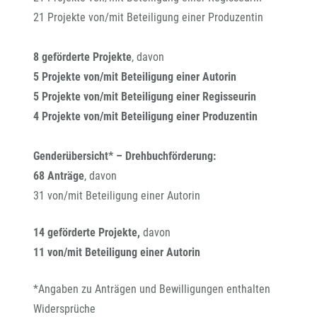
21 Projekte von/mit Beteiligung einer Produzentin
8 geförderte Projekte
, davon
5 Projekte von/mit Beteiligung einer Autorin
5 Projekte von/mit Beteiligung einer Regisseurin
4 Projekte von/mit Beteiligung einer Produzentin
Genderübersicht* – Drehbuchförderung:
68 Anträge
, davon
31 von/mit Beteiligung einer Autorin
14 geförderte Projekte,
davon
11 von/mit Beteiligung einer Autorin
*Angaben zu Anträgen und Bewilligungen enthalten
Widersprüche