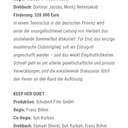
Drehbuch:
Dietmar Jacobs, Moritz Netenjakob
Förderung: 520.000 Euro
In einem Tennisclub in der deutschen Provinz wird
unter der unangefochtenen Leitung von Heribert das
anstehende Sommerfest diskutiert: Für Erol, das einzige
muslimische Clubmitglied, soll ein Extragrill
angeschafft werden – und das weckt Empfindlichkeiten.
Schnell geht es um allerlei gesellschaftliche und private
Verwicklungen, und die eskalierende Diskussion führt
den Verein an den Rand der Auflösung.
KEEP HER QUIET
Produktion:
Schubert Film GmbH
Regie:
Franz Böhm
Co-Regie:
Suli Kurban
Drehbuch:
Samuel Gheist, Suli Kurban, Franz Böhm