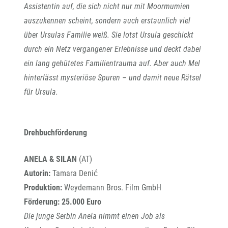
Assistentin auf, die sich nicht nur mit Moormumien
auszukennen scheint, sondern auch erstaunlich viel
über Ursulas Familie weiß. Sie lotst Ursula geschickt
durch ein Netz vergangener Erlebnisse und deckt dabei
ein lang gehütetes Familientrauma auf. Aber auch Mel
hinterlässt mysteriöse Spuren – und damit neue Rätsel
für Ursula.
Drehbuchförderung
ANELA & SILAN
(AT)
Autorin:
Tamara Denić
Produktion:
Weydemann Bros. Film GmbH
Förderung: 25.000 Euro
Die junge Serbin Anela nimmt einen Job als