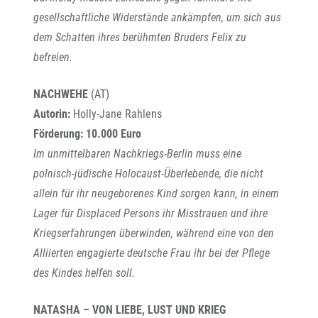
gesellschaftliche Widerstände ankämpfen, um sich aus
dem Schatten ihres berühmten Bruders Felix zu
befreien.
NACHWEHE
(AT)
Autorin:
Holly-Jane Rahlens
Förderung:
10.000 Euro
Im unmittelbaren Nachkriegs-Berlin muss eine
polnisch-jüdische Holocaust-Überlebende, die nicht
allein für ihr neugeborenes Kind sorgen kann, in einem
Lager für Displaced Persons ihr Misstrauen und ihre
Kriegserfahrungen überwinden, während eine von den
Alliierten engagierte deutsche Frau ihr bei der Pflege
des Kindes helfen soll.
NATASHA – VON LIEBE, LUST UND KRIEG