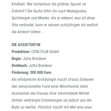
Kindheit: Wer hinterlässt die größten Spuren im
Erdreich? Die Suche führt ihn nach Madagaskar,
Spitzbergen und Mexiko. Als er erkennt, was all diese
Orte verbindet, kann er seinem achtjährigen Ich endlich
die Antwort liefern ...
DIE ASSISTENTIN
Produktion:
COIN FILM GmbH
Regie:
Jutta Brückner
Drehbuch:
Jutta Brückner
Förderung: 300.000 Euro
Als erfolgreiche Archäologin macht Ursula Scheuner
den sensationellen Fund einer Moormumie; beim
Ausräumen des Hauses ihrer verstorbenen Mutter
drohen verdrängte Erinnerungen sie jedoch aus der
Bahn zu werfen. Plötzlich taucht mit Mel eine neue