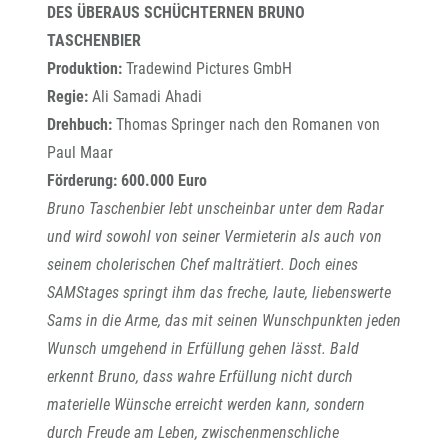
DES ÜBERAUS SCHÜCHTERNEN BRUNO
TASCHENBIER
Produktion:
Tradewind Pictures GmbH
Regie:
Ali Samadi Ahadi
Drehbuch:
Thomas Springer nach den Romanen von
Paul Maar
Förderung:
600.000 Euro
Bruno Taschenbier lebt unscheinbar unter dem Radar
und wird sowohl von seiner Vermieterin als auch von
seinem cholerischen Chef malträtiert. Doch eines
SAMStages springt ihm das freche, laute, liebenswerte
Sams in die Arme, das mit seinen Wunschpunkten jeden
Wunsch umgehend in Erfüllung gehen lässt. Bald
erkennt Bruno, dass wahre Erfüllung nicht durch
materielle Wünsche erreicht werden kann, sondern
durch Freude am Leben, zwischenmenschliche