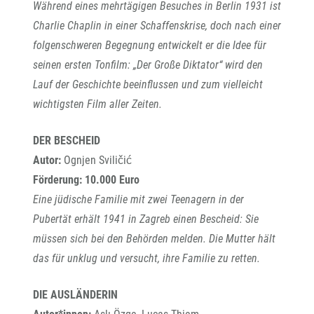
Während eines mehrtägigen Besuches in Berlin 1931 ist
Charlie Chaplin in einer Schaffenskrise, doch nach einer
folgenschweren Begegnung entwickelt er die Idee für
seinen ersten Tonfilm: „Der Große Diktator“ wird den
Lauf der Geschichte beeinflussen und zum vielleicht
wichtigsten Film aller Zeiten.
DER BESCHEID
Autor:
Ognjen Sviličić
Förderung: 10.000 Euro
Eine jüdische Familie mit zwei Teenagern in der
Pubertät erhält 1941 in Zagreb einen Bescheid: Sie
müssen sich bei den Behörden melden. Die Mutter hält
das für unklug und versucht, ihre Familie zu retten.
DIE AUSLÄNDERIN