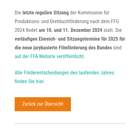
Die
letzte reguläre Sitzung
der Kommission für
Produktions- und Drehbuchförderung nach dem FFG
2024 findet
am 10. und 11. Dezember 2024
statt. Die
vorläufigen Einreich- und Sitzungstermine für 2025 für
die neue jurybasierte Filmförderung des Bundes
sind
auf der FFA-Website veröffentlicht
.
Alle Förderentscheidungen des laufenden Jahres
finden Sie hier
.
Zurück zur Übersicht