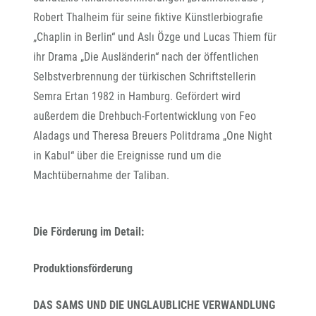
Robert Thalheim für seine fiktive Künstlerbiografie
„Chaplin in Berlin“ und Aslı Özge und Lucas Thiem für
ihr Drama „Die Ausländerin“ nach der öffentlichen
Selbstverbrennung der türkischen Schriftstellerin
Semra Ertan 1982 in Hamburg. Gefördert wird
außerdem die Drehbuch-Fortentwicklung von Feo
Aladags und Theresa Breuers Politdrama „One Night
in Kabul“ über die Ereignisse rund um die
Machtübernahme der Taliban.
Die Förderung im Detail:
Produktionsförderung
DAS SAMS UND DIE UNGLAUBLICHE VERWANDLUNG