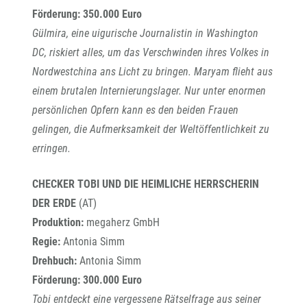
Förderung:
350.000 Euro
Gülmira, eine uigurische Journalistin in Washington
DC, riskiert alles, um das Verschwinden ihres Volkes in
Nordwestchina ans Licht zu bringen. Maryam flieht aus
einem brutalen Internierungslager. Nur unter enormen
persönlichen Opfern kann es den beiden Frauen
gelingen, die Aufmerksamkeit der Weltöffentlichkeit zu
erringen.
CHECKER TOBI UND DIE HEIMLICHE HERRSCHERIN
DER ERDE
(AT)
Produktion:
megaherz GmbH
Regie:
Antonia Simm
Drehbuch:
Antonia Simm
Förderung: 300.000 Euro
Tobi entdeckt eine vergessene Rätselfrage aus seiner