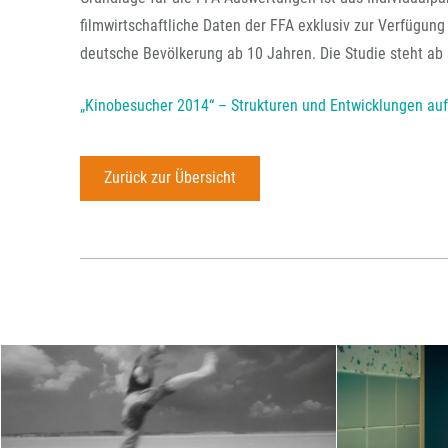
filmwirtschaftliche Daten der FFA exklusiv zur Verfügung
deutsche Bevölkerung ab 10 Jahren. Die Studie steht ab
„Kinobesucher 2014“ – Strukturen und Entwicklungen auf
Zurück zur Übersicht