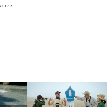
 für die