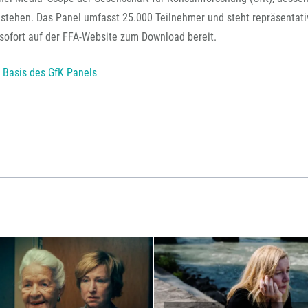
 stehen. Das Panel umfasst 25.000 Teilnehmer und steht repräsentativ
 sofort auf der FFA-Website zum Download bereit.
 Basis des GfK Panels