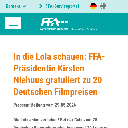
Kontakt
FFA-Serviceportal
In die Lola schauen: FFA-
Präsidentin Kirsten
Niehuus gratuliert zu 20
Deutschen Filmpreisen
Pressemitteilung vom 29.05.2026
Die Lolas sind verliehen! Bei der Gala zum 76.
Deutschen Filmpreis wurden insgesamt 20 Lolas an