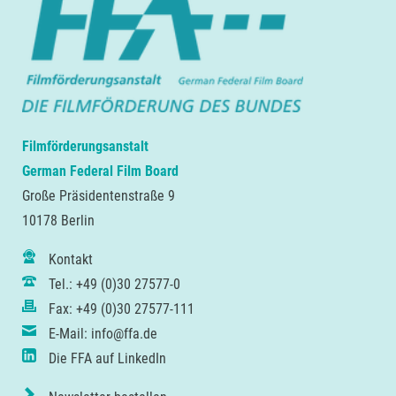
Filmförderungsanstalt
German Federal Film Board
Große Präsidentenstraße 9
10178 Berlin
Kontakt
Tel.: +49 (0)30 27577-0
Fax: +49 (0)30 27577-111
E-Mail: info@ffa.de
Die FFA auf LinkedIn