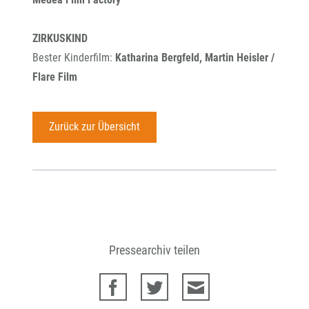
ZIRKUSKIND
Bester Kinderfilm:
Katharina Bergfeld, Martin Heisler /
Flare Film
Zurück zur Übersicht
Pressearchiv teilen