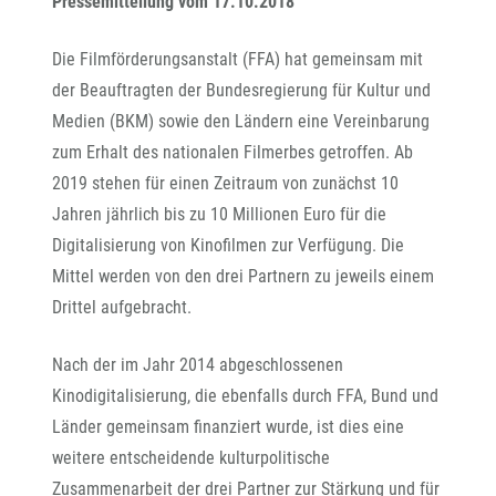
Pressemitteilung vom 17.10.2018
Die Filmförderungsanstalt (FFA) hat gemeinsam mit
der Beauftragten der Bundesregierung für Kultur und
Medien (BKM) sowie den Ländern eine Vereinbarung
zum Erhalt des nationalen Filmerbes getroffen. Ab
2019 stehen für einen Zeitraum von zunächst 10
Jahren jährlich bis zu 10 Millionen Euro für die
Digitalisierung von Kinofilmen zur Verfügung. Die
Mittel werden von den drei Partnern zu jeweils einem
Drittel aufgebracht.
Nach der im Jahr 2014 abgeschlossenen
Kinodigitalisierung, die ebenfalls durch FFA, Bund und
Länder gemeinsam finanziert wurde, ist dies eine
weitere entscheidende kulturpolitische
Zusammenarbeit der drei Partner zur Stärkung und für