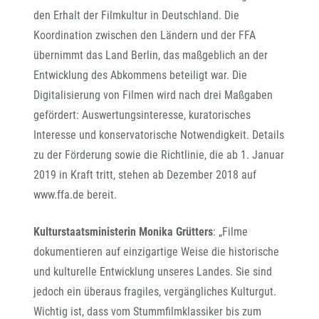
den Erhalt der Filmkultur in Deutschland. Die
Koordination zwischen den Ländern und der FFA
übernimmt das Land Berlin, das maßgeblich an der
Entwicklung des Abkommens beteiligt war. Die
Digitalisierung von Filmen wird nach drei Maßgaben
gefördert: Auswertungsinteresse, kuratorisches
Interesse und konservatorische Notwendigkeit. Details
zu der Förderung sowie die Richtlinie, die ab 1. Januar
2019 in Kraft tritt, stehen ab Dezember 2018 auf
www.ffa.de bereit.
Kulturstaatsministerin Monika Grütters
: „Filme
dokumentieren auf einzigartige Weise die historische
und kulturelle Entwicklung unseres Landes. Sie sind
jedoch ein überaus fragiles, vergängliches Kulturgut.
Wichtig ist, dass vom Stummfilmklassiker bis zum