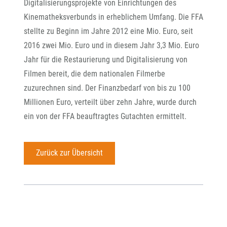
Digitalisierungsprojekte von Einrichtungen des
Kinematheksverbunds in erheblichem Umfang. Die FFA
stellte zu Beginn im Jahre 2012 eine Mio. Euro, seit
2016 zwei Mio. Euro und in diesem Jahr 3,3 Mio. Euro
Jahr für die Restaurierung und Digitalisierung von
Filmen bereit, die dem nationalen Filmerbe
zuzurechnen sind. Der Finanzbedarf von bis zu 100
Millionen Euro, verteilt über zehn Jahre, wurde durch
ein von der FFA beauftragtes Gutachten ermittelt.
Zurück zur Übersicht