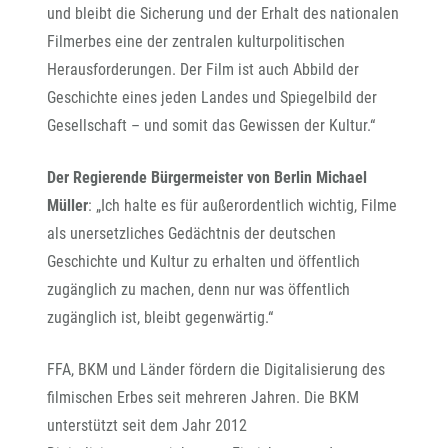
und bleibt die Sicherung und der Erhalt des nationalen
Filmerbes eine der zentralen kulturpolitischen
Herausforderungen. Der Film ist auch Abbild der
Geschichte eines jeden Landes und Spiegelbild der
Gesellschaft – und somit das Gewissen der Kultur.“
Der Regierende Bürgermeister von Berlin Michael
Müller
: „Ich halte es für außerordentlich wichtig, Filme
als unersetzliches Gedächtnis der deutschen
Geschichte und Kultur zu erhalten und öffentlich
zugänglich zu machen, denn nur was öffentlich
zugänglich ist, bleibt gegenwärtig.“
FFA, BKM und Länder fördern die Digitalisierung des
filmischen Erbes seit mehreren Jahren. Die BKM
unterstützt seit dem Jahr 2012