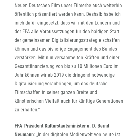
Neuen Deutschen Film unser Filmerbe auch weiterhin
öffentlich präsentiert werden kann. Deshalb habe ich
mich dafür eingesetzt, dass wir mit den Ländern und
der FFA alle Voraussetzungen für den baldigen Start
der gemeinsamen Digitalisierungsstrategie schaffen
können und das bisherige Engagement des Bundes
verstärken. Mit nun versammelten Kräften und einer
Gesamtfinanzierung von bis zu 10 Millionen Euro im
Jahr können wir ab 2019 die dringend notwendige
Digitalisierung voranbringen, um das deutsche
Filmschaffen in seiner ganzen Breite und
künstlerischen Vielfalt auch für künftige Generationen
zu erhalten.“
FFA-Präsident Kulturstaatsminister a. D. Bernd
Neumann
: „In der digitalen Medienwelt von heute ist