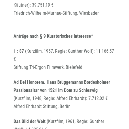
Käutner): 39.751,19 €
Friedrich-Wilhelm-Murnau-Stiftung, Wiesbaden
Anträge nach § 9 Kuratorisches Interesse*
1 : 87
(Kurzfilm, 1957, Regie: Gunther Wolf): 11.166,57
€
Stiftung Tri-Ergon Filmwerk, Bielefeld
Ad Dei Honorem. Hans Brüggemanns Bordesholmer
Passionsaltar von 1521 im Dom zu Schleswig
(Kurzfilm, 1948, Regie: Alfred Ehrhardt): 7.712,02 €
Alfred Ehrhardt Stiftung, Berlin
Das Bild der Welt
(Kurzfilm, 1961, Regie: Gunther