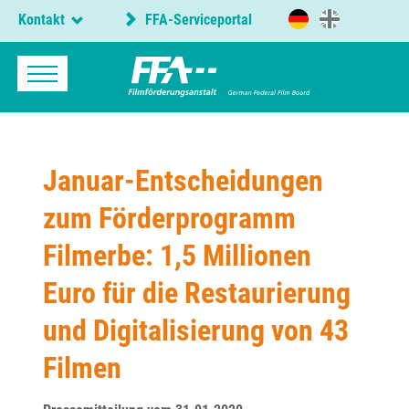
Kontakt
FFA-Serviceportal
Januar-Entscheidungen
zum Förderprogramm
Filmerbe: 1,5 Millionen
Euro für die Restaurierung
und Digitalisierung von 43
Filmen