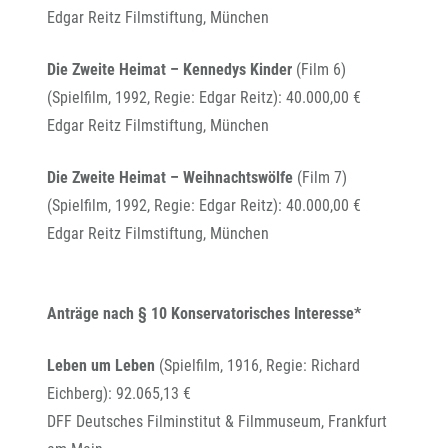
Edgar Reitz Filmstiftung, München
Die Zweite Heimat – Kennedys Kinder
(Film 6)
(Spielfilm, 1992, Regie: Edgar Reitz): 40.000,00 €
Edgar Reitz Filmstiftung, München
Die Zweite Heimat – Weihnachtswölfe
(Film 7)
(Spielfilm, 1992, Regie: Edgar Reitz): 40.000,00 €
Edgar Reitz Filmstiftung, München
Anträge nach § 10 Konservatorisches Interesse*
Leben um Leben
(Spielfilm, 1916, Regie: Richard
Eichberg): 92.065,13 €
DFF Deutsches Filminstitut & Filmmuseum, Frankfurt