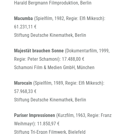
Harald Bergmann Filmproduktion, Berlin
Macumba
(Spielfilm, 1982, Regie: Elfi Mikesch):
61.231,11 €
Stiftung Deutsche Kinemathek, Berlin
Majestät brauchen Sonne
(Dokumentarfilm, 1999,
Regie: Peter Schamoni): 17.488,00 €
Schamoni Film & Medien GmbH, München
Marocain
(Spielfilm, 1989, Regie: Elfi Mikesch):
57.968,33 €
Stiftung Deutsche Kinemathek, Berlin
Pariser Impressionen
(Kurzfilm, 1963, Regie: Franz
Weihmayr): 11.850,97 €
Stiftung Tri-Ergon Filmwerk, Bielefeld