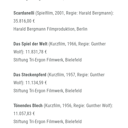
Scardanelli
(Spielfilm, 2001, Regie: Harald Bergmann):
35.816,00 €
Harald Bergmann Filmproduktion, Berlin
Das Spiel der Welt
(Kurzfilm, 1966, Regie: Gunther
Wolf): 11.831,78 €
Stiftung Tri-Ergon Filmwerk, Bielefeld
Das Steckenpferd
(Kurzfilm, 1957, Regie: Gunther
Wolf): 11.134,59 €
Stiftung Tri-Ergon Filmwerk, Bielefeld
Tönendes Blech
(Kurzfilm, 1956, Regie: Gunther Wolf):
11.057,83 €
Stiftung Tri-Ergon Filmwerk, Bielefeld