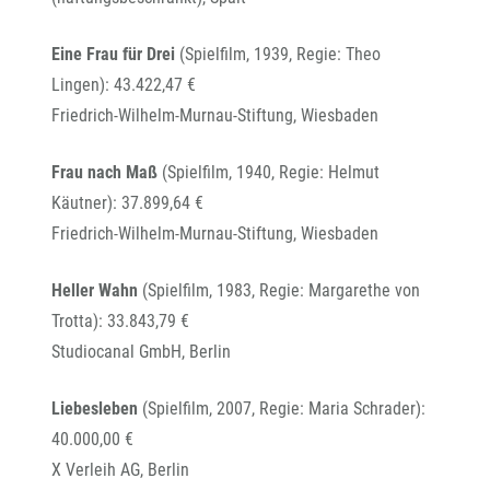
Eine Frau für Drei
(Spielfilm, 1939, Regie: Theo
Lingen): 43.422,47 €
Friedrich-Wilhelm-Murnau-Stiftung, Wiesbaden
Frau nach Maß
(Spielfilm, 1940, Regie: Helmut
Käutner): 37.899,64 €
Friedrich-Wilhelm-Murnau-Stiftung, Wiesbaden
Heller Wahn
(Spielfilm, 1983, Regie: Margarethe von
Trotta): 33.843,79 €
Studiocanal GmbH, Berlin
Liebesleben
(Spielfilm, 2007, Regie: Maria Schrader):
40.000,00 €
X Verleih AG, Berlin