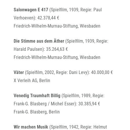
Salonwagen E 417
(Spielfilm, 1939, Regie: Paul
Verhoeven): 42.378,44 €
Friedrich-Wilhelm-Murnau-Stiftung, Wiesbaden
Die Stimme aus dem Äther
(Spielfilm, 1939, Regie:
Harald Paulsen): 35.264,63 €
Friedrich-Wilhelm-Murnau-Stiftung, Wiesbaden
Väter
(Spielfilm, 2002, Regie: Dani Levy): 40.000,00 €
X Verleih AG, Berlin
Venedig Traumhaft Billig
(Spielfilm, 1989, Regie:
Frank-G. Blasberg / Michel Esser): 30.385,94 €
Frank-G. Blasberg, Berlin
Wir machen Musik
(Spielfilm, 1942, Regie: Helmut