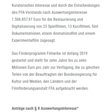
Kuratorisches Interesse und durch die Entscheidungen
des FFA-Vorstands nach Auswertungsinteresse
1.506.857,97 Euro für die Restaurierung und
Digitalisierung von 23 Spielfilmen, 13 Kurzfilmen, fünf
Dokumentationen, einem Animationsfilm und einem
Experimentalfilm zugesagt.
Das Förderprogramm Filmerbe ist Anfang 2019
gestartet und stellt für zehn Jahre bis zu zehn
Millionen Euro pro Jahr zur Verfügung, die zu gleichen
Teilen von der Beauftragten der Bundesregierung für
Kultur und Medien, den Ländern und der
Filmförderungsanstalt FFA aufgebracht werden.
Anträge nach § 8 Auswertungsinteresse*