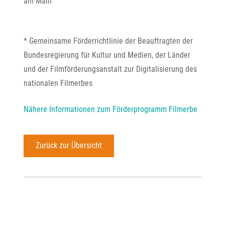
am Main
* Gemeinsame Förderrichtlinie der Beauftragten der
Bundesregierung für Kultur und Medien, der Länder
und der Filmförderungsanstalt zur Digitalisierung des
nationalen Filmerbes
Nähere Informationen zum Förderprogramm Filmerbe
Zurück zur Übersicht