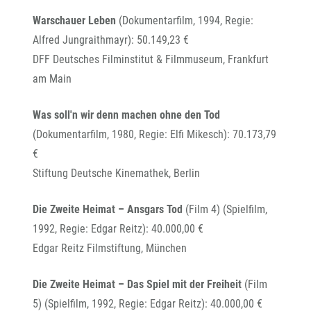
Warschauer Leben
(Dokumentarfilm, 1994, Regie:
Alfred Jungraithmayr): 50.149,23 €
DFF Deutsches Filminstitut & Filmmuseum, Frankfurt
am Main
Was soll'n wir denn machen ohne den Tod
(Dokumentarfilm, 1980, Regie: Elfi Mikesch): 70.173,79
€
Stiftung Deutsche Kinemathek, Berlin
Die Zweite Heimat – Ansgars Tod
(Film 4) (Spielfilm,
1992, Regie: Edgar Reitz): 40.000,00 €
Edgar Reitz Filmstiftung, München
Die Zweite Heimat – Das Spiel mit der Freiheit
(Film
5) (Spielfilm, 1992, Regie: Edgar Reitz): 40.000,00 €