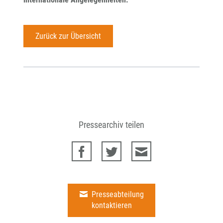
Zurück zur Übersicht
Pressearchiv teilen
Presseabteilung
kontaktieren