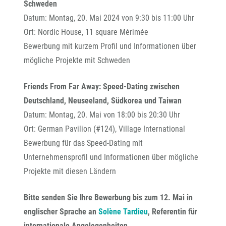
Schweden
Datum: Montag, 20. Mai 2024 von 9:30 bis 11:00 Uhr
Ort: Nordic House, 11 square Mérimée
Bewerbung mit kurzem Profil und Informationen über
mögliche Projekte mit Schweden
Friends From Far Away: Speed-Dating zwischen
Deutschland, Neuseeland, Südkorea und Taiwan
Datum: Montag, 20. Mai von 18:00 bis 20:30 Uhr
Ort: German Pavilion (#124), Village International
Bewerbung für das Speed-Dating mit
Unternehmensprofil und Informationen über mögliche
Projekte mit diesen Ländern
Bitte senden Sie Ihre Bewerbung bis zum 12. Mai in
englischer Sprache an
Solène Tardieu
, Referentin für
internationale Angelegenheiten.