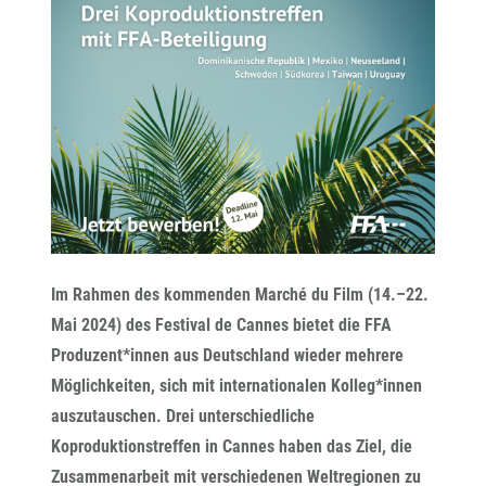
Im Rahmen des kommenden Marché du Film (14.–22.
Mai 2024) des Festival de Cannes bietet die FFA
Produzent*innen aus Deutschland wieder mehrere
Möglichkeiten, sich mit internationalen Kolleg*innen
auszutauschen. Drei unterschiedliche
Koproduktionstreffen in Cannes haben das Ziel, die
Zusammenarbeit mit verschiedenen Weltregionen zu