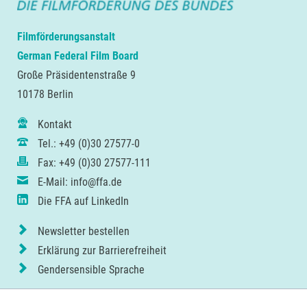
Filmförderungsanstalt
German Federal Film Board
Große Präsidentenstraße 9
10178 Berlin
Kontakt
Tel.: +49 (0)30 27577-0
Fax: +49 (0)30 27577-111
E-Mail: info@ffa.de
Die FFA auf LinkedIn
Newsletter bestellen
Erklärung zur Barrierefreiheit
Gendersensible Sprache