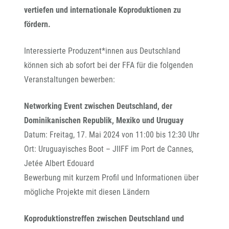
vertiefen und internationale Koproduktionen zu
fördern.
Interessierte Produzent*innen aus Deutschland
können sich ab sofort bei der FFA für die folgenden
Veranstaltungen bewerben:
Networking Event zwischen Deutschland, der
Dominikanischen Republik, Mexiko und Uruguay
Datum: Freitag, 17. Mai 2024 von 11:00 bis 12:30 Uhr
Ort: Uruguayisches Boot – JIIFF im Port de Cannes,
Jetée Albert Edouard
Bewerbung mit kurzem Profil und Informationen über
mögliche Projekte mit diesen Ländern
Koproduktionstreffen zwischen Deutschland und