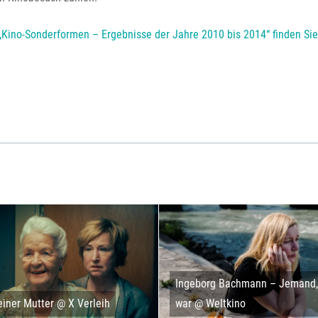
 „Kino-Sonderformen – Ergebnisse der Jahre 2010 bis 2014“ finden Sie 
Ingeborg Bachmann – Jemand, 
iner Mutter @ X Verleih
war @ Weltkino