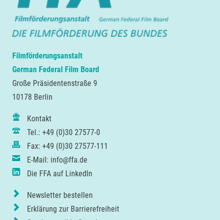
Filmförderungsanstalt
German Federal Film Board
Große Präsidentenstraße 9
10178 Berlin
Kontakt
Tel.: +49 (0)30 27577-0
Fax: +49 (0)30 27577-111
E-Mail: info@ffa.de
Die FFA auf LinkedIn
Newsletter bestellen
Erklärung zur Barrierefreiheit