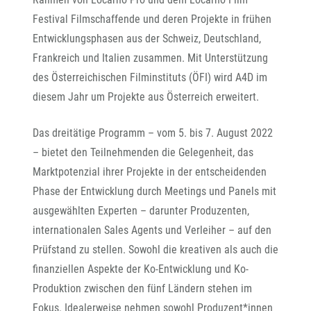
Festival Filmschaffende und deren Projekte in frühen
Entwicklungsphasen aus der Schweiz, Deutschland,
Frankreich und Italien zusammen. Mit Unterstützung
des Österreichischen Filminstituts (ÖFI) wird A4D im
diesem Jahr um Projekte aus Österreich erweitert.
Das dreitätige Programm – vom 5. bis 7. August 2022
– bietet den Teilnehmenden die Gelegenheit, das
Marktpotenzial ihrer Projekte in der entscheidenden
Phase der Entwicklung durch Meetings und Panels mit
ausgewählten Experten – darunter Produzenten,
internationalen Sales Agents und Verleiher – auf den
Prüfstand zu stellen. Sowohl die kreativen als auch die
finanziellen Aspekte der Ko-Entwicklung und Ko-
Produktion zwischen den fünf Ländern stehen im
Fokus. Idealerweise nehmen sowohl Produzent*innen