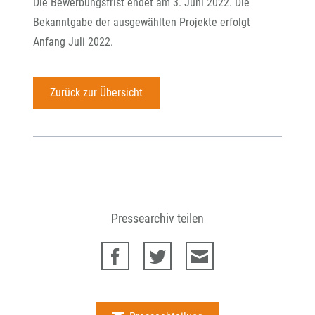
Die Bewerbungsfrist endet am 3. Juni 2022. Die
Bekanntgabe der ausgewählten Projekte erfolgt
Anfang Juli 2022.
Zurück zur Übersicht
Pressearchiv teilen