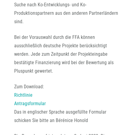
Suche nach Ko-Entwicklungs- und Ko-
Produktionspartnern aus den anderen Partnerländern
sind.
Bei der Vorauswahl durch die FFA können
ausschließlich deutsche Projekte berücksichtigt
werden. Jede zum Zeitpunkt der Projekteingabe
bestätigte Finanzierung wird bei der Bewertung als
Pluspunkt gewertet.
Zum Download:
Richtlinie
Antragsformular
Das in englischer Sprache ausgefüllte Formular
schicken Sie bitte an Bérénice Honold