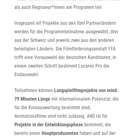
als auch Regisseur*innen am Programm teil.
Insgesamt elf Projekte aus den fünf Partnerländern
werden für die Programmteilnahme ausgewählt, drei
aus der Schweiz und jeweils zwei aus den anderen
beteiligten Ländern. Die Filmförderungsanstalt FFA
trifft eine Vorauswahl der deutschen Kandidaten; in
einem zweiten Schritt bestimmt Locarno Pro die
Endauswahl.
Teilnehmen können
Langspielfilmprojekte von mind.
79 Minuten Länge
mit internationalem Potenzial, die
für die Kinoauswertung bestimmt sind;
Animationsfilme sind nicht zulässig. A4D ist für
Projekte in der Entwicklungsphase
bestimmt, die
bereits einen
Hauptproduzenten
haben und auf der