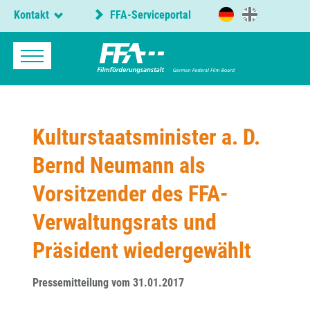
Kontakt
FFA-Serviceportal
Kulturstaatsminister a. D.
Bernd Neumann als
Vorsitzender des FFA-
Verwaltungsrats und
Präsident wiedergewählt
Pressemitteilung vom 31.01.2017