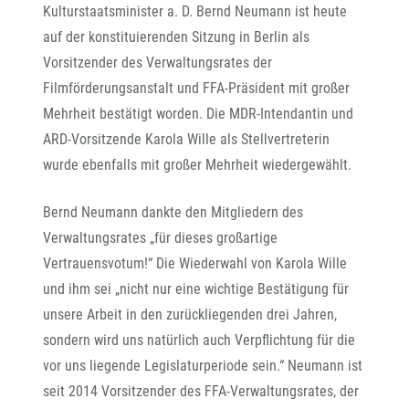
Kulturstaatsminister a. D. Bernd Neumann ist heute
auf der konstituierenden Sitzung in Berlin als
Vorsitzender des Verwaltungsrates der
Filmförderungsanstalt und FFA-Präsident mit großer
Mehrheit bestätigt worden. Die MDR-Intendantin und
ARD-Vorsitzende Karola Wille als Stellvertreterin
wurde ebenfalls mit großer Mehrheit wiedergewählt.
Bernd Neumann dankte den Mitgliedern des
Verwaltungsrates „für dieses großartige
Vertrauensvotum!“ Die Wiederwahl von Karola Wille
und ihm sei „nicht nur eine wichtige Bestätigung für
unsere Arbeit in den zurückliegenden drei Jahren,
sondern wird uns natürlich auch Verpflichtung für die
vor uns liegende Legislaturperiode sein.“ Neumann ist
seit 2014 Vorsitzender des FFA-Verwaltungsrates, der