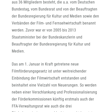
aus 36 Mitgliedern besteht, die u.a. vom Deutschen
Bundestag, vom Bundesrat und von der Beauftragten
der Bundesregierung für Kultur und Medien sowie den
Verbänden der Film- und Fernsehwirtschaft benannt
werden. Zuvor war er von 2005 bis 2013
Staatsminister bei der Bundeskanzlerin und
Beauftragter der Bundesregierung für Kultur und
Medien.
Das am 1. Januar in Kraft getretene neue
Filmförderungsgesetz ist unter weitreichender
Einbindung der Filmwirtschaft entstanden und
beinhaltet eine Vielzahl von Neuerungen. So werden
neben einer Verschlankung und Professionalisierung
der Förderkommissionen künftig erstmals auch der
FFA-Verwaltungsrat wie auch die drei